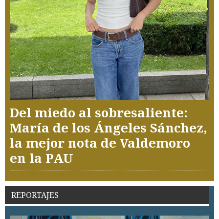
Del miedo al sobresaliente:
María de los Ángeles Sánchez,
la mejor nota de Valdemoro
en la PAU
REPORTAJES