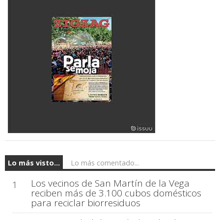
Lo más visto...
Lo más comentado...
Los vecinos de San Martín de la Vega
1
reciben más de 3.100 cubos domésticos
para reciclar biorresiduos