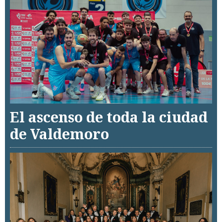
El ascenso de toda la ciudad
de Valdemoro