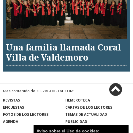
Una familia llamada Coral
Villa de Valdemoro
Mas contenido de ZIGZAGDIGITAL.COM:
REVISTAS
HEMEROTECA
ENCUESTAS
CARTAS DE LOS LECTORES
FOTOS DE LOS LECTORES
TEMAS DE ACTUALIDAD
AGENDA
PUBLICIDAD
Aviso sobre el Uso de cookies: