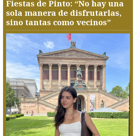
Fiestas de Pinto: “No hay una
sola manera de disfrutarlas,
sino tantas como vecinos”