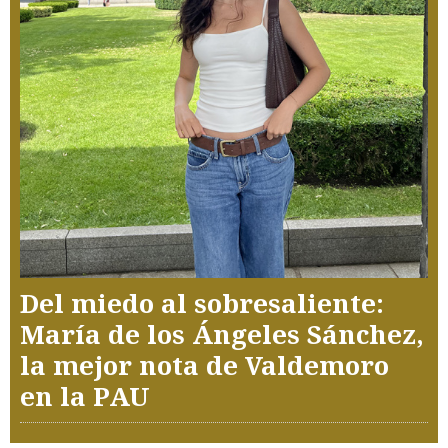
Del miedo al sobresaliente:
María de los Ángeles Sánchez,
la mejor nota de Valdemoro
en la PAU