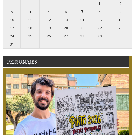
1
2
3
4
5
6
7
8
9
10
11
12
13
14
15
16
17
18
19
20
21
22
23
24
25
26
27
28
29
30
31
PERSONAJES