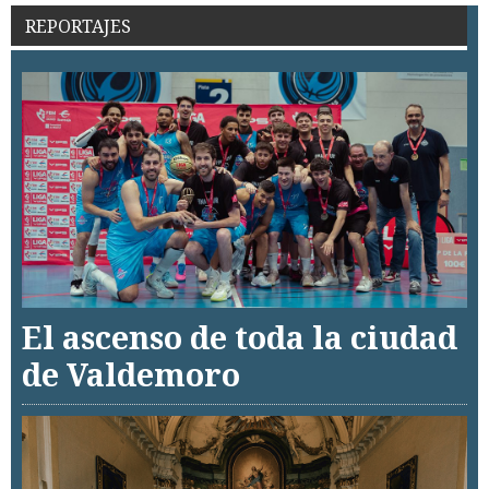
REPORTAJES
El ascenso de toda la ciudad
de Valdemoro