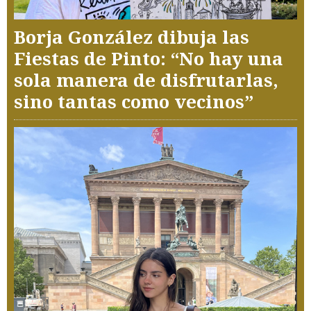
Borja González dibuja las
Fiestas de Pinto: “No hay una
sola manera de disfrutarlas,
sino tantas como vecinos”