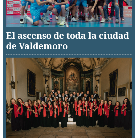
El ascenso de toda la ciudad
de Valdemoro