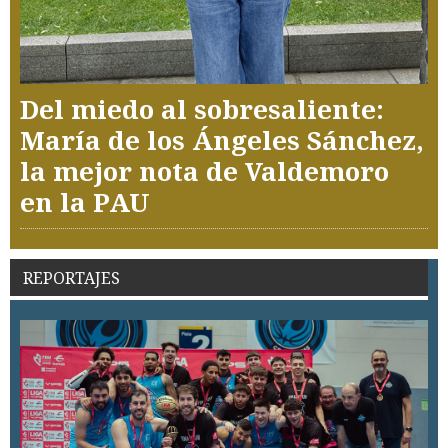
Del miedo al sobresaliente:
María de los Ángeles Sánchez,
la mejor nota de Valdemoro
en la PAU
REPORTAJES