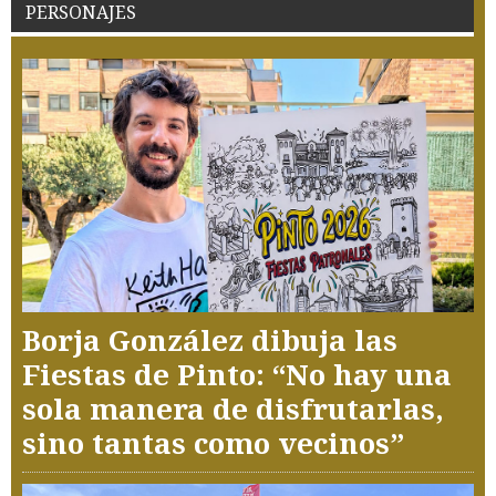
PERSONAJES
Borja González dibuja las
Fiestas de Pinto: “No hay una
sola manera de disfrutarlas,
sino tantas como vecinos”