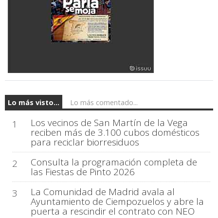
Lo más visto...
Lo más comentado...
Los vecinos de San Martín de la Vega
1
reciben más de 3.100 cubos domésticos
para reciclar biorresiduos
Consulta la programación completa de
2
las Fiestas de Pinto 2026
La Comunidad de Madrid avala al
3
Ayuntamiento de Ciempozuelos y abre la
puerta a rescindir el contrato con NEO