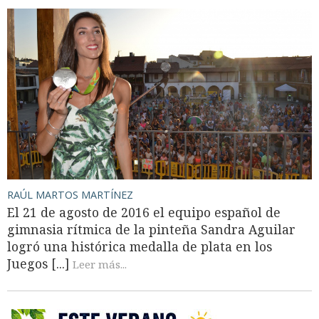
RAÚL MARTOS MARTÍNEZ
El 21 de agosto de 2016 el equipo español de
gimnasia rítmica de la pinteña Sandra Aguilar
logró una histórica medalla de plata en los
Juegos [...]
Leer más...