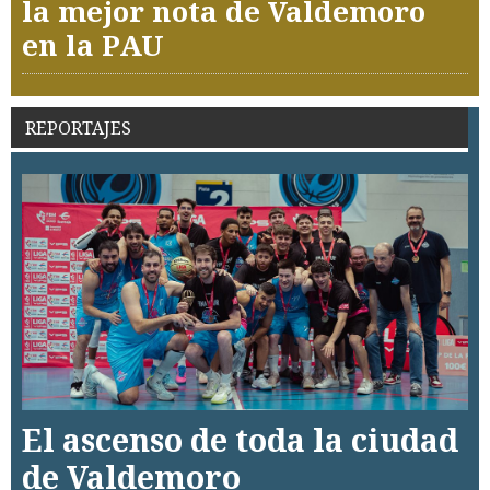
la mejor nota de Valdemoro
en la PAU
REPORTAJES
El ascenso de toda la ciudad
de Valdemoro