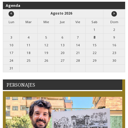
Agenda
Agosto 2026
Lun
Mar
Mie
Jue
Vie
Sab
Dom
1
2
3
4
5
6
7
8
9
10
11
12
13
14
15
16
17
18
19
20
21
22
23
24
25
26
27
28
29
30
31
PERSONAJES