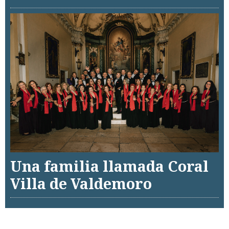
Una familia llamada Coral
Villa de Valdemoro