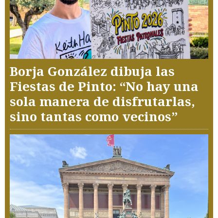
Borja González dibuja las
Fiestas de Pinto: “No hay una
sola manera de disfrutarlas,
sino tantas como vecinos”