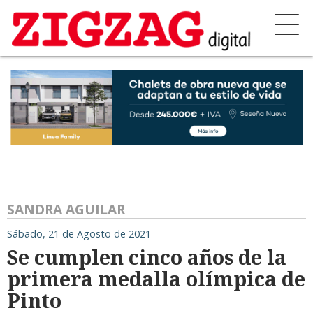
SANDRA AGUILAR
Sábado, 21 de Agosto de 2021
Se cumplen cinco años de la
primera medalla olímpica de
Pinto