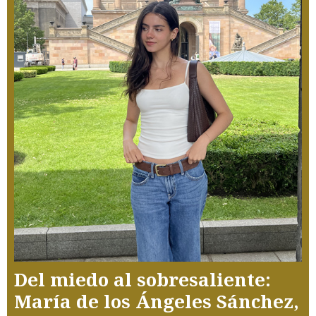
Del miedo al sobresaliente:
María de los Ángeles Sánchez,