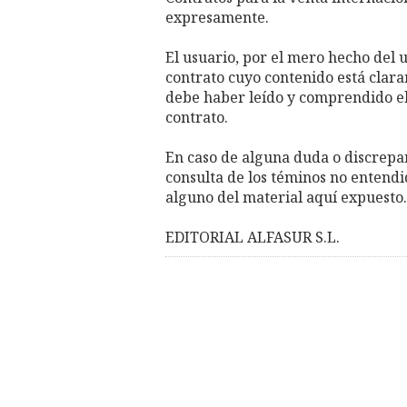
expresamente.
El usuario, por el mero hecho del 
contrato cuyo contenido está clara
debe haber leído y comprendido el 
contrato.
En caso de alguna duda o discrepan
consulta de los téminos no entendi
alguno del material aquí expuesto.
EDITORIAL ALFASUR S.L.