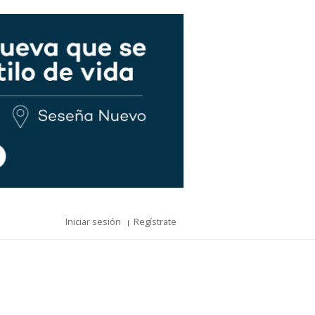
Iniciar sesión
Regístrate