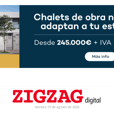
viernes, 07 de agosto de 2026