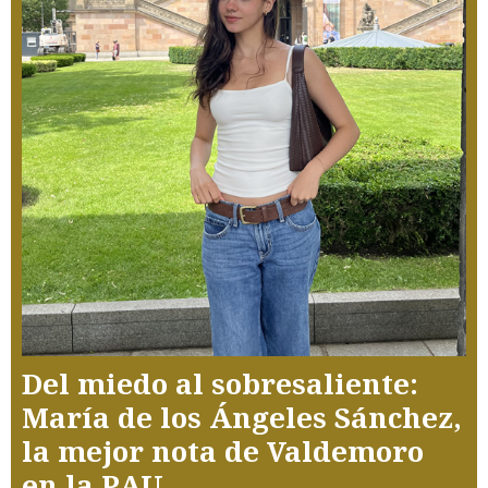
Del miedo al sobresaliente:
María de los Ángeles Sánchez,
la mejor nota de Valdemoro
en la PAU