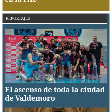
REPORTAJES
El ascenso de toda la ciudad
de Valdemoro