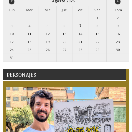
Agosto 2026
Lun
Mar
Mie
Jue
Vie
Sab
Dom
1
2
3
4
5
6
7
8
9
10
11
12
13
14
15
16
17
18
19
20
21
22
23
24
25
26
27
28
29
30
31
PERSONAJES