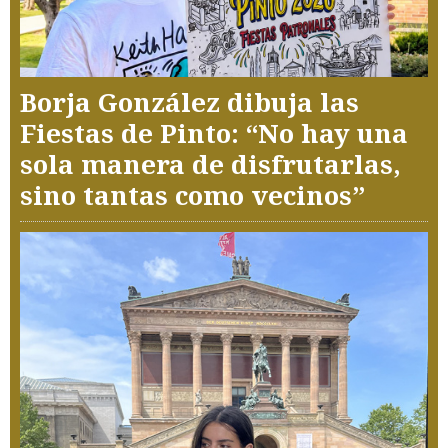
Borja González dibuja las
Fiestas de Pinto: “No hay una
sola manera de disfrutarlas,
sino tantas como vecinos”