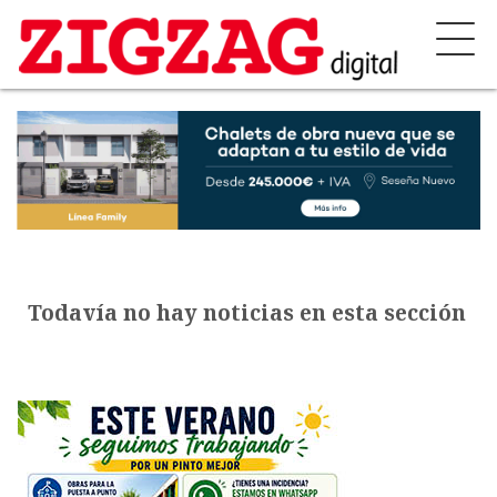
Todavía no hay noticias en esta sección