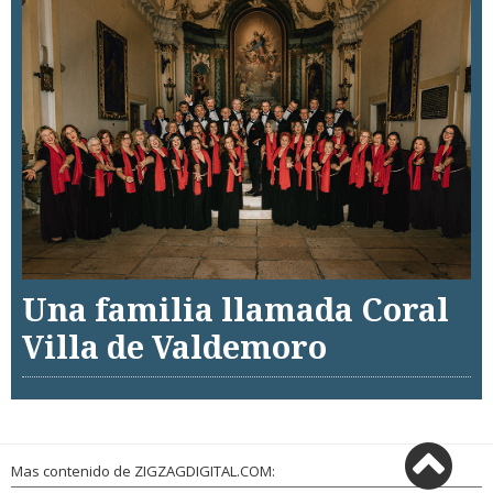
Una familia llamada Coral
Villa de Valdemoro
Mas contenido de ZIGZAGDIGITAL.COM: