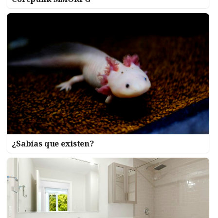
¿Sabías que existen?