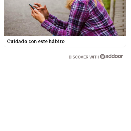
Cuidado con este hábito
DISCOVER WITH