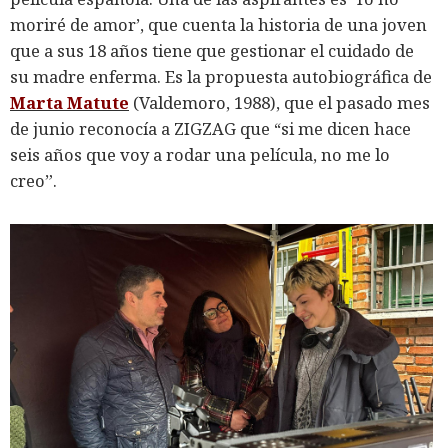
moriré de amor’, que cuenta la historia de una joven
que a sus 18 años tiene que gestionar el cuidado de
su madre enferma. Es la propuesta autobiográfica de
Marta Matute
(Valdemoro, 1988), que el pasado mes
de junio reconocía a ZIGZAG que “si me dicen hace
seis años que voy a rodar una película, no me lo
creo”.