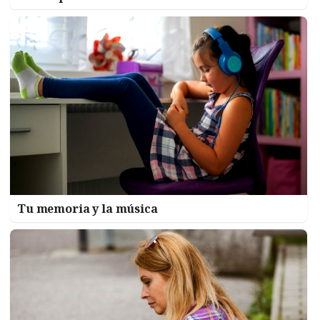
Tu memoria y la música