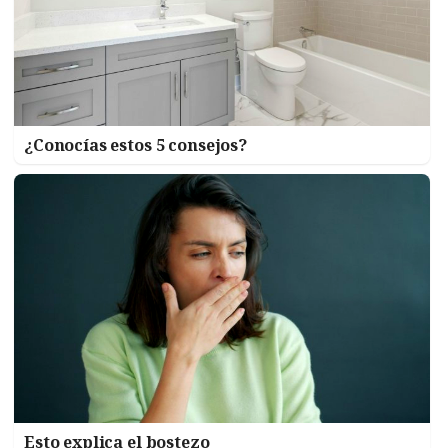
¿Conocías estos 5 consejos?
Esto explica el bostezo