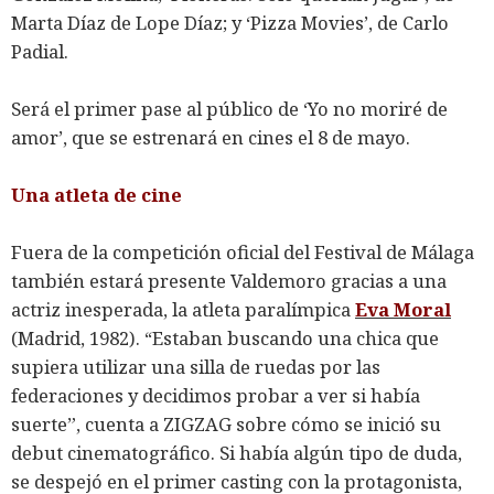
Marta Díaz de Lope Díaz; y ‘Pizza Movies’, de Carlo
Padial.
Será el primer pase al público de ‘Yo no moriré de
amor’, que se estrenará en cines el 8 de mayo.
Una atleta de cine
Fuera de la competición oficial del Festival de Málaga
también estará presente Valdemoro gracias a una
actriz inesperada, la atleta paralímpica
Eva Moral
(Madrid, 1982). “Estaban buscando una chica que
supiera utilizar una silla de ruedas por las
federaciones y decidimos probar a ver si había
suerte”, cuenta a ZIGZAG sobre cómo se inició su
debut cinematográfico. Si había algún tipo de duda,
se despejó en el primer casting con la protagonista,