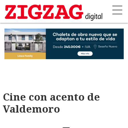
Cine con acento de
Valdemoro