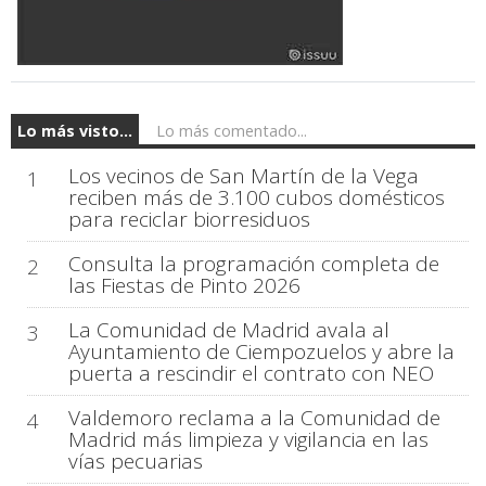
Lo más visto...
Lo más comentado...
Los vecinos de San Martín de la Vega
1
reciben más de 3.100 cubos domésticos
para reciclar biorresiduos
Consulta la programación completa de
2
las Fiestas de Pinto 2026
La Comunidad de Madrid avala al
3
Ayuntamiento de Ciempozuelos y abre la
puerta a rescindir el contrato con NEO
Valdemoro reclama a la Comunidad de
4
Madrid más limpieza y vigilancia en las
vías pecuarias