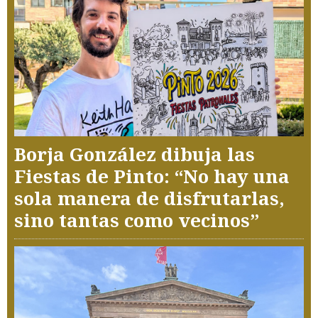
Borja González dibuja las
Fiestas de Pinto: “No hay una
sola manera de disfrutarlas,
sino tantas como vecinos”