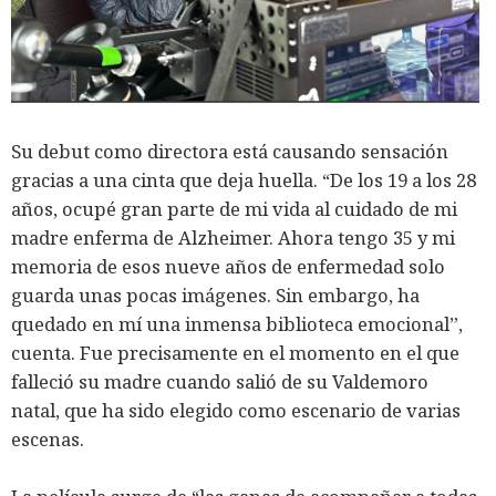
Su debut como directora está causando sensación
gracias a una cinta que deja huella. “De los 19 a los 28
años, ocupé gran parte de mi vida al cuidado de mi
madre enferma de Alzheimer. Ahora tengo 35 y mi
memoria de esos nueve años de enfermedad solo
guarda unas pocas imágenes. Sin embargo, ha
quedado en mí una inmensa biblioteca emocional”,
cuenta. Fue precisamente en el momento en el que
falleció su madre cuando salió de su Valdemoro
natal, que ha sido elegido como escenario de varias
escenas.