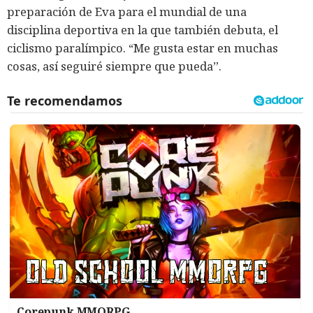
preparación de Eva para el mundial de una
disciplina deportiva en la que también debuta, el
ciclismo paralímpico. “Me gusta estar en muchas
cosas, así seguiré siempre que pueda”.
Corepunk MMORPG