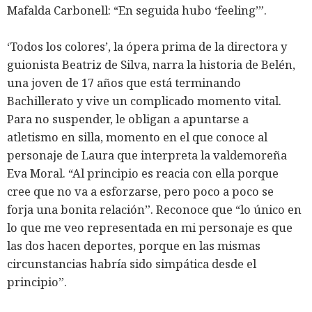
Mafalda Carbonell: “En seguida hubo ‘feeling’”.
‘Todos los colores’, la ópera prima de la directora y
guionista Beatriz de Silva, narra la historia de Belén,
una joven de 17 años que está terminando
Bachillerato y vive un complicado momento vital.
Para no suspender, le obligan a apuntarse a
atletismo en silla, momento en el que conoce al
personaje de Laura que interpreta la valdemoreña
Eva Moral. “Al principio es reacia con ella porque
cree que no va a esforzarse, pero poco a poco se
forja una bonita relación”. Reconoce que “lo único en
lo que me veo representada en mi personaje es que
las dos hacen deportes, porque en las mismas
circunstancias habría sido simpática desde el
principio”.