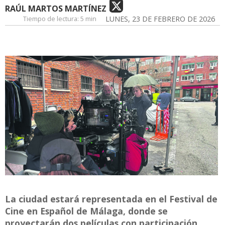
RAÚL MARTOS MARTÍNEZ
Tiempo de lectura:
5 min
LUNES, 23 DE FEBRERO DE 2026
La ciudad estará representada en el Festival de
Cine en Español de Málaga, donde se
proyectarán dos películas con participación