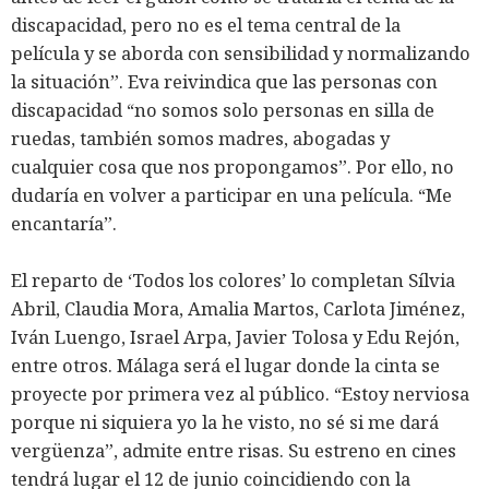
discapacidad, pero no es el tema central de la
película y se aborda con sensibilidad y normalizando
la situación”. Eva reivindica que las personas con
discapacidad “no somos solo personas en silla de
ruedas, también somos madres, abogadas y
cualquier cosa que nos propongamos”. Por ello, no
dudaría en volver a participar en una película. “Me
encantaría”.
El reparto de ‘Todos los colores’ lo completan Sílvia
Abril, Claudia Mora, Amalia Martos, Carlota Jiménez,
Iván Luengo, Israel Arpa, Javier Tolosa y Edu Rejón,
entre otros. Málaga será el lugar donde la cinta se
proyecte por primera vez al público. “Estoy nerviosa
porque ni siquiera yo la he visto, no sé si me dará
vergüenza”, admite entre risas. Su estreno en cines
tendrá lugar el 12 de junio coincidiendo con la