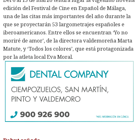
edición del Festival de Cine en Español de Málaga,
una de las citas más importantes del año durante la
que se proyectarán 53 largometrajes españoles e
iberoamericanos. Entre ellos se encuentran ‘Yo no
moriré de amor’, de la directora valdemoreña Marta
Matute, y ‘Todos los colores’, que está protagonizada
por la atleta local Eva Moral.