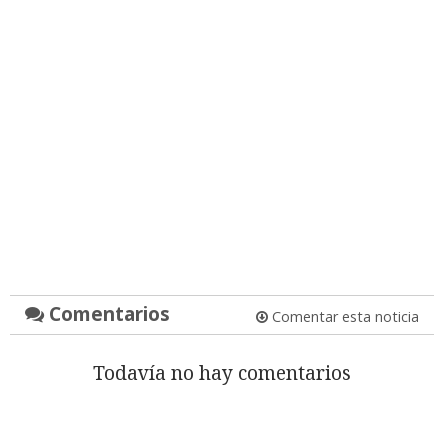
Comentarios
Comentar esta noticia
Todavía no hay comentarios