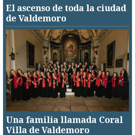
El ascenso de toda la ciudad
de Valdemoro
Una familia llamada Coral
Villa de Valdemoro