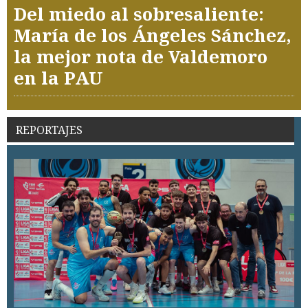
Del miedo al sobresaliente:
María de los Ángeles Sánchez,
la mejor nota de Valdemoro
en la PAU
REPORTAJES