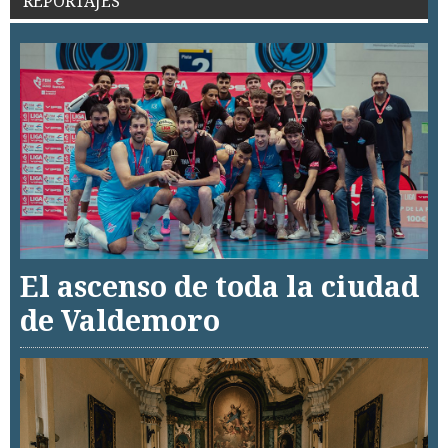
REPORTAJES
El ascenso de toda la ciudad
de Valdemoro