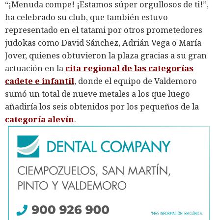
“¡Menuda compe! ¡Estamos súper orgullosos de ti!”,
ha celebrado su club, que también estuvo
representado en el tatami por otros prometedores
judokas como David Sánchez, Adrián Vega o María
Jover, quienes obtuvieron la plaza gracias a su gran
actuación en la
cita regional de las categorías
cadete e infantil
, donde el equipo de Valdemoro
sumó un total de nueve metales a los que luego
añadiría los seis obtenidos por los pequeños de la
categoría alevín
.