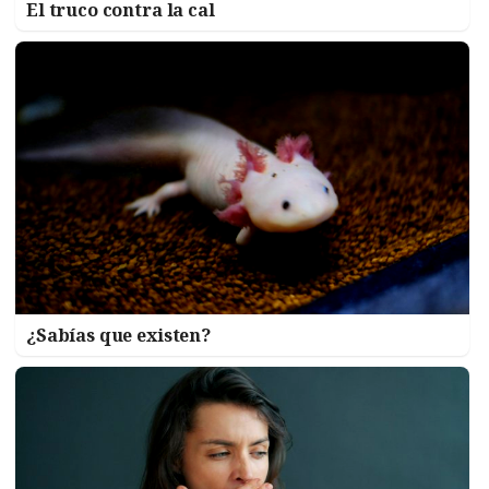
El truco contra la cal
¿Sabías que existen?