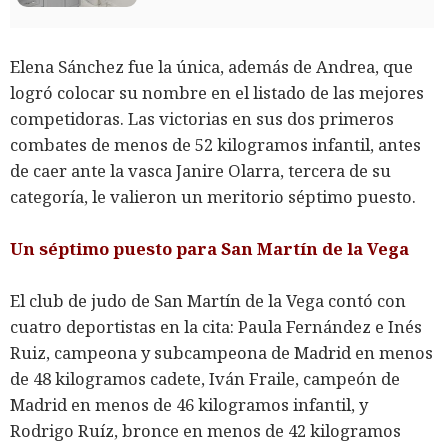
Elena Sánchez fue la única, además de Andrea, que
logró colocar su nombre en el listado de las mejores
competidoras. Las victorias en sus dos primeros
combates de menos de 52 kilogramos infantil, antes
de caer ante la vasca Janire Olarra, tercera de su
categoría, le valieron un meritorio séptimo puesto.
Un séptimo puesto para San Martín de la Vega
El club de judo de San Martín de la Vega contó con
cuatro deportistas en la cita: Paula Fernández e Inés
Ruiz, campeona y subcampeona de Madrid en menos
de 48 kilogramos cadete, Iván Fraile, campeón de
Madrid en menos de 46 kilogramos infantil, y
Rodrigo Ruíz, bronce en menos de 42 kilogramos