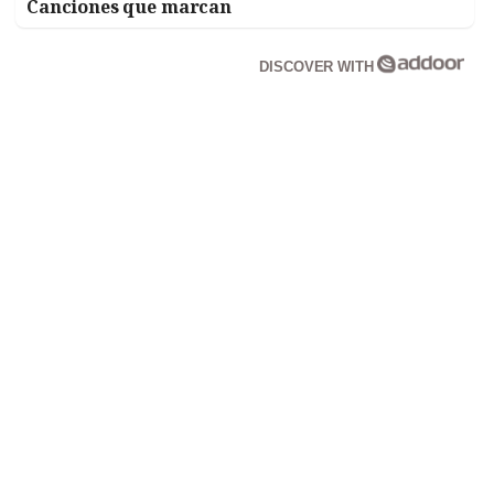
Canciones que marcan
DISCOVER WITH