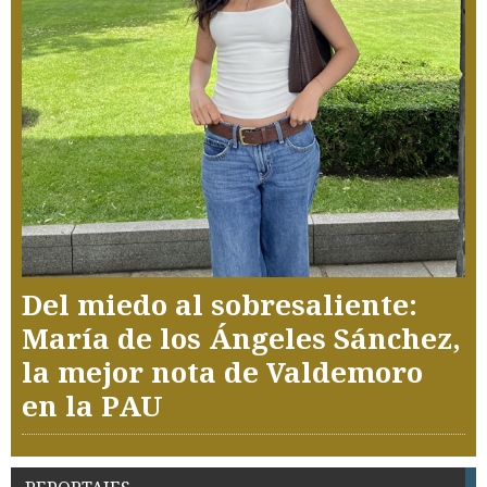
Del miedo al sobresaliente:
María de los Ángeles Sánchez,
la mejor nota de Valdemoro
en la PAU