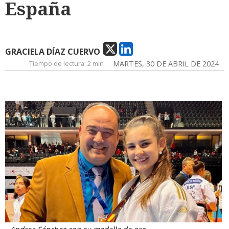
España
GRACIELA DÍAZ CUERVO
Tiempo de lectura:
2 min
MARTES, 30 DE ABRIL DE 2024