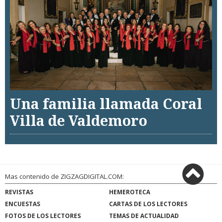
Una familia llamada Coral
Villa de Valdemoro
Mas contenido de ZIGZAGDIGITAL.COM:
REVISTAS
HEMEROTECA
ENCUESTAS
CARTAS DE LOS LECTORES
FOTOS DE LOS LECTORES
TEMAS DE ACTUALIDAD