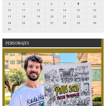
3
4
5
6
7
8
9
10
11
12
13
14
15
16
17
18
19
20
21
22
23
24
25
26
27
28
29
30
31
PERSONAJES