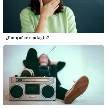
¿Por qué se contagia?