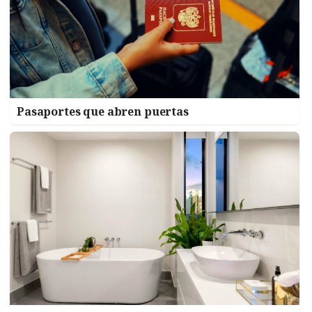
Pasaportes que abren puertas