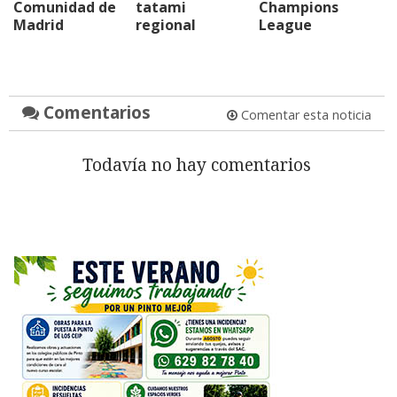
Comunidad de
tatami
Champions
Madrid
regional
League
Comentarios
Comentar esta noticia
Todavía no hay comentarios