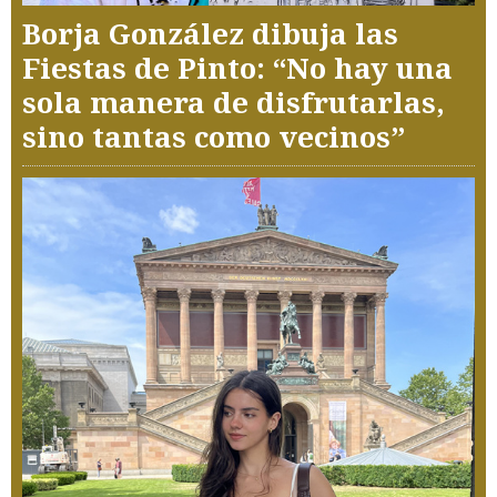
Borja González dibuja las
Fiestas de Pinto: “No hay una
sola manera de disfrutarlas,
sino tantas como vecinos”