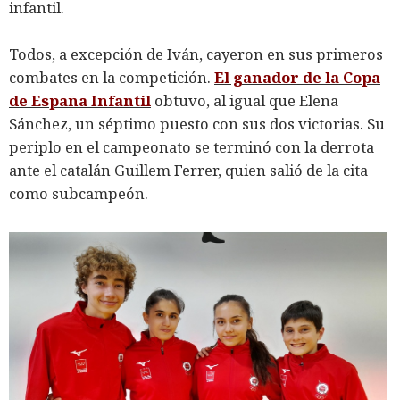
infantil.
Todos, a excepción de Iván, cayeron en sus primeros
combates en la competición.
El ganador de la Copa
de España Infantil
obtuvo, al igual que Elena
Sánchez, un séptimo puesto con sus dos victorias. Su
periplo en el campeonato se terminó con la derrota
ante el catalán Guillem Ferrer, quien salió de la cita
como subcampeón.