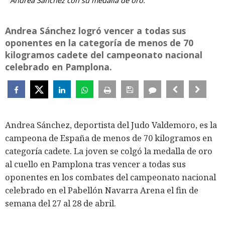
Andrea Sánchez con su medalla de oro.
Andrea Sánchez logró vencer a todas sus
oponentes en la categoría de menos de 70
kilogramos cadete del campeonato nacional
celebrado en Pamplona.
Andrea Sánchez, deportista del Judo Valdemoro, es la
campeona de España de menos de 70 kilogramos en
categoría cadete. La joven se colgó la medalla de oro
al cuello en Pamplona tras vencer a todas sus
oponentes en los combates del campeonato nacional
celebrado en el Pabellón Navarra Arena el fin de
semana del 27 al 28 de abril.