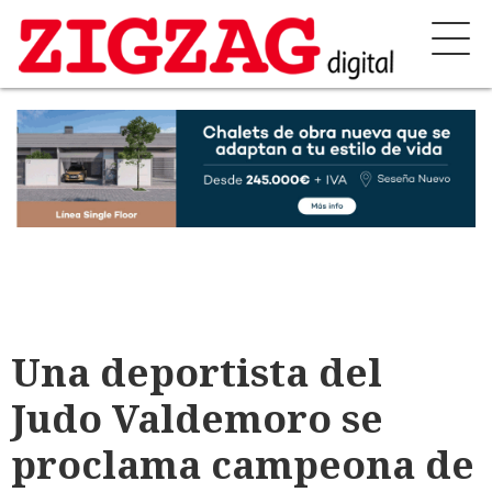
Una deportista del
Judo Valdemoro se
proclama campeona de