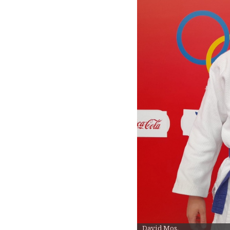
David Mos.