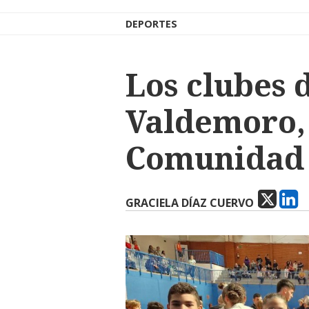
DEPORTES
Los clubes 
Valdemoro, 
Comunidad 
GRACIELA DÍAZ CUERVO