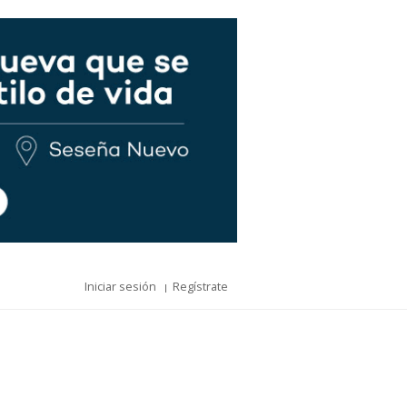
Iniciar sesión
Regístrate