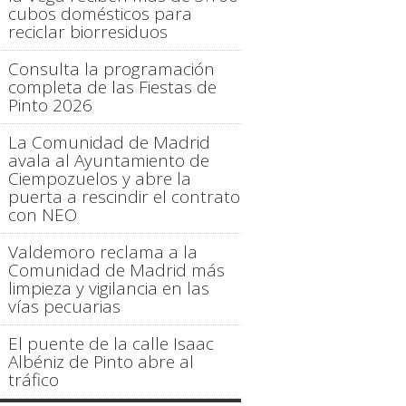
cubos domésticos para
reciclar biorresiduos
Consulta la programación
completa de las Fiestas de
Pinto 2026
La Comunidad de Madrid
avala al Ayuntamiento de
Ciempozuelos y abre la
puerta a rescindir el contrato
con NEO
Valdemoro reclama a la
Comunidad de Madrid más
limpieza y vigilancia en las
vías pecuarias
El puente de la calle Isaac
Albéniz de Pinto abre al
tráfico