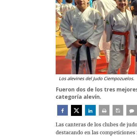
Los alevines del Judo Ciempozuelos.
Fueron dos de los tres mejore
categoría alevín.
Las canteras de los clubes de ju
destacando en las competiciones 