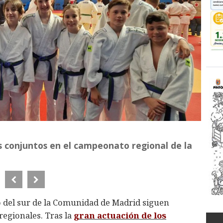
s conjuntos en el campeonato regional de la
do del sur de la Comunidad de Madrid siguen
regionales. Tras la
gran actuación de los