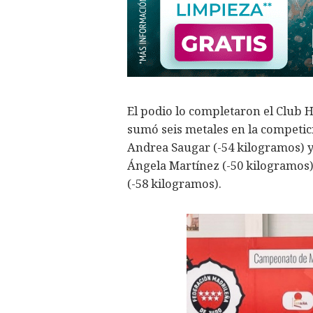
El podio lo completaron el Club 
sumó seis metales en la competici
Andrea Saugar (-54 kilogramos) y
Ángela Martínez (-50 kilogramos)
(-58 kilogramos).