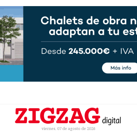
viernes, 07 de agosto de 2026