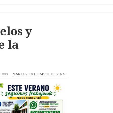
elos y
e la
1 min
MARTES, 16 DE ABRIL DE 2024