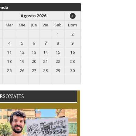
enda
Agosto 2026
Mar
Mie
Jue
Vie
Sab
Dom
1
2
4
5
6
7
8
9
11
12
13
14
15
16
18
19
20
21
22
23
25
26
27
28
29
30
RSONAJES