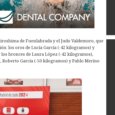
Hiroshima de Fuenlabrada y el Judo Valdemoro, que
ón: los oros de Lucía García (-42 kilogramos) y
 los bronces de Laura López (-42 kilogramos),
, Roberto García (-50 kilogramos) y Pablo Merino