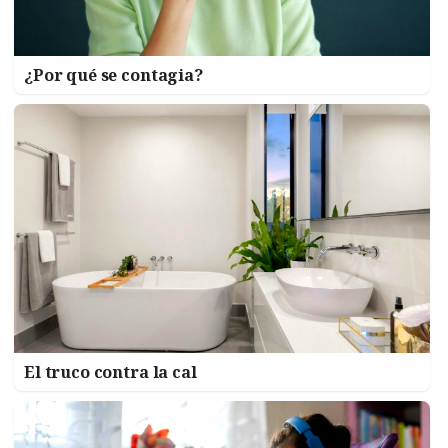
¿Por qué se contagia?
El truco contra la cal