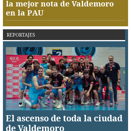
la mejor nota de Valdemoro
en la PAU
REPORTAJES
El ascenso de toda la ciudad
de Valdemoro