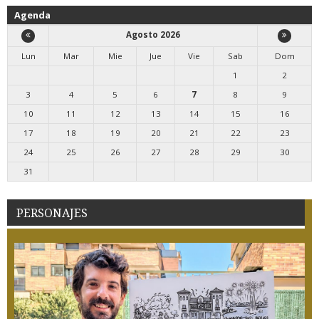
Agenda
Agosto 2026
Lun
Mar
Mie
Jue
Vie
Sab
Dom
1
2
3
4
5
6
7
8
9
10
11
12
13
14
15
16
17
18
19
20
21
22
23
24
25
26
27
28
29
30
31
PERSONAJES