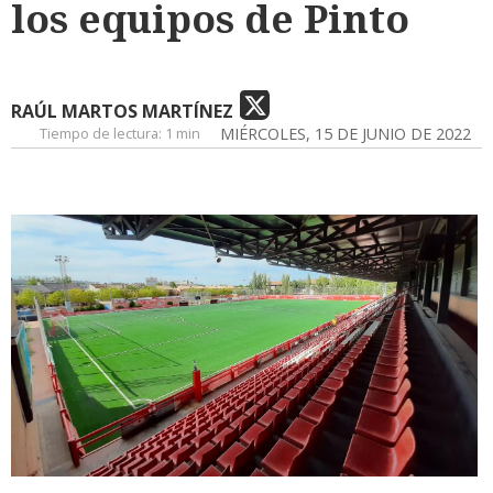
los equipos de Pinto
RAÚL MARTOS MARTÍNEZ
Tiempo de lectura:
1 min
MIÉRCOLES, 15 DE JUNIO DE 2022