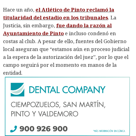
Hace un año,
el Atlético de Pinto reclamó la
titularidad del estadio en los tribunales
. La
Justicia, sin embargo,
fue dando la razón al
Ayuntamiento de Pinto
e incluso condenó en
costas al club. A pesar de ello, fuentes del Gobierno
local aseguran que “estamos aún en proceso judicial
a la espera de la autorización del juez”, por lo que el
campo seguirá por el momento en manos de la
entidad.