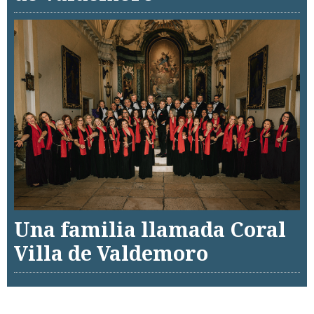
Una familia llamada Coral
Villa de Valdemoro