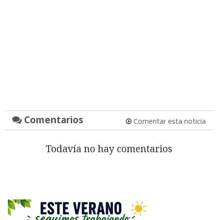
Comentarios
Comentar esta noticia
Todavía no hay comentarios