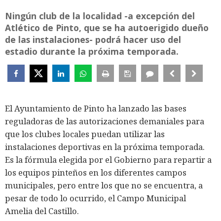
Ningún club de la localidad -a excepción del
Atlético de Pinto, que se ha autoerigido dueño
de las instalaciones- podrá hacer uso del
estadio durante la próxima temporada.
El Ayuntamiento de Pinto ha lanzado las bases
reguladoras de las autorizaciones demaniales para
que los clubes locales puedan utilizar las
instalaciones deportivas en la próxima temporada.
Es la fórmula elegida por el Gobierno para repartir a
los equipos pinteños en los diferentes campos
municipales, pero entre los que no se encuentra, a
pesar de todo lo ocurrido, el Campo Municipal
Amelia del Castillo.