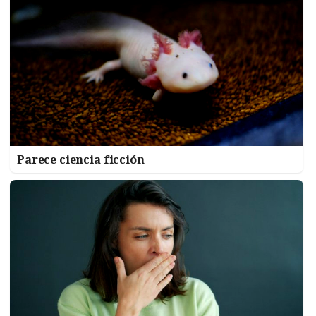
Parece ciencia ficción