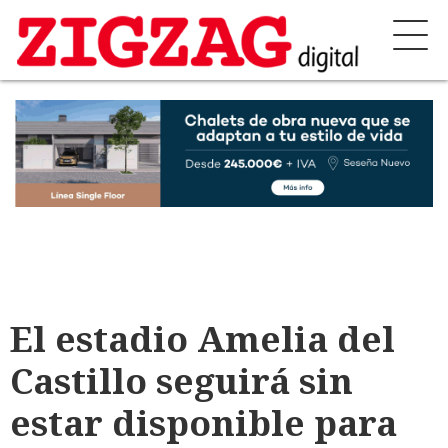
El estadio Amelia del
Castillo seguirá sin
estar disponible para