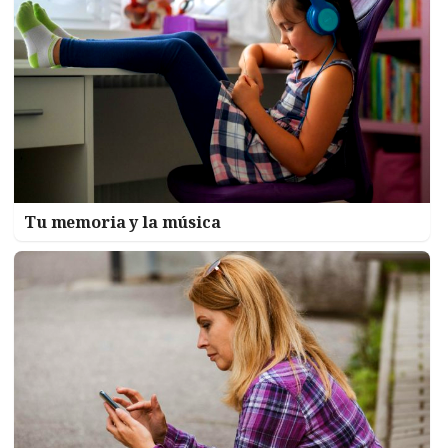
Tu memoria y la música