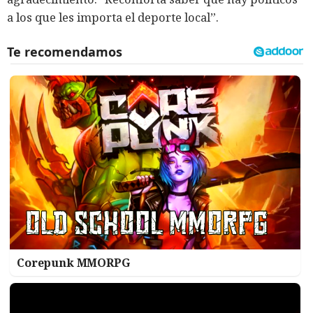
a los que les importa el deporte local”.
Corepunk MMORPG