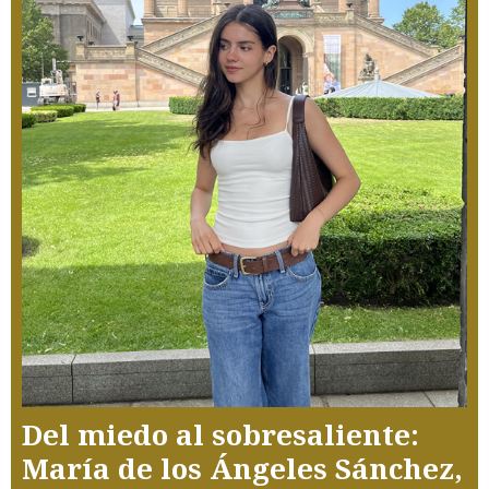
Del miedo al sobresaliente:
María de los Ángeles Sánchez,