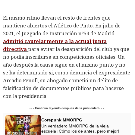
El mismo ritmo llevan el resto de frentes que
mantiene abiertos el Atlético de Pinto. En julio de
2021, el Juzgado de Instrucción nº53 de Madrid
admitió cautelarmente a la actual junta
directiva
para evitar la desaparición del club ya que
no podía inscribirse en competiciones oficiales. Un
año después la causa sigue en el mismo punto y no
se ha determinado si, como denuncia el expresidente
Arcadio Fenoll, su abogado cometió un delito de
falsificación de documentos públicos para hacerse
con la presidencia.
- - - Continúa leyendo después de la publicidad - - -
Corepunk MMORPG
Un verdadero MMORPG de la vieja
escuela ¡Cómo los de antes, pero mejor!