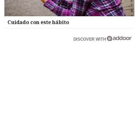
Cuidado con este hábito
DISCOVER WITH