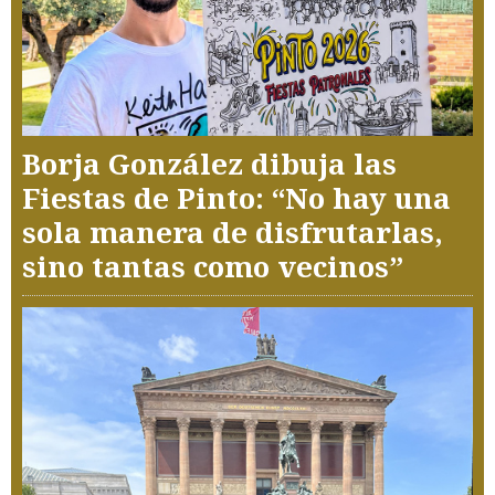
Borja González dibuja las
Fiestas de Pinto: “No hay una
sola manera de disfrutarlas,
sino tantas como vecinos”