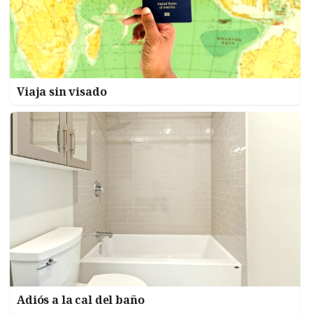
Viaja sin visado
Adiós a la cal del baño