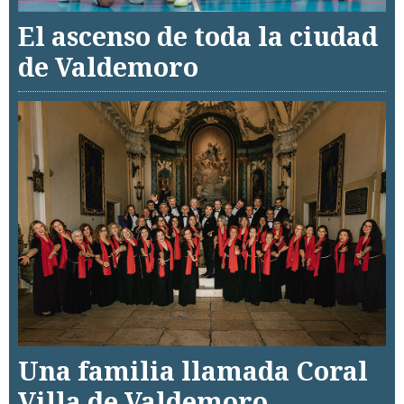
El ascenso de toda la ciudad
de Valdemoro
Una familia llamada Coral
Villa de Valdemoro