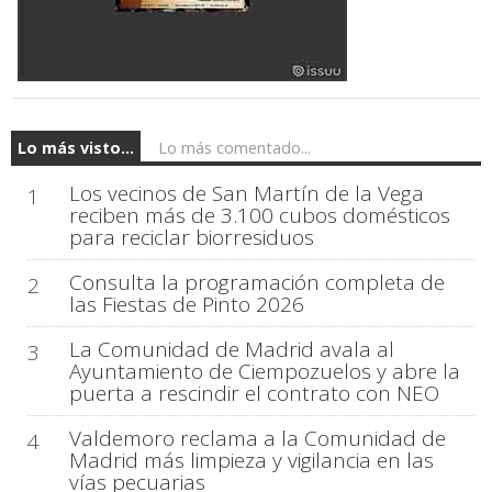
Lo más visto...
Lo más comentado...
Los vecinos de San Martín de la Vega
1
reciben más de 3.100 cubos domésticos
para reciclar biorresiduos
Consulta la programación completa de
2
las Fiestas de Pinto 2026
La Comunidad de Madrid avala al
3
Ayuntamiento de Ciempozuelos y abre la
puerta a rescindir el contrato con NEO
Valdemoro reclama a la Comunidad de
4
Madrid más limpieza y vigilancia en las
vías pecuarias