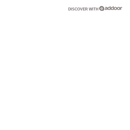
DISCOVER WITH