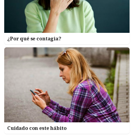
¿Por qué se contagia?
Cuidado con este hábito