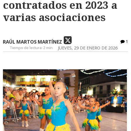
contratados en 2023 a
varias asociaciones
RAÚL MARTOS MARTÍNEZ
1
Tiempo de lectura:
2 min
JUEVES, 29 DE ENERO DE 2026