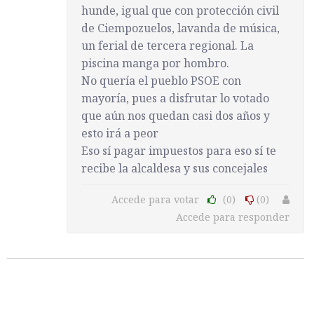
hunde, igual que con protección civil
de Ciempozuelos, lavanda de música,
un ferial de tercera regional. La
piscina manga por hombro.
No quería el pueblo PSOE con
mayoría, pues a disfrutar lo votado
que aún nos quedan casi dos años y
esto irá a peor
Eso sí pagar impuestos para eso sí te
recibe la alcaldesa y sus concejales
Accede para votar
(0)
(0)
Accede para responder