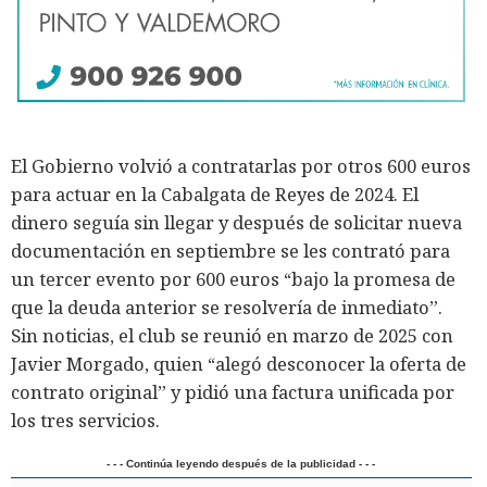
El Gobierno volvió a contratarlas por otros 600 euros
para actuar en la Cabalgata de Reyes de 2024. El
dinero seguía sin llegar y después de solicitar nueva
documentación en septiembre se les contrató para
un tercer evento por 600 euros “bajo la promesa de
que la deuda anterior se resolvería de inmediato”.
Sin noticias, el club se reunió en marzo de 2025 con
Javier Morgado, quien “alegó desconocer la oferta de
contrato original” y pidió una factura unificada por
los tres servicios.
- - - Continúa leyendo después de la publicidad - - -