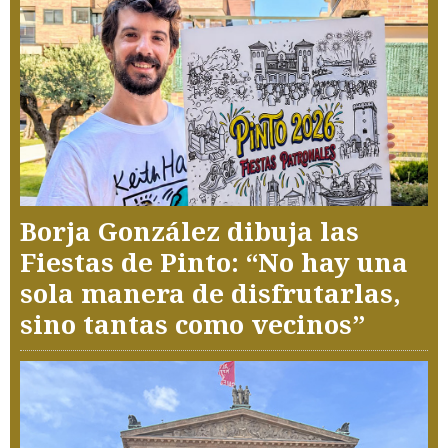
Borja González dibuja las
Fiestas de Pinto: “No hay una
sola manera de disfrutarlas,
sino tantas como vecinos”