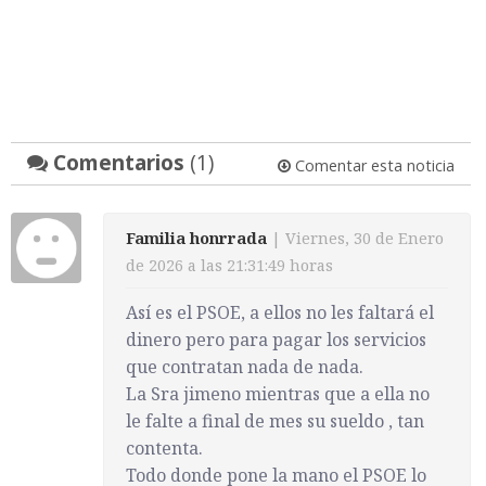
Comentarios
(1)
Comentar esta noticia
Familia honrrada
| Viernes, 30 de Enero
de 2026 a las 21:31:49 horas
Así es el PSOE, a ellos no les faltará el
dinero pero para pagar los servicios
que contratan nada de nada.
La Sra jimeno mientras que a ella no
le falte a final de mes su sueldo , tan
contenta.
Todo donde pone la mano el PSOE lo