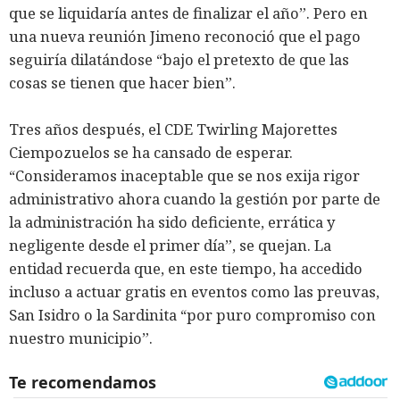
que se liquidaría antes de finalizar el año”. Pero en
una nueva reunión Jimeno reconoció que el pago
seguiría dilatándose “bajo el pretexto de que las
cosas se tienen que hacer bien”.
Tres años después, el CDE Twirling Majorettes
Ciempozuelos se ha cansado de esperar.
“Consideramos inaceptable que se nos exija rigor
administrativo ahora cuando la gestión por parte de
la administración ha sido deficiente, errática y
negligente desde el primer día”, se quejan. La
entidad recuerda que, en este tiempo, ha accedido
incluso a actuar gratis en eventos como las preuvas,
San Isidro o la Sardinita “por puro compromiso con
nuestro municipio”.