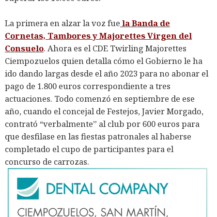
La primera en alzar la voz fue
la Banda de
Cornetas, Tambores y Majorettes Virgen del
Consuelo
. Ahora es el CDE Twirling Majorettes
Ciempozuelos quien detalla cómo el Gobierno le ha
ido dando largas desde el año 2023 para no abonar el
pago de 1.800 euros correspondiente a tres
actuaciones. Todo comenzó en septiembre de ese
año, cuando el concejal de Festejos, Javier Morgado,
contrató “verbalmente” al club por 600 euros para
que desfilase en las fiestas patronales al haberse
completado el cupo de participantes para el
concurso de carrozas.