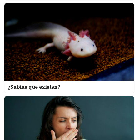
¿Sabías que existen?