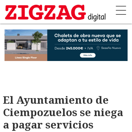
El Ayuntamiento de
Ciempozuelos se niega
a pagar servicios