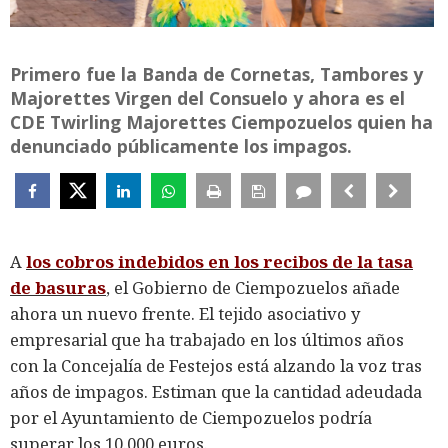
Primero fue la Banda de Cornetas, Tambores y
Majorettes Virgen del Consuelo y ahora es el
CDE Twirling Majorettes Ciempozuelos quien ha
denunciado públicamente los impagos.
A
los cobros indebidos en los recibos de la tasa
de basuras
, el Gobierno de Ciempozuelos añade
ahora un nuevo frente. El tejido asociativo y
empresarial que ha trabajado en los últimos años
con la Concejalía de Festejos está alzando la voz tras
años de impagos. Estiman que la cantidad adeudada
por el Ayuntamiento de Ciempozuelos podría
superar los 10.000 euros.