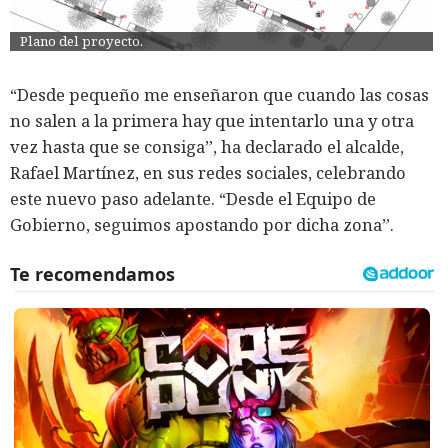
Plano del proyecto.
“Desde pequeño me enseñaron que cuando las cosas
no salen a la primera hay que intentarlo una y otra
vez hasta que se consiga”, ha declarado el alcalde,
Rafael Martínez, en sus redes sociales, celebrando
este nuevo paso adelante. “Desde el Equipo de
Gobierno, seguimos apostando por dicha zona”.