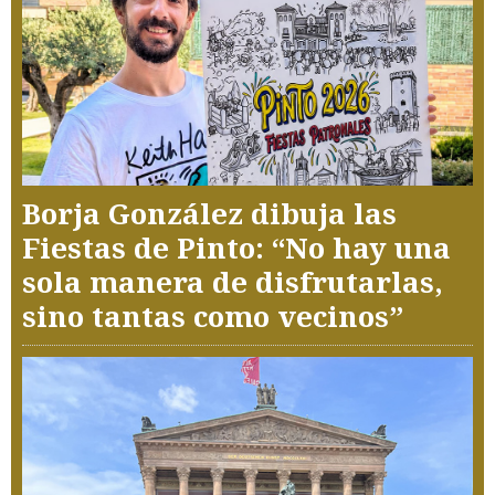
Borja González dibuja las
Fiestas de Pinto: “No hay una
sola manera de disfrutarlas,
sino tantas como vecinos”