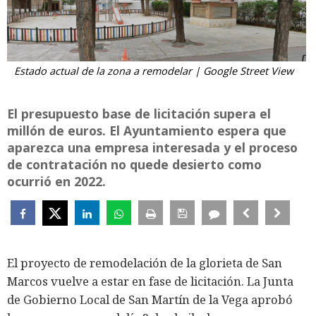
Estado actual de la zona a remodelar | Google Street View
El presupuesto base de licitación supera el
millón de euros. El Ayuntamiento espera que
aparezca una empresa interesada y el proceso
de contratación no quede desierto como
ocurrió en 2022.
El proyecto de remodelación de la glorieta de San
Marcos vuelve a estar en fase de licitación. La Junta
de Gobierno Local de San Martín de la Vega aprobó