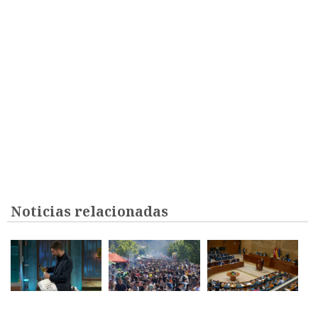
Noticias relacionadas