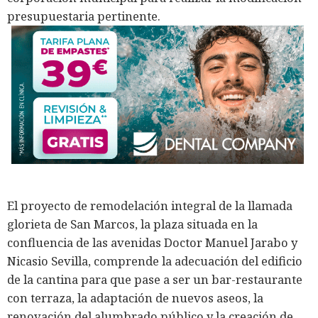
presupuestaria pertinente.
El proyecto de remodelación integral de la llamada
glorieta de San Marcos, la plaza situada en la
confluencia de las avenidas Doctor Manuel Jarabo y
Nicasio Sevilla, comprende la adecuación del edificio
de la cantina para que pase a ser un bar-restaurante
con terraza, la adaptación de nuevos aseos, la
renovación del alumbrado público y la creación de