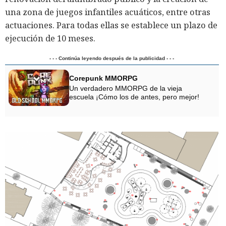
una zona de juegos infantiles acuáticos, entre otras
actuaciones. Para todas ellas se establece un plazo de
ejecución de 10 meses.
- - - Continúa leyendo después de la publicidad - - -
Corepunk MMORPG
Un verdadero MMORPG de la vieja
escuela ¡Cómo los de antes, pero mejor!