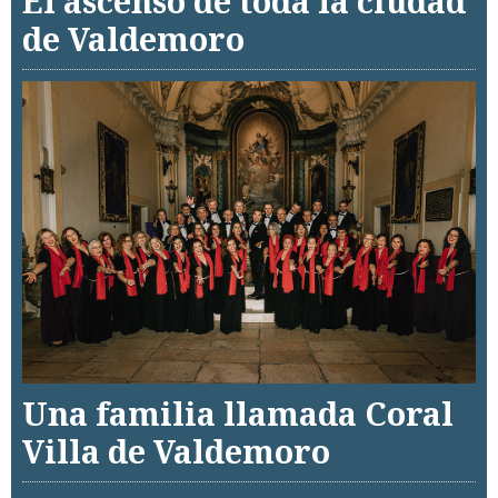
El ascenso de toda la ciudad
de Valdemoro
Una familia llamada Coral
Villa de Valdemoro