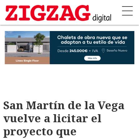
San Martín de la Vega
vuelve a licitar el
proyecto que