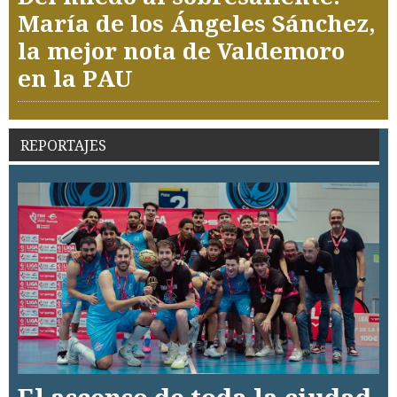
María de los Ángeles Sánchez,
la mejor nota de Valdemoro
en la PAU
REPORTAJES