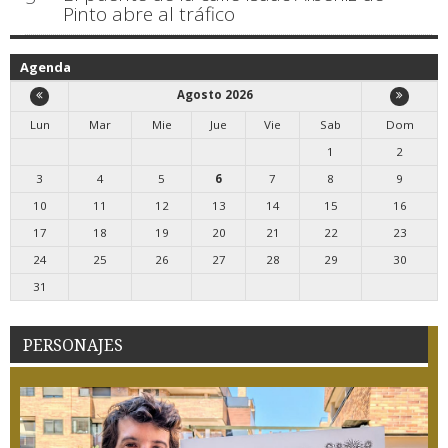
Pinto abre al tráfico
Agenda
Agosto 2026
Lun
Mar
Mie
Jue
Vie
Sab
Dom
1
2
3
4
5
6
7
8
9
10
11
12
13
14
15
16
17
18
19
20
21
22
23
24
25
26
27
28
29
30
31
PERSONAJES