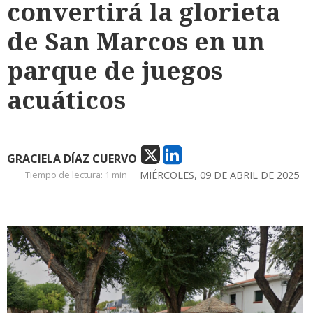
convertirá la glorieta
de San Marcos en un
parque de juegos
acuáticos
GRACIELA DÍAZ CUERVO
Tiempo de lectura:
1 min
MIÉRCOLES, 09 DE ABRIL DE 2025