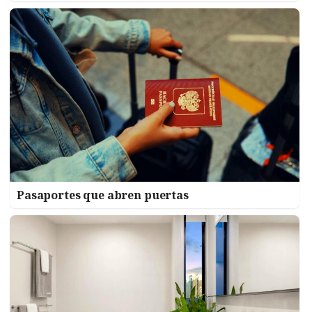
Pasaportes que abren puertas