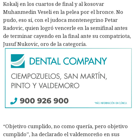
Kokalj en los cuartos de final y al kosovar
Muhanmedin Veseli en la pelea por el bronce. No
pudo, eso sí, con el judoca montenegrino Petar
Radovic, quien logró vencerle en la semifinal antes
de terminar cayendo en la final ante su compatriota,
Jusuf Nukovic, oro de la categoría.
“Objetivo cumplido, no como quería, pero objetivo
cumplido”, ha declarado el valdemoreño en sus