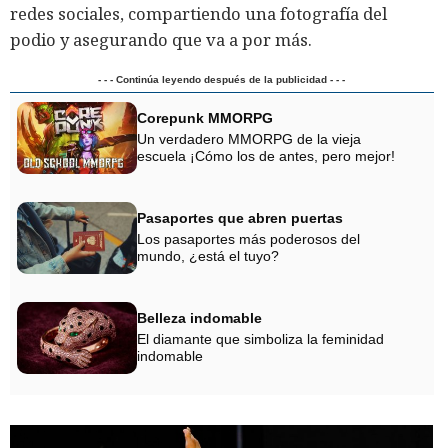
redes sociales, compartiendo una fotografía del
podio y asegurando que va a por más.
- - - Continúa leyendo después de la publicidad - - -
Corepunk MMORPG
Un verdadero MMORPG de la vieja
escuela ¡Cómo los de antes, pero mejor!
Pasaportes que abren puertas
Los pasaportes más poderosos del
mundo, ¿está el tuyo?
Belleza indomable
El diamante que simboliza la feminidad
indomable