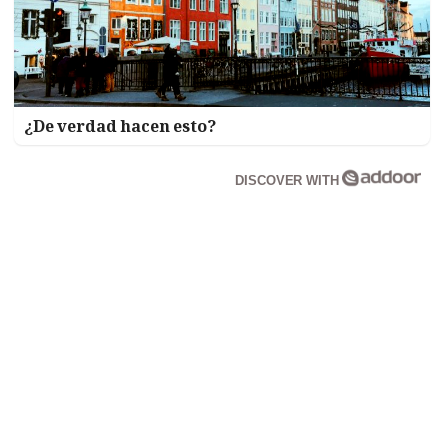
¿De verdad hacen esto?
DISCOVER WITH