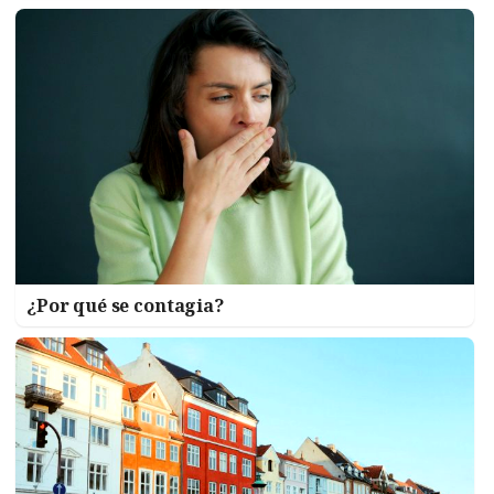
¿Por qué se contagia?