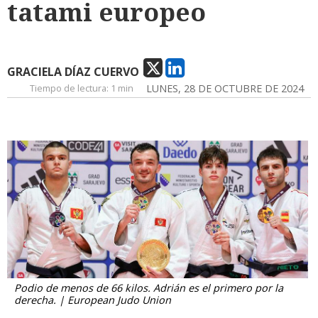
tatami europeo
GRACIELA DÍAZ CUERVO
Tiempo de lectura:
1 min
LUNES, 28 DE OCTUBRE DE 2024
Podio de menos de 66 kilos. Adrián es el primero por la
derecha. | European Judo Union