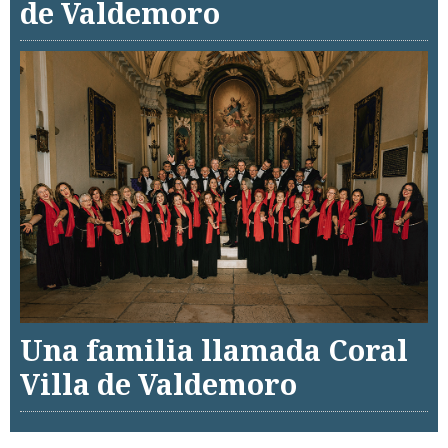
de Valdemoro
Una familia llamada Coral
Villa de Valdemoro