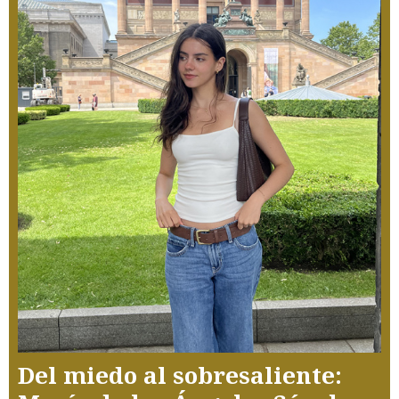
Del miedo al sobresaliente: