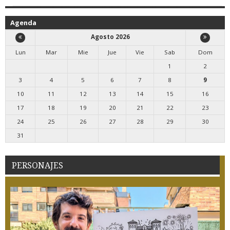
Agenda
Agosto 2026
Lun
Mar
Mie
Jue
Vie
Sab
Dom
1
2
3
4
5
6
7
8
9
10
11
12
13
14
15
16
17
18
19
20
21
22
23
24
25
26
27
28
29
30
31
PERSONAJES