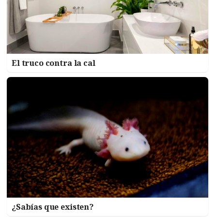
El truco contra la cal
¿Sabías que existen?