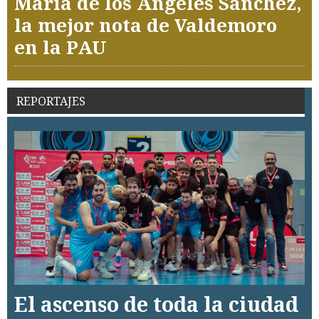
María de los Ángeles Sánchez,
la mejor nota de Valdemoro
en la PAU
REPORTAJES
El ascenso de toda la ciudad