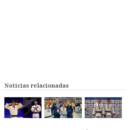
Noticias relacionadas