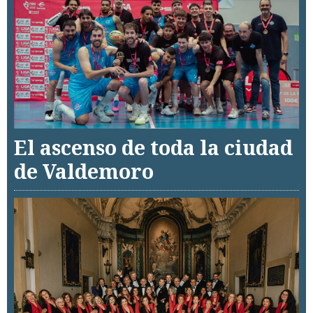
El ascenso de toda la ciudad
de Valdemoro