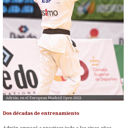
Adrián, en el European Madrid Open 2023.
Dos décadas de entrenamiento
Adrián empezó a practicar judo a los cinco años,