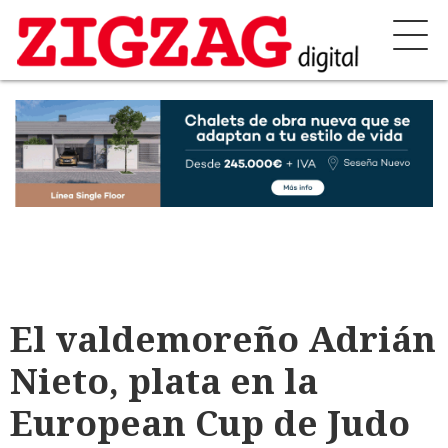
El valdemoreño Adrián
Nieto, plata en la
European Cup de Judo