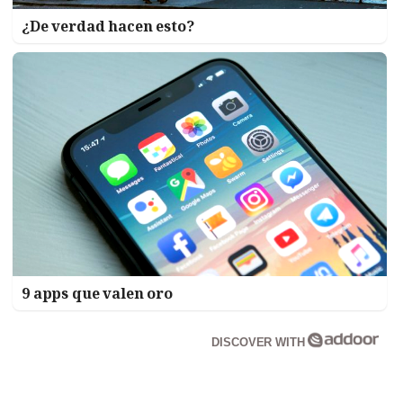
¿De verdad hacen esto?
9 apps que valen oro
DISCOVER WITH