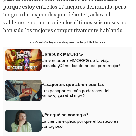
porque estoy entre los 17 mejores del mundo, pero
tengo a dos españoles por delante”, aclara el
valdemoreño, para quien los últimos seis meses no
han sido los mejores competitivamente hablando.
- - - Continúa leyendo después de la publicidad - - -
Corepunk MMORPG
Un verdadero MMORPG de la vieja
escuela ¡Cómo los de antes, pero mejor!
Pasaportes que abren puertas
Los pasaportes más poderosos del
mundo, ¿está el tuyo?
¿Por qué se contagia?
La ciencia explica por qué el bostezo es
contagioso