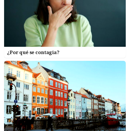
¿Por qué se contagia?