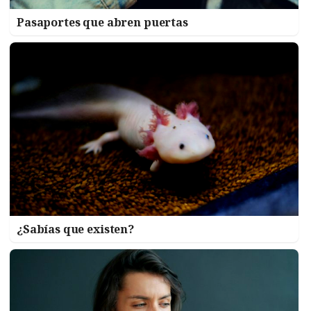
Pasaportes que abren puertas
¿Sabías que existen?