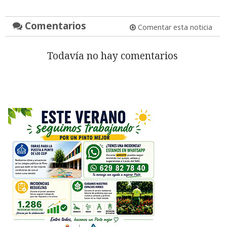
Comentarios
Comentar esta noticia
Todavía no hay comentarios