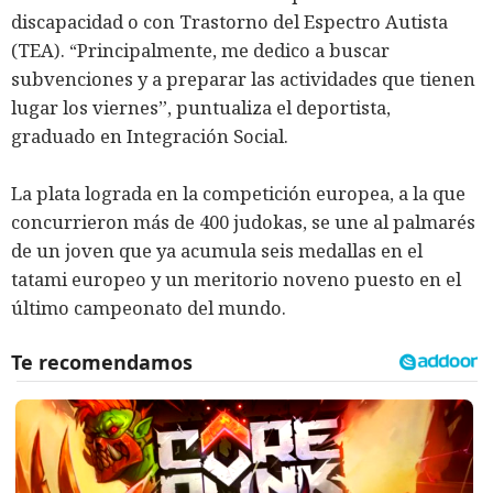
discapacidad o con Trastorno del Espectro Autista
(TEA). “Principalmente, me dedico a buscar
subvenciones y a preparar las actividades que tienen
lugar los viernes”, puntualiza el deportista,
graduado en Integración Social.
La plata lograda en la competición europea, a la que
concurrieron más de 400 judokas, se une al palmarés
de un joven que ya acumula seis medallas en el
tatami europeo y un meritorio noveno puesto en el
último campeonato del mundo.