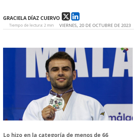
GRACIELA DÍAZ CUERVO
Tiempo de lectura:
2 min
VIERNES, 20 DE OCTUBRE DE 2023
Lo hizo en la categoría de menos de 66