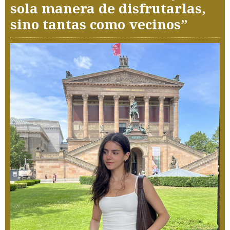
sola manera de disfrutarlas,
sino tantas como vecinos”