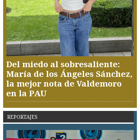
Del miedo al sobresaliente:
María de los Ángeles Sánchez,
la mejor nota de Valdemoro
en la PAU
REPORTAJES