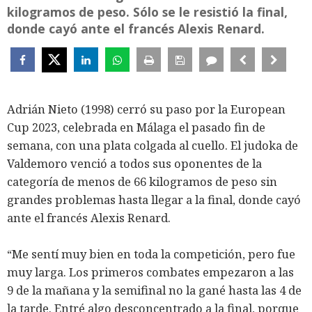
kilogramos de peso. Sólo se le resistió la final,
donde cayó ante el francés Alexis Renard.
Adrián Nieto (1998) cerró su paso por la European
Cup 2023, celebrada en Málaga el pasado fin de
semana, con una plata colgada al cuello. El judoka de
Valdemoro venció a todos sus oponentes de la
categoría de menos de 66 kilogramos de peso sin
grandes problemas hasta llegar a la final, donde cayó
ante el francés Alexis Renard.
“Me sentí muy bien en toda la competición, pero fue
muy larga. Los primeros combates empezaron a las
9 de la mañana y la semifinal no la gané hasta las 4 de
la tarde. Entré algo desconcentrado a la final, porque