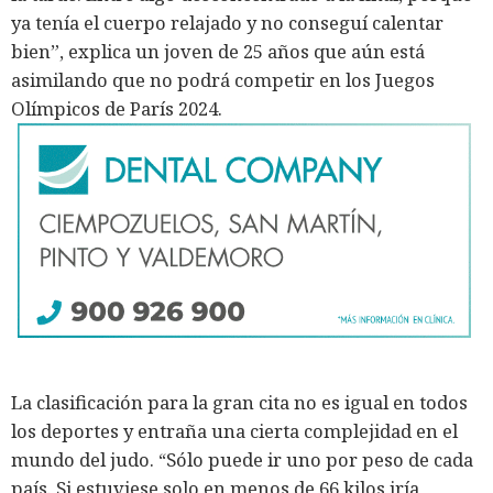
ya tenía el cuerpo relajado y no conseguí calentar
bien”, explica un joven de 25 años que aún está
asimilando que no podrá competir en los Juegos
Olímpicos de París 2024.
La clasificación para la gran cita no es igual en todos
los deportes y entraña una cierta complejidad en el
mundo del judo. “Sólo puede ir uno por peso de cada
país. Si estuviese solo en menos de 66 kilos iría,