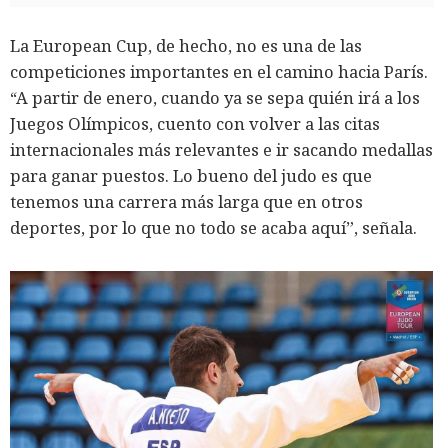
La European Cup, de hecho, no es una de las
competiciones importantes en el camino hacia París.
“A partir de enero, cuando ya se sepa quién irá a los
Juegos Olímpicos, cuento con volver a las citas
internacionales más relevantes e ir sacando medallas
para ganar puestos. Lo bueno del judo es que
tenemos una carrera más larga que en otros
deportes, por lo que no todo se acaba aquí”, señala.