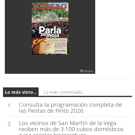
Lo más visto...
Lo más comentado...
Consulta la programación completa de
1
las Fiestas de Pinto 2026
Los vecinos de San Martín de la Vega
2
reciben más de 3.100 cubos domésticos