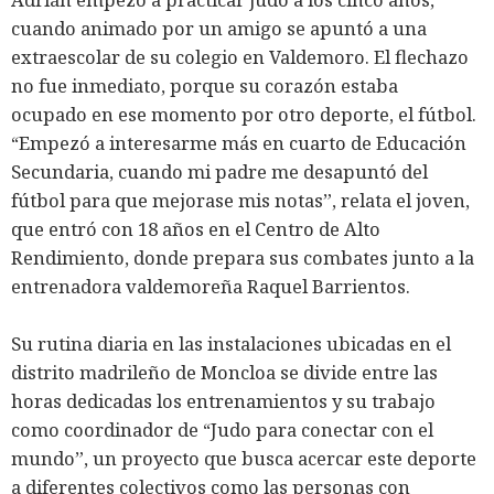
cuando animado por un amigo se apuntó a una
extraescolar de su colegio en Valdemoro. El flechazo
no fue inmediato, porque su corazón estaba
ocupado en ese momento por otro deporte, el fútbol.
“Empezó a interesarme más en cuarto de Educación
Secundaria, cuando mi padre me desapuntó del
fútbol para que mejorase mis notas”, relata el joven,
que entró con 18 años en el Centro de Alto
Rendimiento, donde prepara sus combates junto a la
entrenadora valdemoreña Raquel Barrientos.
Su rutina diaria en las instalaciones ubicadas en el
distrito madrileño de Moncloa se divide entre las
horas dedicadas los entrenamientos y su trabajo
como coordinador de “Judo para conectar con el
mundo”, un proyecto que busca acercar este deporte
a diferentes colectivos como las personas con