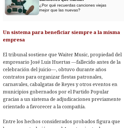
¿Por qué recuerdas canciones viejas
mejor que las nuevas?
Un sistema para beneficiar siempre a la misma
empresa
El tribunal sostiene que Waiter Music, propiedad del
empresario José Luis Huertas —fallecido antes de la
celebración del juicio—, obtuvo durante años
contratos para organizar fiestas patronales,
carnavales, cabalgatas de Reyes y otros eventos en
municipios gobernados por el Partido Popular
gracias a un sistema de adjudicaciones previamente
orientado a favorecer a la compañía.
Entre los hechos considerados probados figura que