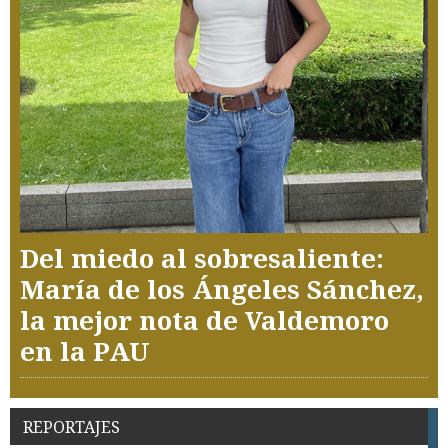
Del miedo al sobresaliente:
María de los Ángeles Sánchez,
la mejor nota de Valdemoro
en la PAU
REPORTAJES