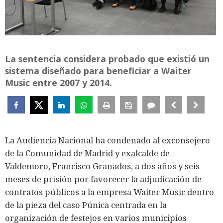
La sentencia considera probado que existió un
sistema diseñado para beneficiar a Waiter
Music entre 2007 y 2014.
La Audiencia Nacional ha condenado al exconsejero
de la Comunidad de Madrid y exalcalde de
Valdemoro, Francisco Granados, a dos años y seis
meses de prisión por favorecer la adjudicación de
contratos públicos a la empresa Waiter Music dentro
de la pieza del caso Púnica centrada en la
organización de festejos en varios municipios