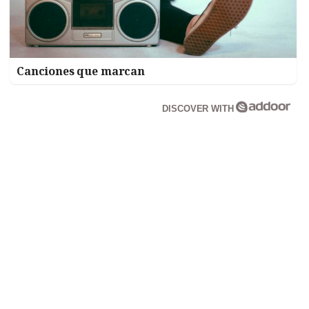
Canciones que marcan
DISCOVER WITH