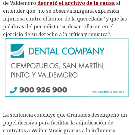
de Valdemoro
decretó el archivo de la c
ausa
al
entender que “no se observa ninguna expresión
injuriosa contra el honor de la querellada” y que las
palabras del periodista “se desarrollaron en el
ejercicio de su derecho a la crítica y censura”.
La sentencia concluye que Granados desempeñó un
papel decisivo para facilitar la adjudicación de
contratos a Waiter Music gracias a la influencia