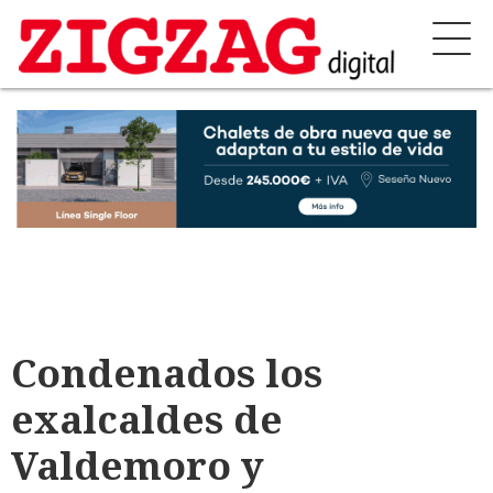
Condenados los
exalcaldes de
Valdemoro y