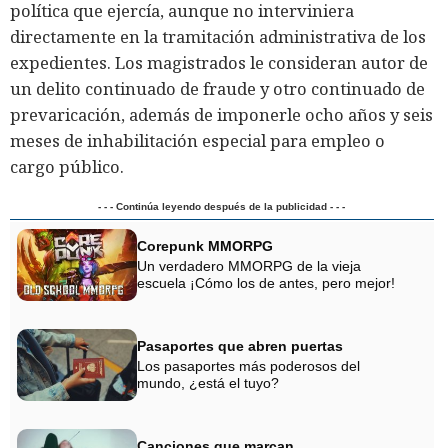
política que ejercía, aunque no interviniera
directamente en la tramitación administrativa de los
expedientes. Los magistrados le consideran autor de
un delito continuado de fraude y otro continuado de
prevaricación, además de imponerle ocho años y seis
meses de inhabilitación especial para empleo o
cargo público.
- - - Continúa leyendo después de la publicidad - - -
Corepunk MMORPG
Un verdadero MMORPG de la vieja
escuela ¡Cómo los de antes, pero mejor!
Pasaportes que abren puertas
Los pasaportes más poderosos del
mundo, ¿está el tuyo?
Canciones que marcan