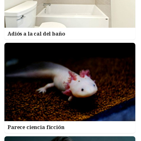
Adiós a la cal del baño
Parece ciencia ficción