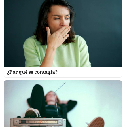
¿Por qué se contagia?