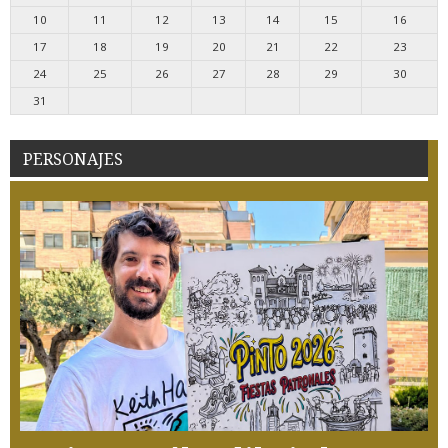
10
11
12
13
14
15
16
17
18
19
20
21
22
23
24
25
26
27
28
29
30
31
PERSONAJES