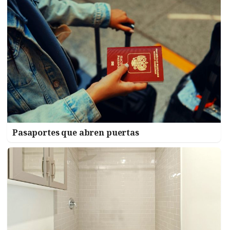
Pasaportes que abren puertas