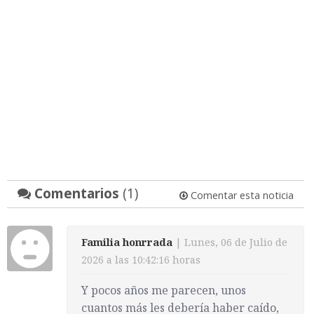
Comentarios
(1)
Comentar esta noticia
Familia honrrada
| Lunes, 06 de Julio de
2026 a las 10:42:16 horas
Y pocos años me parecen, unos
cuantos más les debería haber caído,