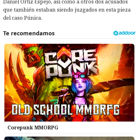
Daniel Ortiz Espejo, así como a otros dos acusados
que también estaban siendo juzgados en esta pieza
del caso Púnica.
Corepunk MMORPG