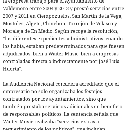
la empresa trabajó para el Ayuntamiento de
Valdemoro entre 2004 y 2013 y prestó servicios entre
2007 y 2011 en Ciempozuelos, San Martín de la Vega,
Móstoles, Algete, Chinchón, Torrejón de Velasco y
Moraleja de En Medio. Según recoge la resolución,
"los diferentes expedientes administrativos, cuando
los había, estaban predeterminados para que fuesen
adjudicados, bien a Waiter Music, bien a empresas
controladas directa o indirectamente por José Luis
Huerta".
La Audiencia Nacional considera acreditado que el
empresario no solo organizaba los festejos
contratados por los ayuntamientos, sino que
también prestaba servicios adicionales en beneficio
de responsables políticos. La sentencia señala que
Waiter Music realizaba "servicios extras a
requerimiento de los políticos", que incluían