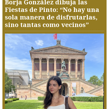
Borja González dibuja las
Fiestas de Pinto: “No hay una
sola manera de disfrutarlas,
sino tantas como vecinos”