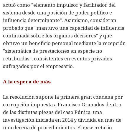
actuó como "elemento impulsor y facilitador del
sistema desde una posición de poder político e
influencia determinante". Asimismo, consideran
probado que "mantuvo una capacidad de influencia
continuada sobre los órganos decisores" y que
obtuvo un beneficio personal mediante la recepción
"sistemática de prestaciones en especie no
retribuidas", consistentes en eventos privados
sufragados por el empresario.
A la espera de más
La resolución supone la primera gran condena por
corrupción impuesta a Francisco Granados dentro
de las distintas piezas del caso Púnica, una
investigación iniciada en 2014 y dividida en más de
una decena de procedimientos. El exsecretario