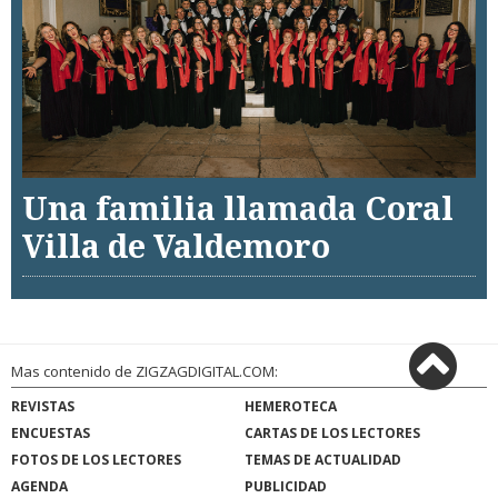
Una familia llamada Coral
Villa de Valdemoro
Mas contenido de ZIGZAGDIGITAL.COM:
REVISTAS
HEMEROTECA
ENCUESTAS
CARTAS DE LOS LECTORES
FOTOS DE LOS LECTORES
TEMAS DE ACTUALIDAD
AGENDA
PUBLICIDAD