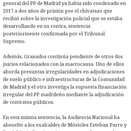
general del PP de Madrid ya había sido condenado en
2017 a dos años de prisión por el chivatazo que
recibió sobre la investigación policial que se estaba
desarrollando en su contra, sentencia
posteriormente confirmada por el Tribunal
Supremo.
Además, Granados continúa pendiente de otros dos
juicios relacionados con la macrocausa. Uno de ellos
aborda presuntas irregularidades en adjudicaciones
de suelo público e infraestructuras de la Comunidad
de Madrid y el otro investiga la supuesta financiación
irregular del PP madrileño mediante la adjudicación
de contratos públicos.
En esta misma sentencia, la Audiencia Nacional ha
absuelto a los exalcaldes de Móstoles Esteban Parro y