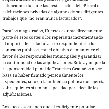
actuaciones durante las fiestas, actos del PP local o
celebraciones privadas de algunos de sus dirigentes,
trabajos que "no eran nunca facturados".
Para los magistrados, Huertas asumía directamente
parte de esos costes o los repercutía incrementando
el importe de las facturas correspondientes a los
contratos públicos, con el objetivo de mantener el
favor de los responsables municipales y garantizar
la continuidad de las adjudicaciones. Subrayan que la
responsabilidad penal de Francisco Granados no se
basa en haber firmado personalmente los
expedientes, sino en la influencia política que ejercía
sobre quienes sí tenían capacidad para decidir las
adjudicaciones.
Los jueces sostienen que el exdirigente popular