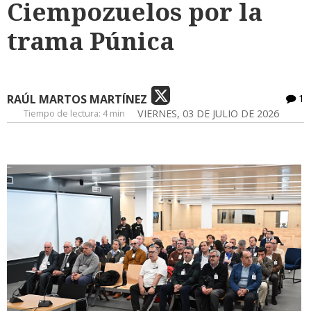
Ciempozuelos por la
trama Púnica
RAÚL MARTOS MARTÍNEZ
1
Tiempo de lectura:
4 min
VIERNES, 03 DE JULIO DE 2026