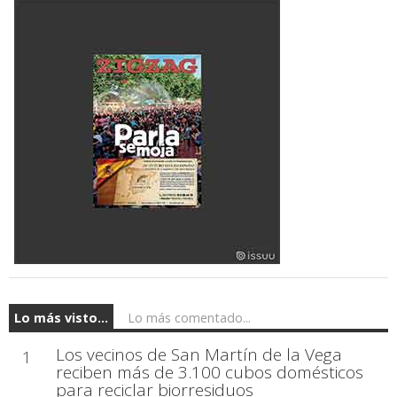
Lo más visto...
Lo más comentado...
Los vecinos de San Martín de la Vega
1
reciben más de 3.100 cubos domésticos
para reciclar biorresiduos