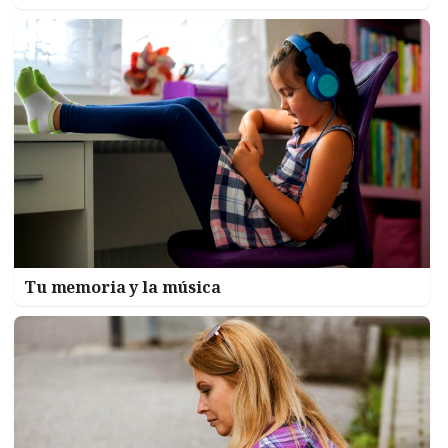
Tu memoria y la música