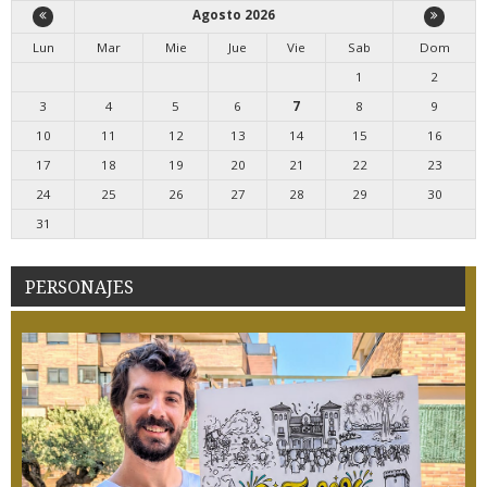
Agosto 2026
Lun
Mar
Mie
Jue
Vie
Sab
Dom
1
2
3
4
5
6
7
8
9
10
11
12
13
14
15
16
17
18
19
20
21
22
23
24
25
26
27
28
29
30
31
PERSONAJES