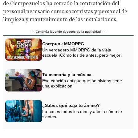
de Ciempozuelos ha cerrado la contratación del
personal necesario como socorristas y personal de
limpieza y mantenimiento de las instalaciones.
- - - Continúa leyendo después de la publicidad - - -
Corepunk MMORPG
Un verdadero MMORPG de la vieja
escuela ¡Cómo los de antes, pero mejor!
Tu memoria y la música
Esa canción antigua que no olvidas tiene
una explicación
¿Sabes qué baja tu ánimo?
Lo haces todos los días y afecta cómo te
sientes