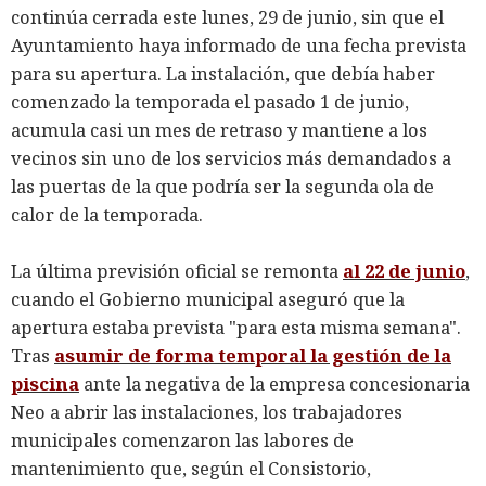
continúa cerrada este lunes, 29 de junio, sin que el
Ayuntamiento haya informado de una fecha prevista
para su apertura. La instalación, que debía haber
comenzado la temporada el pasado 1 de junio,
acumula casi un mes de retraso y mantiene a los
vecinos sin uno de los servicios más demandados a
las puertas de la que podría ser la segunda ola de
calor de la temporada.
La última previsión oficial se remonta
al 22 de junio
,
cuando el Gobierno municipal aseguró que la
apertura estaba prevista "para esta misma semana".
Tras
asumir de forma temporal la gestión de la
piscina
ante la negativa de la empresa concesionaria
Neo a abrir las instalaciones, los trabajadores
municipales comenzaron las labores de
mantenimiento que, según el Consistorio,