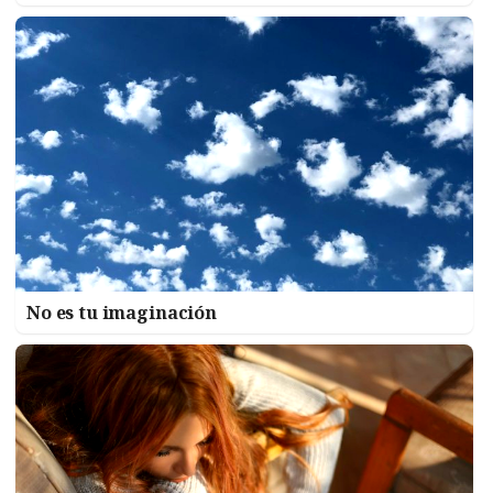
No es tu imaginación