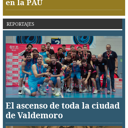
en la PAU
REPORTAJES
El ascenso de toda la ciudad
de Valdemoro