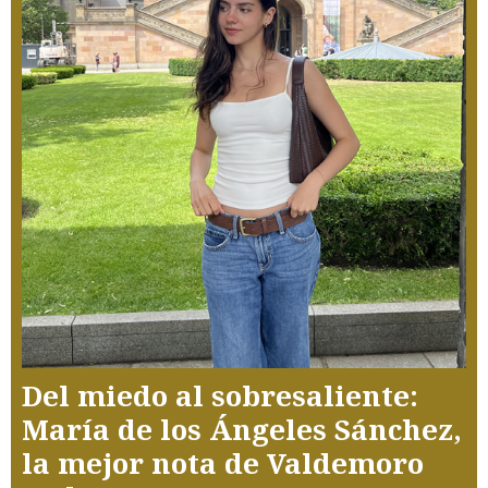
Del miedo al sobresaliente:
María de los Ángeles Sánchez,
la mejor nota de Valdemoro