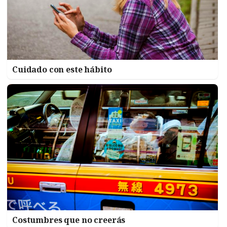
Cuidado con este hábito
Costumbres que no creerás