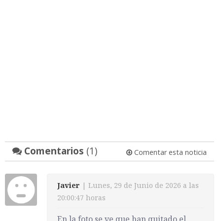
Comentarios
(1)
Comentar esta noticia
Javier
| Lunes, 29 de Junio de 2026 a las
20:00:47 horas
En la foto se ve que han quitado el