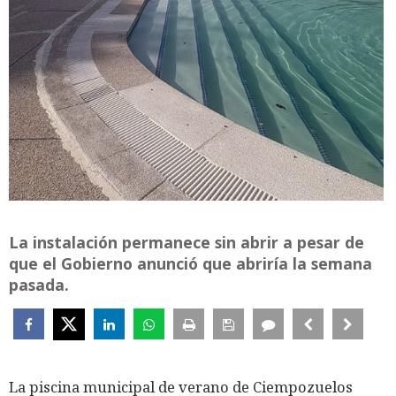
La instalación permanece sin abrir a pesar de
que el Gobierno anunció que abriría la semana
pasada.
La piscina municipal de verano de Ciempozuelos