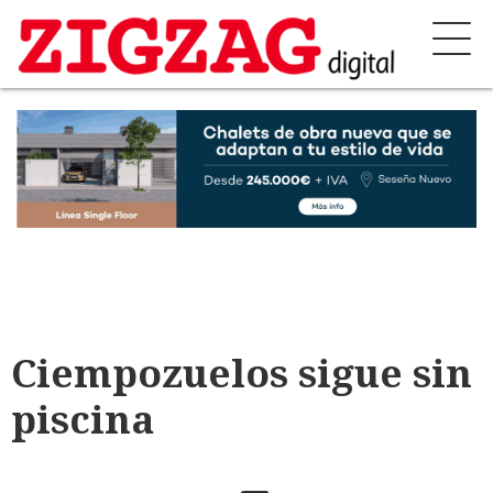
Ciempozuelos sigue sin
piscina