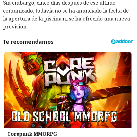
Sin embargo, cinco días después de ese último
comunicado, todavía no se ha anunciado la fecha de
la apertura de la piscina ni se ha ofrecido una nueva
previsión.
Corepunk MMORPG