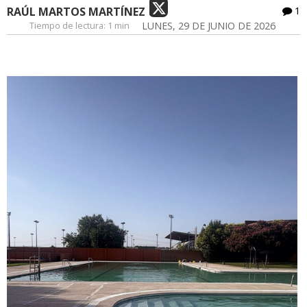
RAÚL MARTOS MARTÍNEZ
1
Tiempo de lectura:
1 min
LUNES, 29 DE JUNIO DE 2026