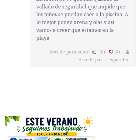
vallado de seguridad que impide que
los niños se puedan caer a la piscina. A
lo mejor ponen arena y olas y así
vamos a creer que estamos en la
playa.
Accede para votar
(0)
(0)
Accede para responder