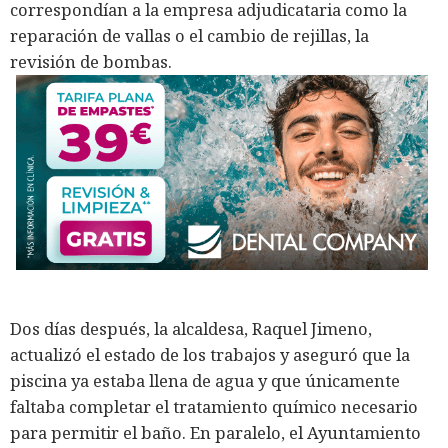
correspondían a la empresa adjudicataria como la
reparación de vallas o el cambio de rejillas, la
revisión de bombas.
Dos días después, la alcaldesa, Raquel Jimeno,
actualizó el estado de los trabajos y aseguró que la
piscina ya estaba llena de agua y que únicamente
faltaba completar el tratamiento químico necesario
para permitir el baño. En paralelo, el Ayuntamiento