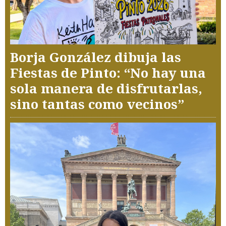
Borja González dibuja las
Fiestas de Pinto: “No hay una
sola manera de disfrutarlas,
sino tantas como vecinos”