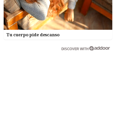
Tu cuerpo pide descanso
DISCOVER WITH