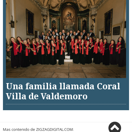
Una familia llamada Coral
Villa de Valdemoro
Mas contenido de ZIGZAGDIGITAL.COM: