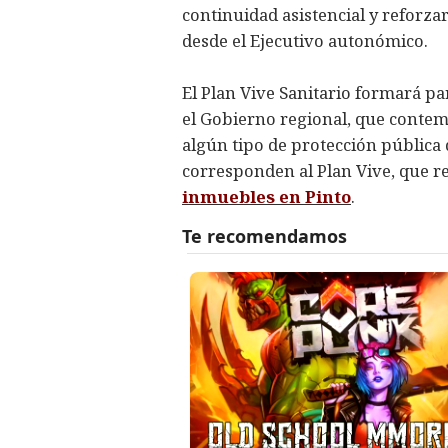
continuidad asistencial y reforzar
desde el Ejecutivo autonómico.
El Plan Vive Sanitario formará p
el Gobierno regional, que contem
algún tipo de protección pública d
corresponden al Plan Vive, que 
inmuebles en Pinto
.