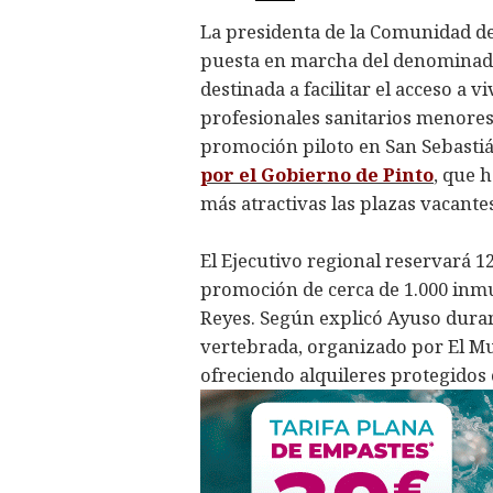
La presidenta de la Comunidad de
puesta en marcha del denominado 
destinada a facilitar el acceso a 
profesionales sanitarios menores
promoción piloto en San Sebastiá
por el Gobierno de Pinto
, que 
más atractivas las plazas vacantes
El Ejecutivo regional reservará 1
promoción de cerca de 1.000 inmu
Reyes. Según explicó Ayuso dura
vertebrada, organizado por El Mun
ofreciendo alquileres protegidos 