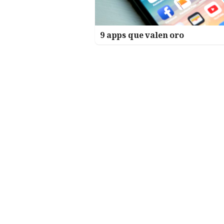
9 apps que valen oro