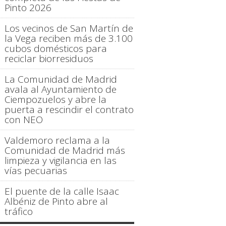
Pinto 2026
Los vecinos de San Martín de
la Vega reciben más de 3.100
cubos domésticos para
reciclar biorresiduos
La Comunidad de Madrid
avala al Ayuntamiento de
Ciempozuelos y abre la
puerta a rescindir el contrato
con NEO
Valdemoro reclama a la
Comunidad de Madrid más
limpieza y vigilancia en las
vías pecuarias
El puente de la calle Isaac
Albéniz de Pinto abre al
tráfico