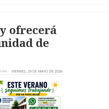
 y ofrecerá
unidad de
2 min
VIERNES, 29 DE MAYO DE 2026