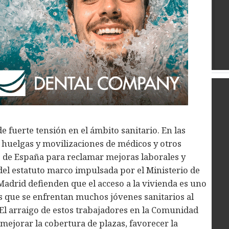
 fuerte tensión en el ámbito sanitario. En las
huelgas y movilizaciones de médicos y otros
s de España para reclamar mejoras laborales y
del estatuto marco impulsada por el Ministerio de
adrid defienden que el acceso a la vivienda es uno
os que se enfrentan muchos jóvenes sanitarios al
 “El arraigo de estos trabajadores en la Comunidad
mejorar la cobertura de plazas, favorecer la