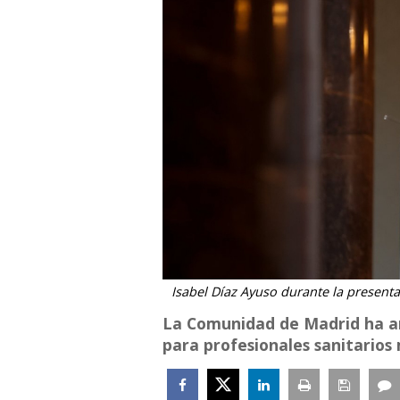
Isabel Díaz Ayuso durante la presenta
La Comunidad de Madrid ha an
para profesionales sanitarios