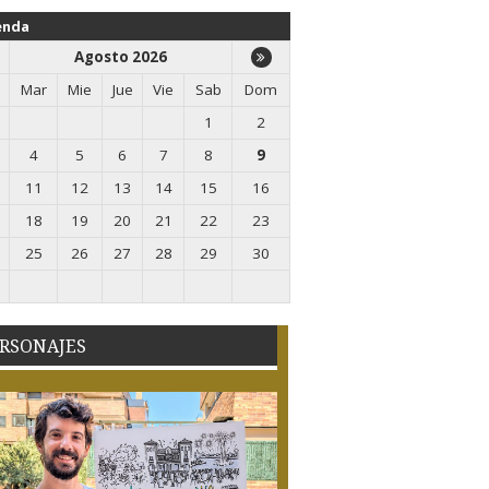
enda
Agosto 2026
Mar
Mie
Jue
Vie
Sab
Dom
1
2
4
5
6
7
8
9
11
12
13
14
15
16
18
19
20
21
22
23
25
26
27
28
29
30
RSONAJES