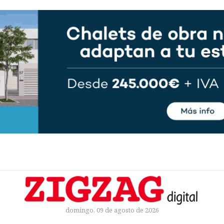
domingo, 09 de agosto de 2026