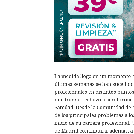
La medida llega en un momento de
últimas semanas se han sucedido 
profesionales en distintos punto
mostrar su rechazo a la reforma 
Sanidad. Desde la Comunidad de M
de los principales problemas a l
inicio de su carrera profesional.
de Madrid contribuirá, además, a 