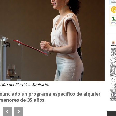
ción del Plan Vive Sanitario.
unciado un programa específico de alquiler
 menores de 35 años.