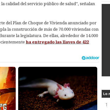
 la calidad del servicio público de salud”, señalan
arte del Plan de Choque de Vivienda anunciado por
pla la construcción de más de 70.000 viviendas con
urante la legislatura. De ellas, alrededor de 14.000
recientemente
ha entregado las llaves de 422
Lo 
1