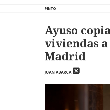
PINTO
Ayuso copia
viviendas a
Madrid
JUAN ABARCA