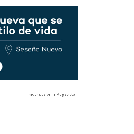
Iniciar sesión
Regístrate