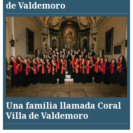
de Valdemoro
Una familia llamada Coral
Villa de Valdemoro