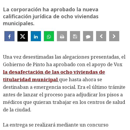
La corporación ha aprobado la nueva
calificación jurídica de ocho viviendas
municipales.
Una vez desestimadas las alegaciones presentadas, el
Gobierno de Pinto ha aprobado con el apoyo de Vox
la desafectación de las ocho viviendas de
titularidad municipal
que hasta ahora se
destinaban a emergencia social. Era el último trámite
antes de lanzar el proceso para adjudicar los pisos a
médicos que quieran trabajar en los centros de salud
de la ciudad.
La entrega se realizará mediante un concurso