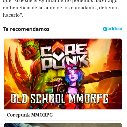
que “si desde el Ayuntamiento podemos hacer algo
en beneficio de la salud de los ciudadanos, debemos
hacerlo”.
Corepunk MMORPG