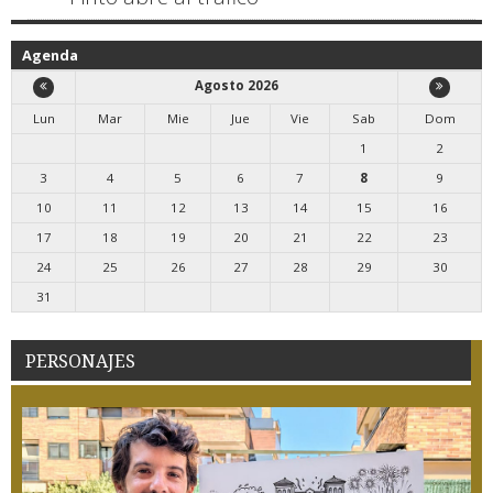
Agenda
Agosto 2026
Lun
Mar
Mie
Jue
Vie
Sab
Dom
1
2
3
4
5
6
7
8
9
10
11
12
13
14
15
16
17
18
19
20
21
22
23
24
25
26
27
28
29
30
31
PERSONAJES