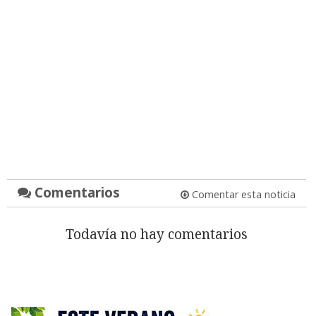
Comentarios
Comentar esta noticia
Todavía no hay comentarios