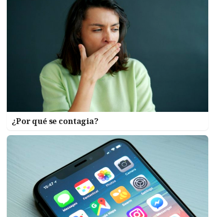
¿Por qué se contagia?