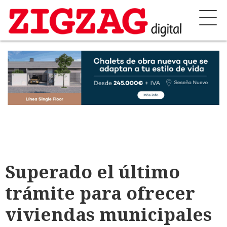
Superado el último
trámite para ofrecer
viviendas municipales