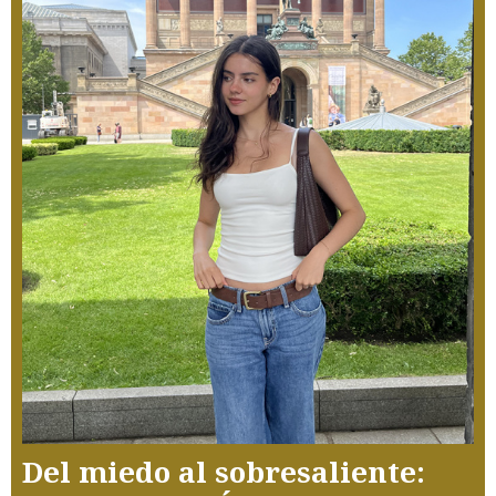
Del miedo al sobresaliente: