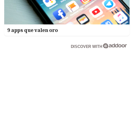
9 apps que valen oro
DISCOVER WITH