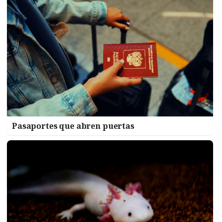
Pasaportes que abren puertas