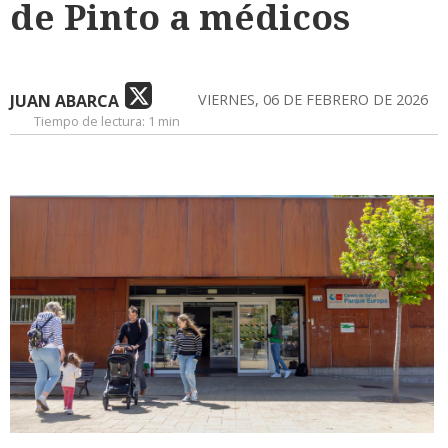
de Pinto a médicos
JUAN ABARCA
VIERNES, 06 DE FEBRERO DE 2026
Tiempo de lectura:
1 min