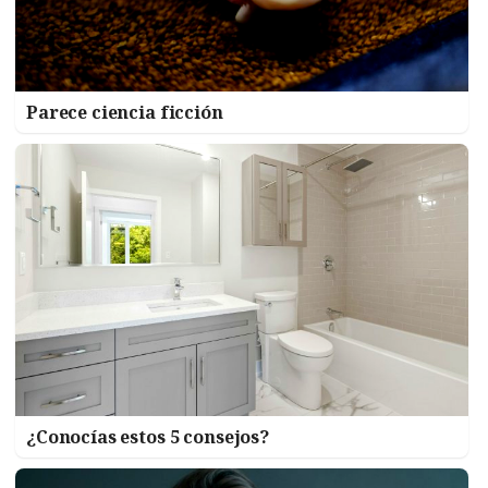
Parece ciencia ficción
¿Conocías estos 5 consejos?