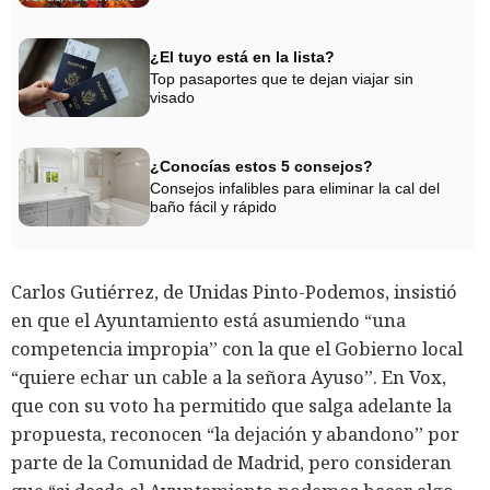
¿El tuyo está en la lista?
Top pasaportes que te dejan viajar sin
visado
¿Conocías estos 5 consejos?
Consejos infalibles para eliminar la cal del
baño fácil y rápido
Carlos Gutiérrez, de Unidas Pinto-Podemos, insistió
en que el Ayuntamiento está asumiendo “una
competencia impropia” con la que el Gobierno local
“quiere echar un cable a la señora Ayuso”. En Vox,
que con su voto ha permitido que salga adelante la
propuesta, reconocen “la dejación y abandono” por
parte de la Comunidad de Madrid, pero consideran