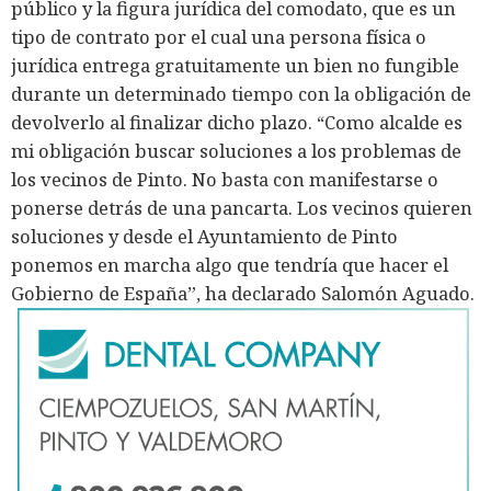
público y la figura jurídica del comodato, que es un
tipo de contrato por el cual una persona física o
jurídica entrega gratuitamente un bien no fungible
durante un determinado tiempo con la obligación de
devolverlo al finalizar dicho plazo. “Como alcalde es
mi obligación buscar soluciones a los problemas de
los vecinos de Pinto. No basta con manifestarse o
ponerse detrás de una pancarta. Los vecinos quieren
soluciones y desde el Ayuntamiento de Pinto
ponemos en marcha algo que tendría que hacer el
Gobierno de España”, ha declarado Salomón Aguado.