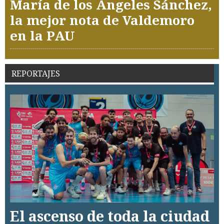
María de los Ángeles Sánchez,
la mejor nota de Valdemoro
en la PAU
REPORTAJES
El ascenso de toda la ciudad