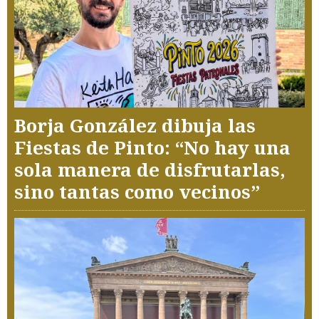
Borja González dibuja las
Fiestas de Pinto: “No hay una
sola manera de disfrutarlas,
sino tantas como vecinos”