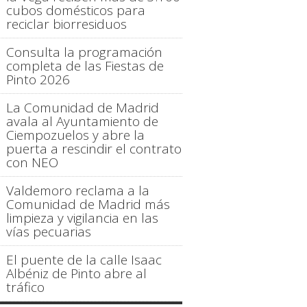
cubos domésticos para
reciclar biorresiduos
Consulta la programación
completa de las Fiestas de
Pinto 2026
La Comunidad de Madrid
avala al Ayuntamiento de
Ciempozuelos y abre la
puerta a rescindir el contrato
con NEO
Valdemoro reclama a la
Comunidad de Madrid más
limpieza y vigilancia en las
vías pecuarias
El puente de la calle Isaac
Albéniz de Pinto abre al
tráfico