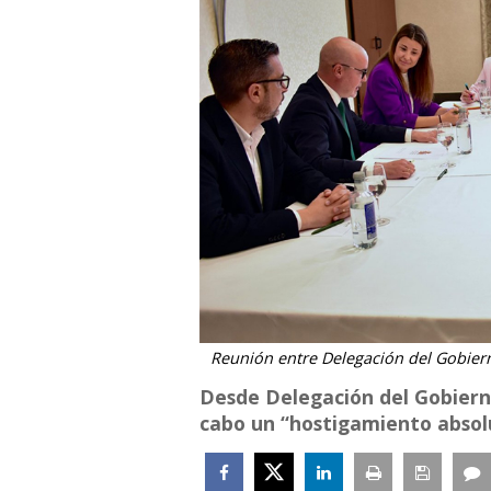
Reunión entre Delegación del Gobiern
Desde Delegación del Gobierno
cabo un “hostigamiento absol