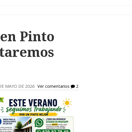
en Pinto
ntaremos
 DE MAYO DE 2026
Ver comentarios
2