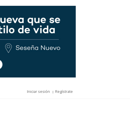
Iniciar sesión
Regístrate