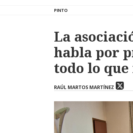
PINTO
La asociaci
habla por 
todo lo que
RAÚL MARTOS MARTÍNEZ