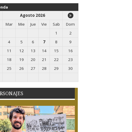
enda
Agosto 2026
Mar
Mie
Jue
Vie
Sab
Dom
1
2
4
5
6
7
8
9
11
12
13
14
15
16
18
19
20
21
22
23
25
26
27
28
29
30
RSONAJES