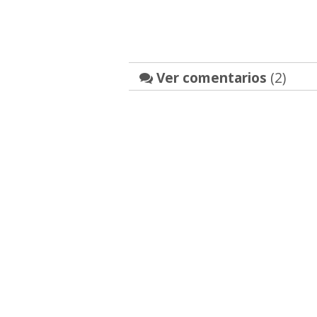
Ver comentarios
(2)