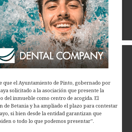
e que el Ayuntamiento de Pinto, gobernado por
aya solicitado a la asociación que presente la
o del inmueble como centro de acogida. El
ón de Betania y ha ampliado el plazo para contestar
ayo, si bien desde la entidad garantizan que
piden o todo lo que podemos presentar”.