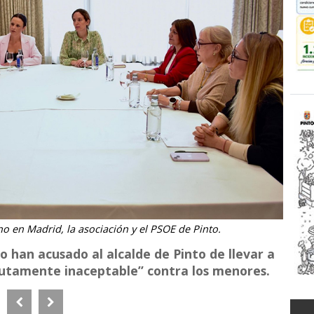
o en Madrid, la asociación y el PSOE de Pinto.
 han acusado al alcalde de Pinto de llevar a
utamente inaceptable” contra los menores.