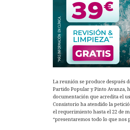
La reunión se produce después d
Partido Popular y Pinto Avanza, h
documentación que acredita el us
Consistorio ha atendido la petici
el requerimiento hasta el 22 de m
“presentaremos todo lo que nos 