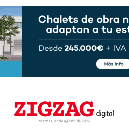
viernes, 07 de agosto de 2026