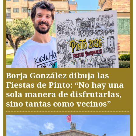
Borja González dibuja las
Fiestas de Pinto: “No hay una
sola manera de disfrutarlas,
sino tantas como vecinos”