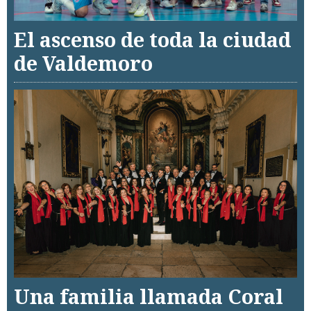
El ascenso de toda la ciudad
de Valdemoro
Una familia llamada Coral