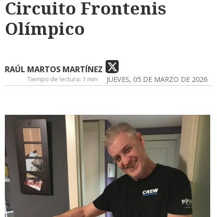
Circuito Frontenis
Olímpico
RAÚL MARTOS MARTÍNEZ
Tiempo de lectura:
1 min
JUEVES, 05 DE MARZO DE 2026