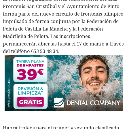
Frontenis San Cristóbal y el Ayuntamiento de Pinto,
forma parte del nuevo circuito de frontenis olímpico
impulsado de forma conjunta por la Federación de
Pelota de Castilla-La Mancha y la Federación
Madrileña de Pelota. Las inscripciones
permanecerán abiertas hasta el 17 de marzo a través
del teléfono 653 53 48 34.
Habrá trofeos para el primer y segundo clasificado