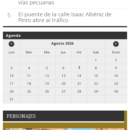
vías pecuarias
El puente de la calle Isaac Albéniz de
5
Pinto abre al tráfico
Agenda
Agosto 2026
Lun
Mar
Mie
Jue
Vie
Sab
Dom
1
2
3
4
5
6
7
8
9
10
11
12
13
14
15
16
17
18
19
20
21
22
23
24
25
26
27
28
29
30
31
PERSONAJES