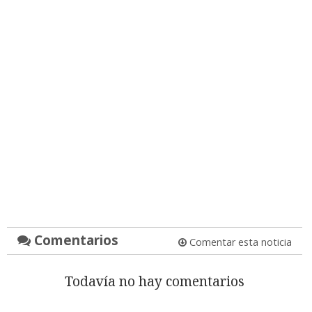
Comentarios
Comentar esta noticia
Todavía no hay comentarios