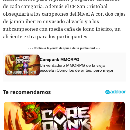
de cada categoría. Además el CF San Cristóbal
obsequiará a los campeones del Nivel A con dos cajas
de jamón ibérico envasado al vacío y a los
subcampeones con media caña de lomo ibérico, un
aliciente extra para los participantes.
- - - Continúa leyendo después de la publicidad - - -
Corepunk MMORPG
Un verdadero MMORPG de la vieja
escuela ¡Cómo los de antes, pero mejor!