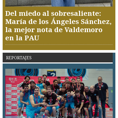
Del miedo al sobresaliente:
María de los Ángeles Sánchez,
la mejor nota de Valdemoro
en la PAU
REPORTAJES