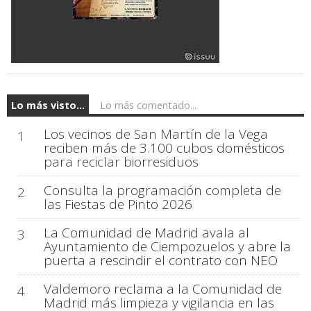
Lo más visto...
Lo más comentado...
Los vecinos de San Martín de la Vega
1
reciben más de 3.100 cubos domésticos
para reciclar biorresiduos
Consulta la programación completa de
2
las Fiestas de Pinto 2026
La Comunidad de Madrid avala al
3
Ayuntamiento de Ciempozuelos y abre la
puerta a rescindir el contrato con NEO
Valdemoro reclama a la Comunidad de
4
Madrid más limpieza y vigilancia en las