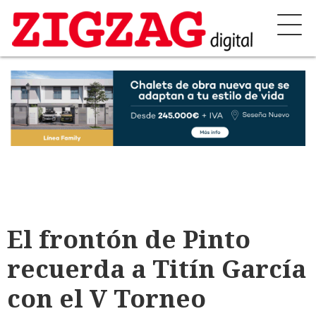
El frontón de Pinto
recuerda a Titín García
con el V Torneo