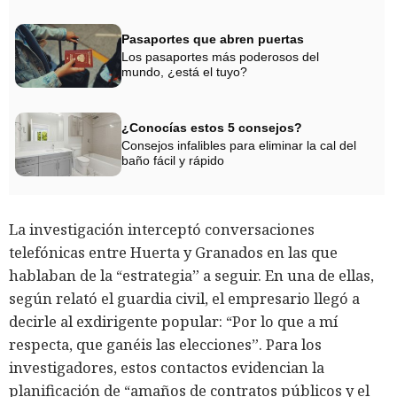
Pasaportes que abren puertas
Los pasaportes más poderosos del
mundo, ¿está el tuyo?
¿Conocías estos 5 consejos?
Consejos infalibles para eliminar la cal del
baño fácil y rápido
La investigación interceptó conversaciones
telefónicas entre Huerta y Granados en las que
hablaban de la “estrategia” a seguir. En una de ellas,
según relató el guardia civil, el empresario llegó a
decirle al exdirigente popular: “Por lo que a mí
respecta, que ganéis las elecciones”. Para los
investigadores, estos contactos evidencian la
planificación de “amaños de contratos públicos y el