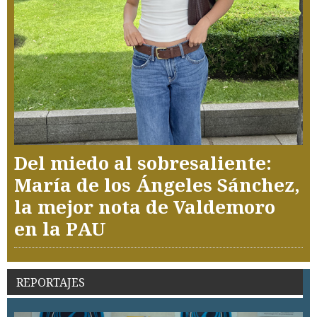
Del miedo al sobresaliente:
María de los Ángeles Sánchez,
la mejor nota de Valdemoro
en la PAU
REPORTAJES