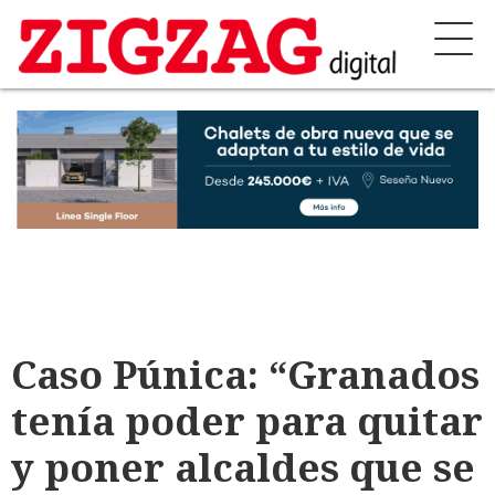
Caso Púnica: “Granados
tenía poder para quitar
y poner alcaldes que se