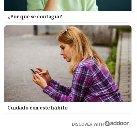
¿Por qué se contagia?
Cuidado con este hábito
DISCOVER WITH