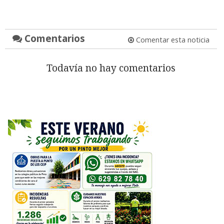
Comentarios
Comentar esta noticia
Todavía no hay comentarios