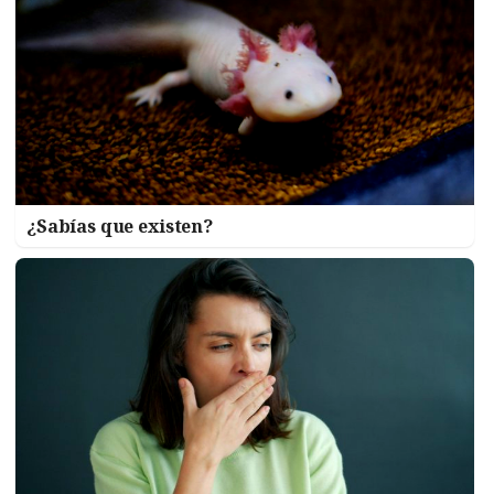
¿Sabías que existen?