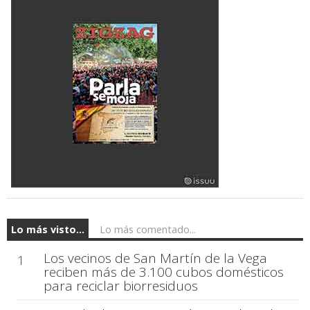
Lo más visto...
Lo más comentado...
Los vecinos de San Martín de la Vega
1
reciben más de 3.100 cubos domésticos
para reciclar biorresiduos