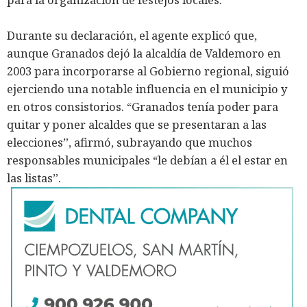
Durante su declaración, el agente explicó que,
aunque Granados dejó la alcaldía de Valdemoro en
2003 para incorporarse al Gobierno regional, siguió
ejerciendo una notable influencia en el municipio y
en otros consistorios. “Granados tenía poder para
quitar y poner alcaldes que se presentaran a las
elecciones”, afirmó, subrayando que muchos
responsables municipales “le debían a él el estar en
las listas”.