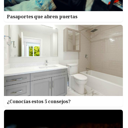
Pasaportes que abren puertas
¿Conocías estos 5 consejos?