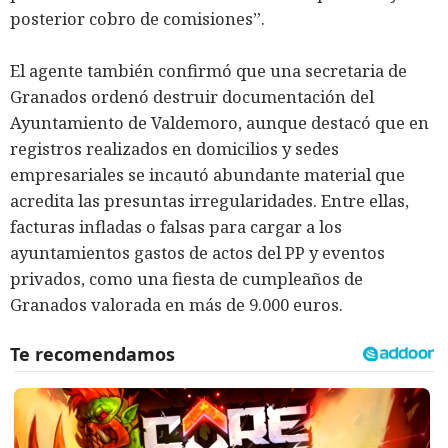
posterior cobro de comisiones”.
El agente también confirmó que una secretaria de
Granados ordenó destruir documentación del
Ayuntamiento de Valdemoro, aunque destacó que en
registros realizados en domicilios y sedes
empresariales se incautó abundante material que
acredita las presuntas irregularidades. Entre ellas,
facturas infladas o falsas para cargar a los
ayuntamientos gastos de actos del PP y eventos
privados, como una fiesta de cumpleaños de
Granados valorada en más de 9.000 euros.