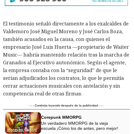
El testimonio señaló directamente a los exalcaldes de
Valdemoro José Miguel Moreno y José Carlos Boza,
también acusados en la causa, con quienes el
empresario José Luis Huerta —propietario de Waiter
Music— habría mantenido relación tras la marcha de
Granados al Ejecutivo autonómico. Según el agente,
la empresa contaba con la “seguridad” de que le
serían adjudicados los contratos, lo que le permitía
cerrar actuaciones musicales con antelación y sin
competencia real de otras firmas.
- - - Continúa leyendo después de la publicidad - - -
Corepunk MMORPG
Un verdadero MMORPG de la vieja
escuela ¡Cómo los de antes, pero mejor!