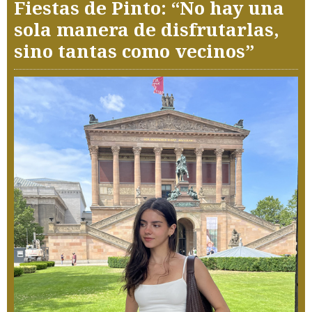
Fiestas de Pinto: “No hay una
sola manera de disfrutarlas,
sino tantas como vecinos”