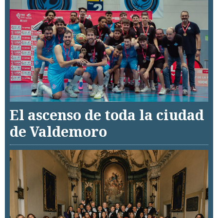
El ascenso de toda la ciudad
de Valdemoro