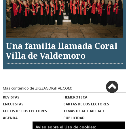
Una familia llamada Coral
Villa de Valdemoro
Mas contenido de ZIGZAGDIGITAL.COM:
REVISTAS
HEMEROTECA
ENCUESTAS
CARTAS DE LOS LECTORES
FOTOS DE LOS LECTORES
TEMAS DE ACTUALIDAD
AGENDA
PUBLICIDAD
Aviso sobre el Uso de cookies: