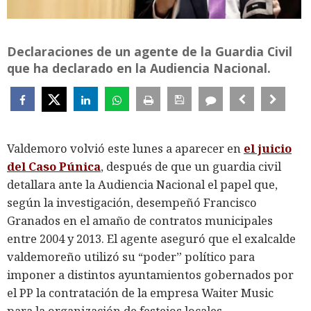
Declaraciones de un agente de la Guardia Civil
que ha declarado en la Audiencia Nacional.
Valdemoro volvió este lunes a aparecer en
el juicio
del Caso Púnica
, después de que un guardia civil
detallara ante la Audiencia Nacional el papel que,
según la investigación, desempeñó Francisco
Granados en el amaño de contratos municipales
entre 2004 y 2013. El agente aseguró que el exalcalde
valdemoreño utilizó su “poder” político para
imponer a distintos ayuntamientos gobernados por
el PP la contratación de la empresa Waiter Music
para la organización de festejos locales.