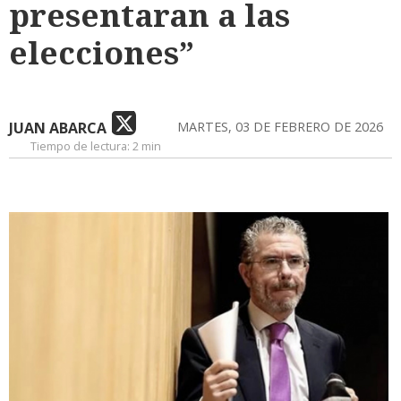
presentaran a las
elecciones”
JUAN ABARCA
MARTES, 03 DE FEBRERO DE 2026
Tiempo de lectura:
2 min