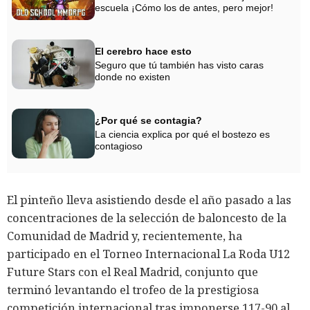
escuela ¡Cómo los de antes, pero mejor!
El cerebro hace esto
Seguro que tú también has visto caras
donde no existen
¿Por qué se contagia?
La ciencia explica por qué el bostezo es
contagioso
El pinteño lleva asistiendo desde el año pasado a las
concentraciones de la selección de baloncesto de la
Comunidad de Madrid y, recientemente, ha
participado en el Torneo Internacional La Roda U12
Future Stars con el Real Madrid, conjunto que
terminó levantando el trofeo de la prestigiosa
competición internacional tras imponerse 117-90 al