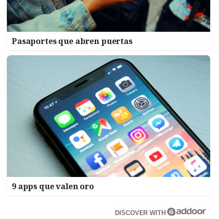
Pasaportes que abren puertas
9 apps que valen oro
DISCOVER WITH