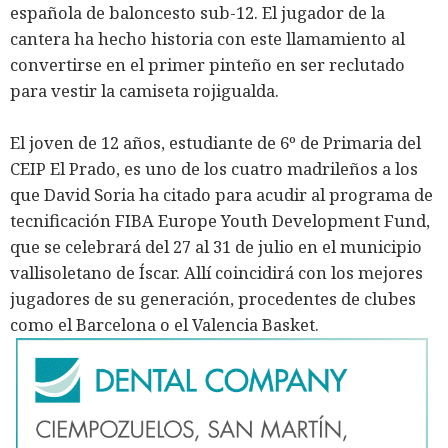
española de baloncesto sub-12. El jugador de la
cantera ha hecho historia con este llamamiento al
convertirse en el primer pinteño en ser reclutado
para vestir la camiseta rojigualda.
El joven de 12 años, estudiante de 6º de Primaria del
CEIP El Prado, es uno de los cuatro madrileños a los
que David Soria ha citado para acudir al programa de
tecnificación FIBA Europe Youth Development Fund,
que se celebrará del 27 al 31 de julio en el municipio
vallisoletano de Íscar. Allí coincidirá con los mejores
jugadores de su generación, procedentes de clubes
como el Barcelona o el Valencia Basket.