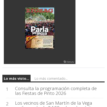
Lo más visto...
Lo más comentado...
Consulta la programación completa de
1
las Fiestas de Pinto 2026
Los vecinos de San Martín de la Vega
2