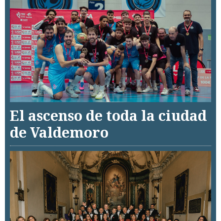
El ascenso de toda la ciudad
de Valdemoro