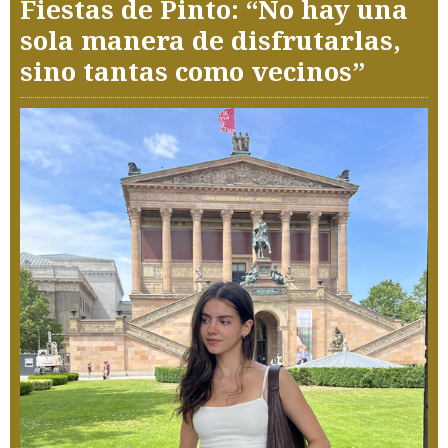
Fiestas de Pinto: “No hay una
sola manera de disfrutarlas,
sino tantas como vecinos”