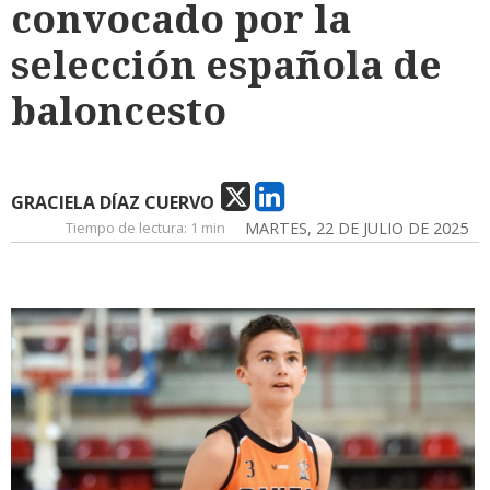
convocado por la
selección española de
baloncesto
GRACIELA DÍAZ CUERVO
Tiempo de lectura:
1 min
MARTES, 22 DE JULIO DE 2025