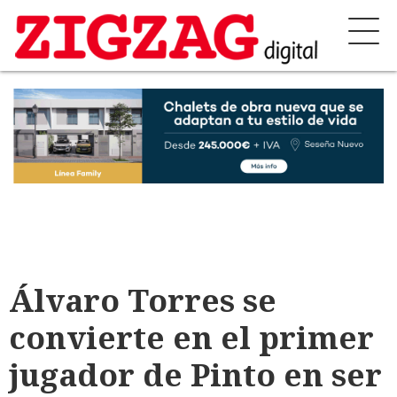
Álvaro Torres se
convierte en el primer
jugador de Pinto en ser