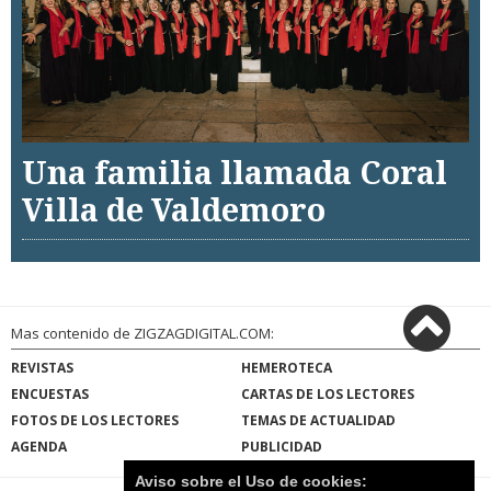
Una familia llamada Coral
Villa de Valdemoro
Mas contenido de ZIGZAGDIGITAL.COM:
REVISTAS
HEMEROTECA
ENCUESTAS
CARTAS DE LOS LECTORES
FOTOS DE LOS LECTORES
TEMAS DE ACTUALIDAD
AGENDA
PUBLICIDAD
Aviso sobre el Uso de cookies: