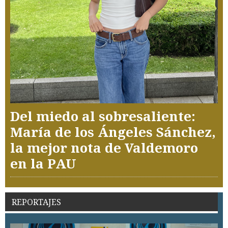
Del miedo al sobresaliente:
María de los Ángeles Sánchez,
la mejor nota de Valdemoro
en la PAU
REPORTAJES