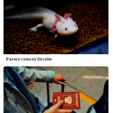
Parece ciencia ficción