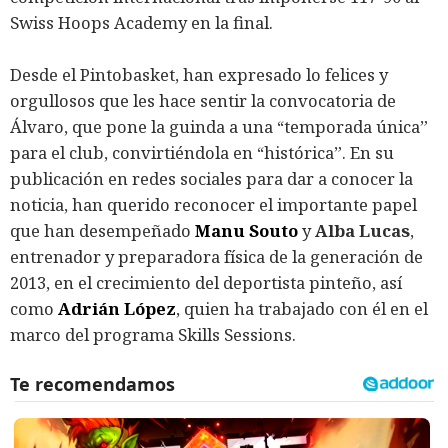
Swiss Hoops Academy en la final.
Desde el Pintobasket, han expresado lo felices y
orgullosos que les hace sentir la convocatoria de
Álvaro, que pone la guinda a una “temporada única”
para el club, convirtiéndola en “histórica”. En su
publicación en redes sociales para dar a conocer la
noticia, han querido reconocer el importante papel
que han desempeñado
Manu Souto
y
Alba Lucas
,
entrenador y preparadora física de la generación de
2013, en el crecimiento del deportista pinteño, así
como
Adrián López
, quien ha trabajado con él en el
marco del programa Skills Sessions.