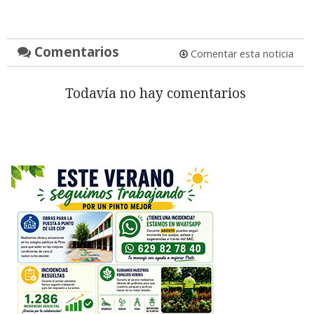
Comentarios
Comentar esta noticia
Todavía no hay comentarios