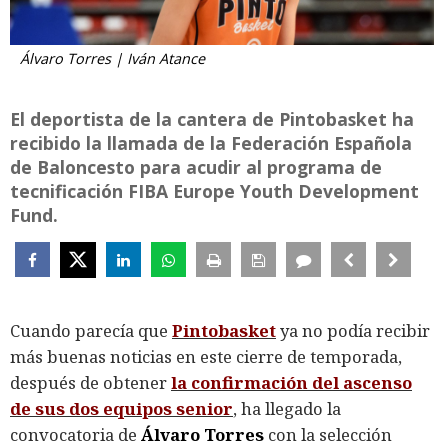
Álvaro Torres | Iván Atance
El deportista de la cantera de Pintobasket ha
recibido la llamada de la Federación Española
de Baloncesto para acudir al programa de
tecnificación FIBA Europe Youth Development
Fund.
Cuando parecía que
Pintobasket
ya no podía recibir
más buenas noticias en este cierre de temporada,
después de obtener
la confirmación del ascenso
de sus dos equipos senior
, ha llegado la
convocatoria de
Álvaro Torres
con la selección