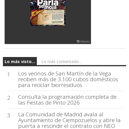
Lo más visto...
Lo más comentado...
Los vecinos de San Martín de la Vega
1
reciben más de 3.100 cubos domésticos
para reciclar biorresiduos
Consulta la programación completa de
2
las Fiestas de Pinto 2026
La Comunidad de Madrid avala al
3
Ayuntamiento de Ciempozuelos y abre la
puerta a rescindir el contrato con NEO