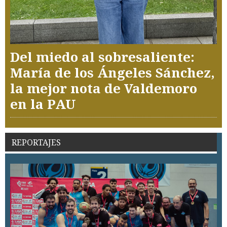
Del miedo al sobresaliente:
María de los Ángeles Sánchez,
la mejor nota de Valdemoro
en la PAU
REPORTAJES