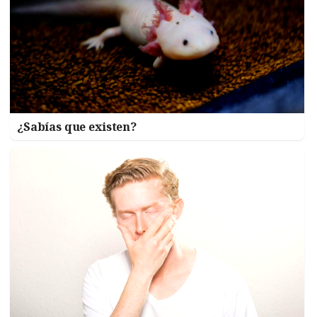
¿Sabías que existen?