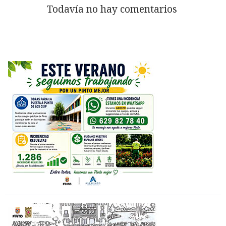
Todavía no hay comentarios