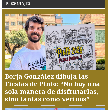
PERSONAJES
Borja González dibuja las
Fiestas de Pinto: “No hay una
sola manera de disfrutarlas,
sino tantas como vecinos”