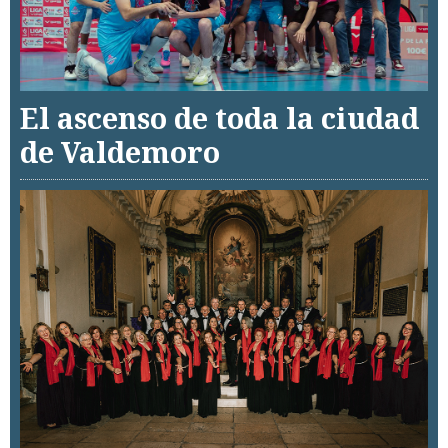
El ascenso de toda la ciudad
de Valdemoro