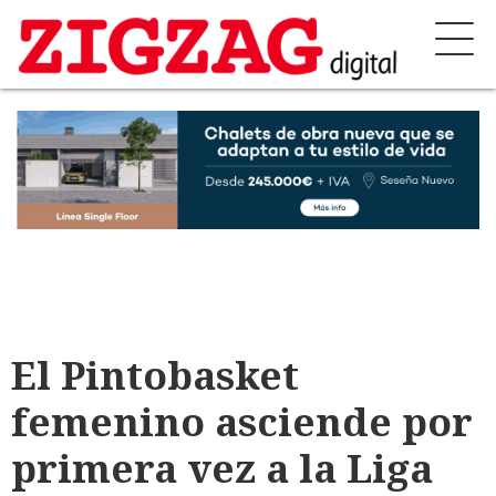
El Pintobasket
femenino asciende por
primera vez a la Liga