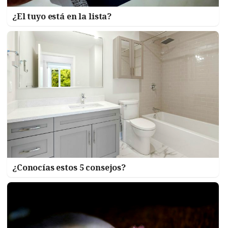
¿El tuyo está en la lista?
¿Conocías estos 5 consejos?