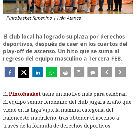
Pintobasket femenino | Iván Atance
El club local ha logrado su plaza por derechos
deportivos, después de caer en los cuartos del
play-off de ascenso. Un hito que se suma al
regreso del equipo masculino a Tercera FEB.
El
Pintobasket
tiene un motivo más para celebrar.
El equipo senior femenino del club jugará el año que
viene en la Liga Vips, la máxima categoría del
baloncesto madrileño, tras obtener el ascenso a
través de la fórmula de derechos deportivos.