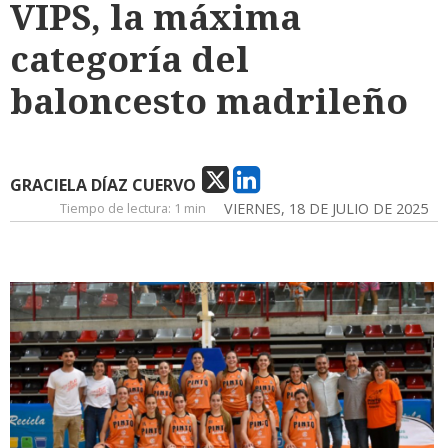
VIPS, la máxima
categoría del
baloncesto madrileño
GRACIELA DÍAZ CUERVO
Tiempo de lectura:
1 min
VIERNES, 18 DE JULIO DE 2025