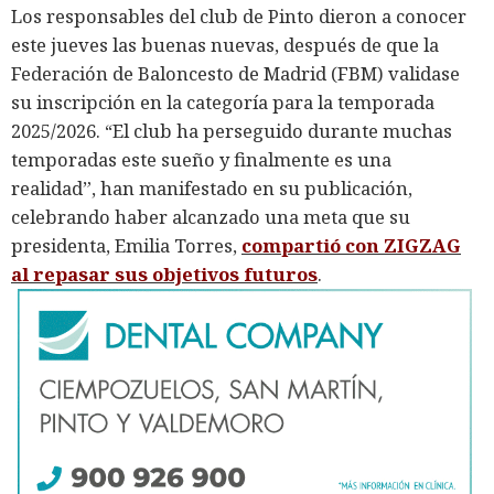
Los responsables del club de Pinto dieron a conocer
este jueves las buenas nuevas, después de que la
Federación de Baloncesto de Madrid (FBM) validase
su inscripción en la categoría para la temporada
2025/2026. “El club ha perseguido durante muchas
temporadas este sueño y finalmente es una
realidad”, han manifestado en su publicación,
celebrando haber alcanzado una meta que su
presidenta, Emilia Torres,
compartió con ZIGZAG
al repasar sus objetivos futuros
.