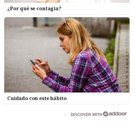
¿Por qué se contagia?
Cuidado con este hábito
DISCOVER WITH