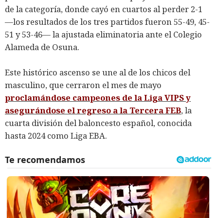
de la categoría, donde cayó en cuartos al perder 2-1
—los resultados de los tres partidos fueron 55-49, 45-
51 y 53-46— la ajustada eliminatoria ante el Colegio
Alameda de Osuna.
Este histórico ascenso se une al de los chicos del
masculino, que cerraron el mes de mayo
proclamándose campeones de la Liga VIPS y
asegurándose el regreso a la Tercera FEB
, la
cuarta división del baloncesto español, conocida
hasta 2024 como Liga EBA.