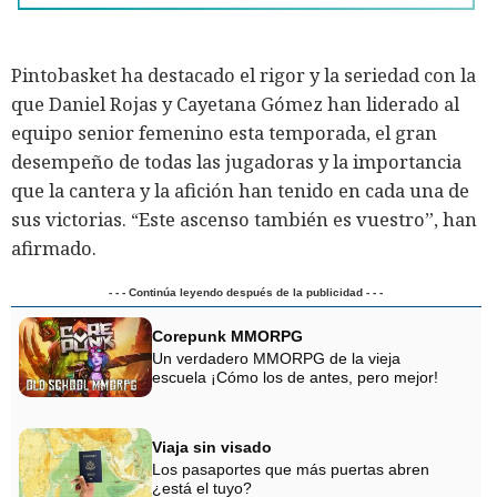
Pintobasket ha destacado el rigor y la seriedad con la
que Daniel Rojas y Cayetana Gómez han liderado al
equipo senior femenino esta temporada, el gran
desempeño de todas las jugadoras y la importancia
que la cantera y la afición han tenido en cada una de
sus victorias. “Este ascenso también es vuestro”, han
afirmado.
- - - Continúa leyendo después de la publicidad - - -
Corepunk MMORPG
Un verdadero MMORPG de la vieja
escuela ¡Cómo los de antes, pero mejor!
Viaja sin visado
Los pasaportes que más puertas abren
¿está el tuyo?