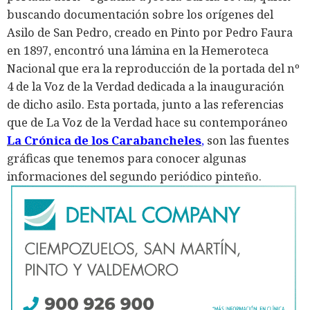
buscando documentación sobre los orígenes del
Asilo de San Pedro, creado en Pinto por Pedro Faura
en 1897, encontró una lámina en la Hemeroteca
Nacional que era la reproducción de la portada del nº
4 de la Voz de la Verdad dedicada a la inauguración
de dicho asilo. Esta portada, junto a las referencias
que de La Voz de la Verdad hace su contemporáneo
La Crónica de los Carabancheles
,
son las fuentes
gráficas que tenemos para conocer algunas
informaciones del segundo periódico pinteño.