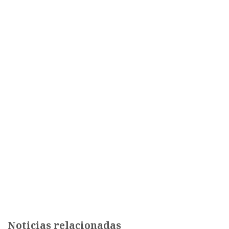
Noticias relacionadas