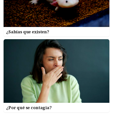
¿Sabías que existen?
¿Por qué se contagia?