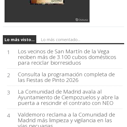
Lo más visto...
Lo más comentado...
Los vecinos de San Martín de la Vega
1
reciben más de 3.100 cubos domésticos
para reciclar biorresiduos
Consulta la programación completa de
2
las Fiestas de Pinto 2026
La Comunidad de Madrid avala al
3
Ayuntamiento de Ciempozuelos y abre la
puerta a rescindir el contrato con NEO
Valdemoro reclama a la Comunidad de
4
Madrid más limpieza y vigilancia en las
vías pecuarias