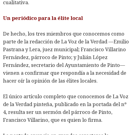
cualitativa.
Un periódico para la élite local
De hecho, los tres miembros que conocemos como
parte de la redacción de La Voz de la Verdad —Emilio
Pastrana y Lera, juez municipal; Francisco Villarino
Fernández, párroco de Pinto; y Julián López
Fernández, secretario del Ayuntamiento de Pinto—
vienen a confirmar que respondía a la necesidad de
hacer oír la opinión de las élites locales.
El único artículo completo que conocemos de La Voz
de la Verdad pinteña, publicado en la portada del nº
4, resulta ser un sermón del párroco de Pinto,
Francisco Villarino, que es quien lo firma.