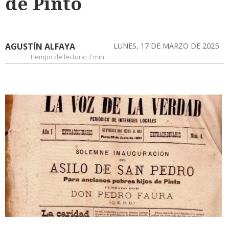
de Pinto
AGUSTÍN ALFAYA
LUNES, 17 DE MARZO DE 2025
Tiempo de lectura:
7 min