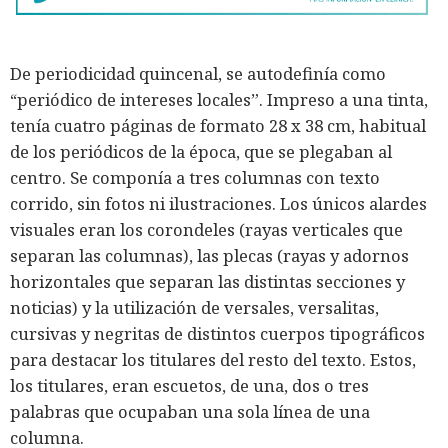
De periodicidad quincenal, se autodefinía como
“periódico de intereses locales”. Impreso a una tinta,
tenía cuatro páginas de formato 28 x 38 cm, habitual
de los periódicos de la época, que se plegaban al
centro. Se componía a tres columnas con texto
corrido, sin fotos ni ilustraciones. Los únicos alardes
visuales eran los corondeles (rayas verticales que
separan las columnas), las plecas (rayas y adornos
horizontales que separan las distintas secciones y
noticias) y la utilización de versales, versalitas,
cursivas y negritas de distintos cuerpos tipográficos
para destacar los titulares del resto del texto. Estos,
los titulares, eran escuetos, de una, dos o tres
palabras que ocupaban una sola línea de una
columna.