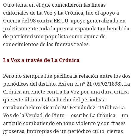
Otro tema en el que coincidieron las líneas
editoriales de La Voz y La Crónica, fue el apoyo a
Guerra del 98 contra EE.UU, apoyo generalizado en
prácticamente toda la prensa española tan henchida
de patrioterismo populista como ayuna de
conocimientos de las fuerzas reales.
La Voz a través de La Crónica
Pero no siempre fue pacífica la relación entre los dos
periódicos del distrito. Así en el nº 21 (05/02/1898), La
Crónica arremete contra La Voz por una dura crítica
que este último había hecho del periodista
carabanchelero Ricardo Mª Fernández. “Publica La
Voz de la Verdad, de Pinto —escribe La Crónica— un
artículo combatiendo en tono violento y con frases
groseras, impropias de un periódico culto, ciertas