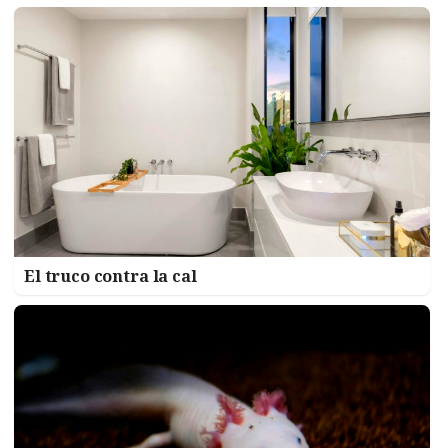
El truco contra la cal