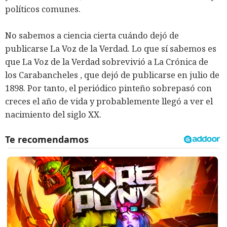
políticos comunes.
No sabemos a ciencia cierta cuándo dejó de
publicarse La Voz de la Verdad. Lo que sí sabemos es
que La Voz de la Verdad sobrevivió a La Crónica de
los Carabancheles , que dejó de publicarse en julio de
1898. Por tanto, el periódico pinteño sobrepasó con
creces el año de vida y probablemente llegó a ver el
nacimiento del siglo XX.