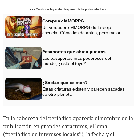
- - - Continúa leyendo después de la publicidad - - -
Corepunk MMORPG
Un verdadero MMORPG de la vieja
escuela ¡Cómo los de antes, pero mejor!
Pasaportes que abren puertas
Los pasaportes más poderosos del
mundo, ¿está el tuyo?
¿Sabías que existen?
Estas criaturas existen y parecen sacadas
de otro planeta
En la cabecera del periódico aparecía el nombre de la
publicación en grandes caracteres, el lema
(“periódico de intereses locales”), la fecha y el