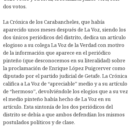
dos votos.
La Crónica de los Carabancheles, que había
aparecido unos meses después de La Voz, siendo los
dos únicos periódicos del distrito, dedica un artículo
elogioso a su colega La Voz de la Verdad con motivo
de la información que aparece en el periódico
pinteño (que desconocemos en su literalidad) sobre
la proclamación de Enrique López Puigcerver como
diputado por el partido judicial de Getafe. La Crónica
califica a La Voz de “apreciable” medio y a su artículo
de “hermoso”, devolviéndole los elogios que a su vez
el medio pinteño había hecho de La Voz en su
artículo. Esta sintonía de los dos periódicos del
distrito se debía a que ambos defendían los mismos
postulados políticos y de clase.