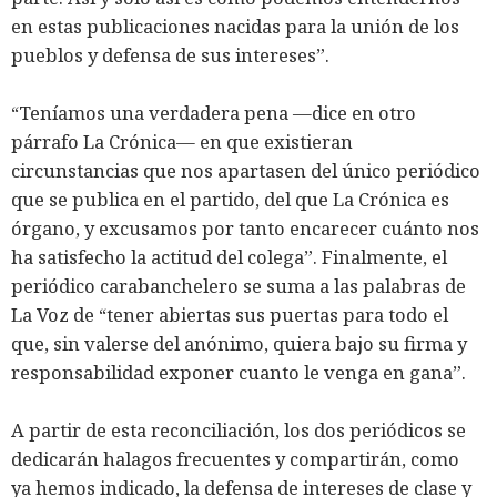
en estas publicaciones nacidas para la unión de los
pueblos y defensa de sus intereses”.
“Teníamos una verdadera pena —dice en otro
párrafo La Crónica— en que existieran
circunstancias que nos apartasen del único periódico
que se publica en el partido, del que La Crónica es
órgano, y excusamos por tanto encarecer cuánto nos
ha satisfecho la actitud del colega”. Finalmente, el
periódico carabanchelero se suma a las palabras de
La Voz de “tener abiertas sus puertas para todo el
que, sin valerse del anónimo, quiera bajo su firma y
responsabilidad exponer cuanto le venga en gana”.
A partir de esta reconciliación, los dos periódicos se
dedicarán halagos frecuentes y compartirán, como
ya hemos indicado, la defensa de intereses de clase y