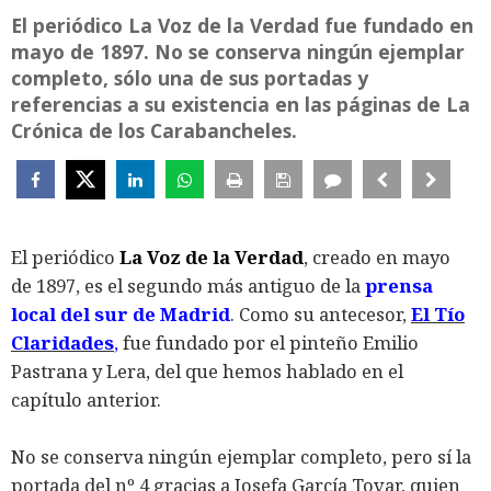
El periódico La Voz de la Verdad fue fundado en
mayo de 1897. No se conserva ningún ejemplar
completo, sólo una de sus portadas y
referencias a su existencia en las páginas de La
Crónica de los Carabancheles.
El periódico
La Voz de la Verdad
, creado en mayo
de 1897, es el segundo más antiguo de la
prensa
local del sur de Madrid
. Como su antecesor,
El Tío
Claridades
,
fue fundado por el pinteño Emilio
Pastrana y Lera, del que hemos hablado en el
capítulo anterior.
No se conserva ningún ejemplar completo, pero sí la
portada del nº 4 gracias a Josefa García Tovar, quien