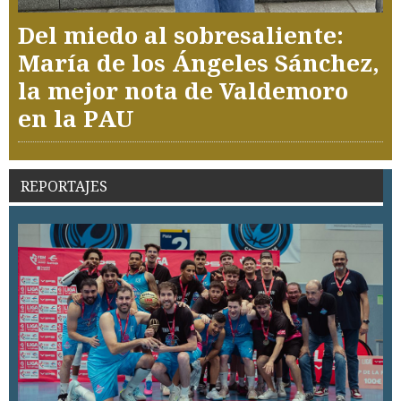
Del miedo al sobresaliente:
María de los Ángeles Sánchez,
la mejor nota de Valdemoro
en la PAU
REPORTAJES