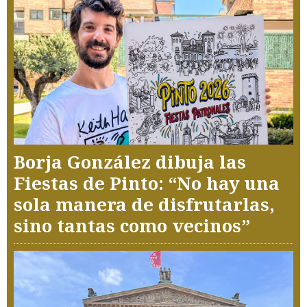
Borja González dibuja las
Fiestas de Pinto: “No hay una
sola manera de disfrutarlas,
sino tantas como vecinos”