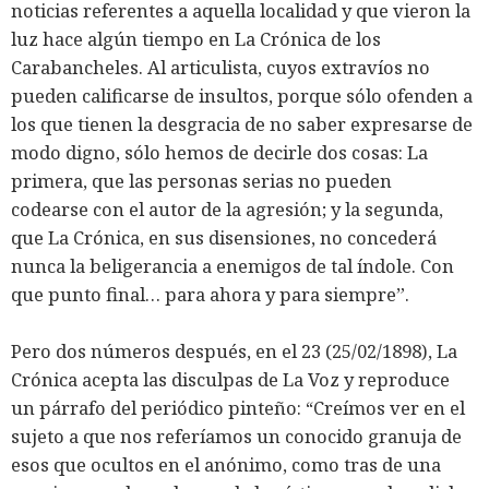
noticias referentes a aquella localidad y que vieron la
luz hace algún tiempo en La Crónica de los
Carabancheles. Al articulista, cuyos extravíos no
pueden calificarse de insultos, porque sólo ofenden a
los que tienen la desgracia de no saber expresarse de
modo digno, sólo hemos de decirle dos cosas: La
primera, que las personas serias no pueden
codearse con el autor de la agresión; y la segunda,
que La Crónica, en sus disensiones, no concederá
nunca la beligerancia a enemigos de tal índole. Con
que punto final… para ahora y para siempre”.
Pero dos números después, en el 23 (25/02/1898), La
Crónica acepta las disculpas de La Voz y reproduce
un párrafo del periódico pinteño: “Creímos ver en el
sujeto a que nos referíamos un conocido granuja de
esos que ocultos en el anónimo, como tras de una