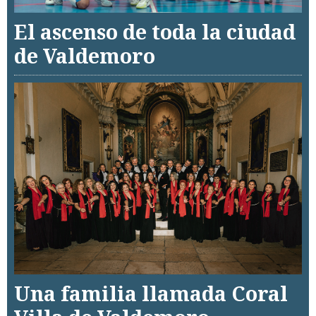
El ascenso de toda la ciudad
de Valdemoro
Una familia llamada Coral