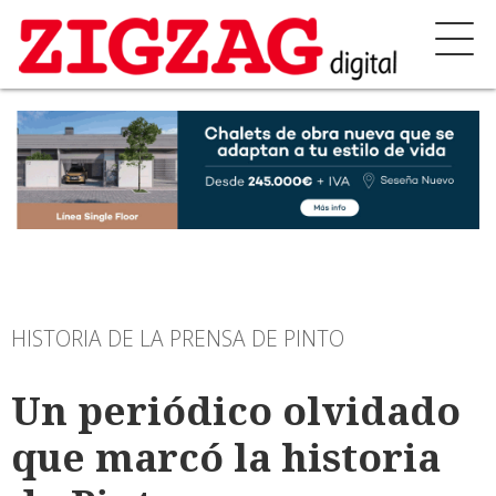
HISTORIA DE LA PRENSA DE PINTO
Un periódico olvidado
que marcó la historia