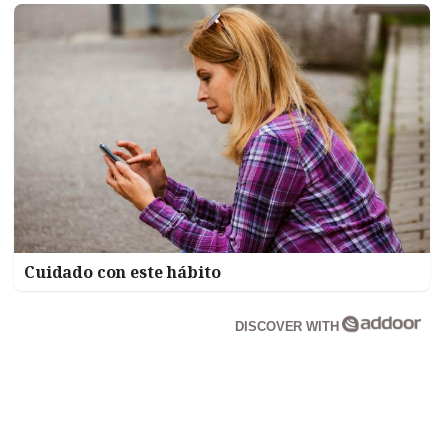
Cuidado con este hábito
DISCOVER WITH