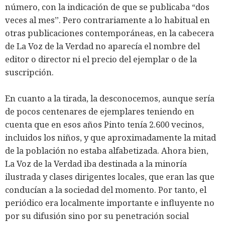
número, con la indicación de que se publicaba “dos
veces al mes”. Pero contrariamente a lo habitual en
otras publicaciones contemporáneas, en la cabecera
de La Voz de la Verdad no aparecía el nombre del
editor o director ni el precio del ejemplar o de la
suscripción.
En cuanto a la tirada, la desconocemos, aunque sería
de pocos centenares de ejemplares teniendo en
cuenta que en esos años Pinto tenía 2.600 vecinos,
incluidos los niños, y que aproximadamente la mitad
de la población no estaba alfabetizada. Ahora bien,
La Voz de la Verdad iba destinada a la minoría
ilustrada y clases dirigentes locales, que eran las que
conducían a la sociedad del momento. Por tanto, el
periódico era localmente importante e influyente no
por su difusión sino por su penetración social