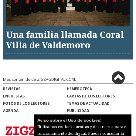
Una familia llamada Coral
Villa de Valdemoro
Mas contenido de ZIGZAGDIGITAL.COM:
REVISTAS
HEMEROTECA
ENCUESTAS
CARTAS DE LOS LECTORES
FOTOS DE LOS LECTORES
TEMAS DE ACTUALIDAD
AGENDA
PUBLICIDAD
Aviso sobre el Uso de cookies:
Utilizamos cookies nuestras y de terceros para el
funcionamiento del digital. Puedes consultar la