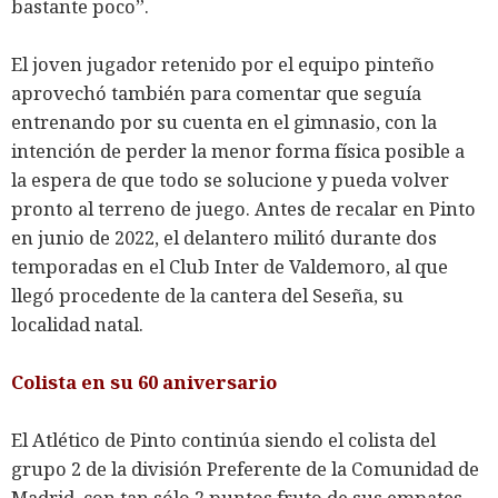
bastante poco”.
El joven jugador retenido por el equipo pinteño
aprovechó también para comentar que seguía
entrenando por su cuenta en el gimnasio, con la
intención de perder la menor forma física posible a
la espera de que todo se solucione y pueda volver
pronto al terreno de juego. Antes de recalar en Pinto
en junio de 2022, el delantero militó durante dos
temporadas en el Club Inter de Valdemoro, al que
llegó procedente de la cantera del Seseña, su
localidad natal.
Colista en su 60 aniversario
El Atlético de Pinto continúa siendo el colista del
grupo 2 de la división Preferente de la Comunidad de
Madrid, con tan sólo 2 puntos fruto de sus empates