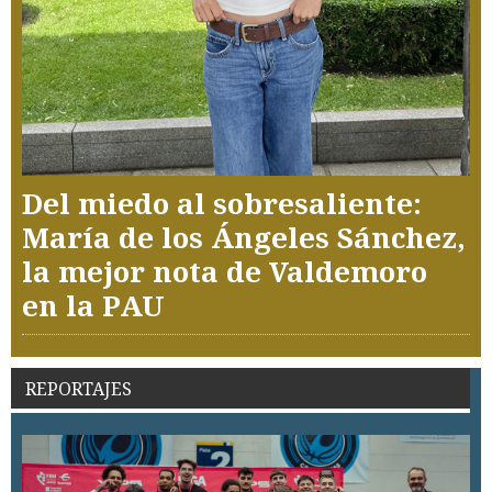
Del miedo al sobresaliente:
María de los Ángeles Sánchez,
la mejor nota de Valdemoro
en la PAU
REPORTAJES