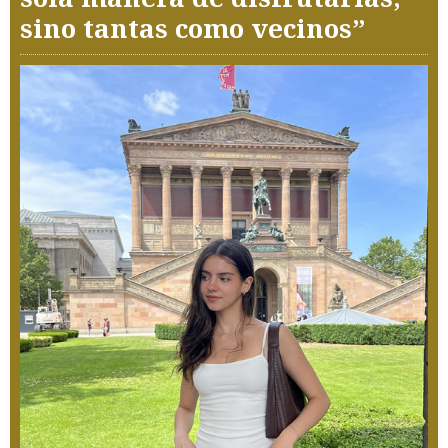
sino tantas como vecinos”