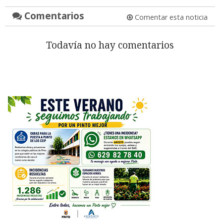
Comentarios
Comentar esta noticia
Todavía no hay comentarios