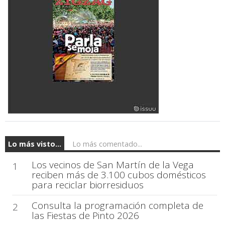
Lo más visto...
Lo más comentado...
Los vecinos de San Martín de la Vega
1
reciben más de 3.100 cubos domésticos
para reciclar biorresiduos
Consulta la programación completa de
2
las Fiestas de Pinto 2026