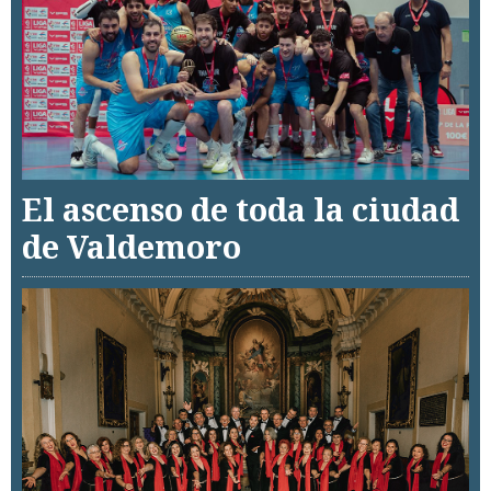
El ascenso de toda la ciudad
de Valdemoro