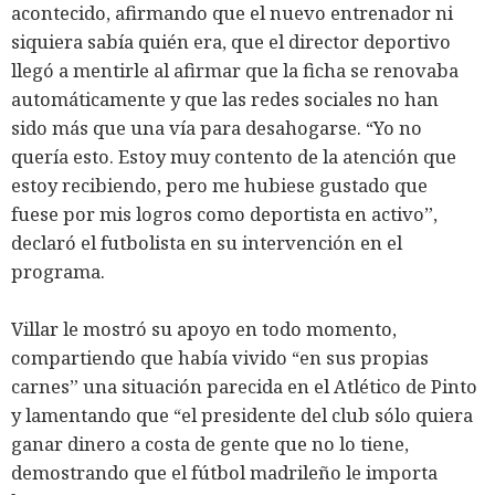
acontecido, afirmando que el nuevo entrenador ni
siquiera sabía quién era, que el director deportivo
llegó a mentirle al afirmar que la ficha se renovaba
automáticamente y que las redes sociales no han
sido más que una vía para desahogarse. “Yo no
quería esto. Estoy muy contento de la atención que
estoy recibiendo, pero me hubiese gustado que
fuese por mis logros como deportista en activo”,
declaró el futbolista en su intervención en el
programa.
Villar le mostró su apoyo en todo momento,
compartiendo que había vivido “en sus propias
carnes” una situación parecida en el Atlético de Pinto
y lamentando que “el presidente del club sólo quiera
ganar dinero a costa de gente que no lo tiene,
demostrando que el fútbol madrileño le importa