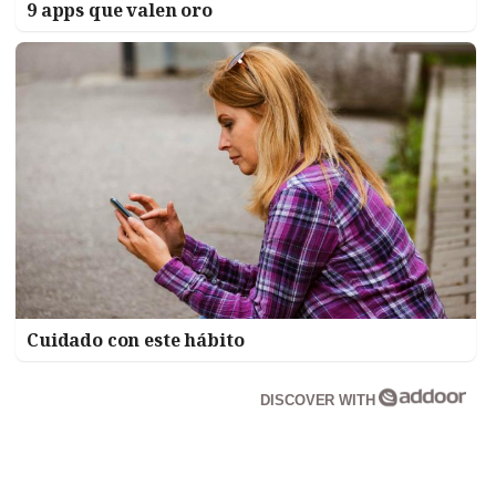
9 apps que valen oro
Cuidado con este hábito
DISCOVER WITH