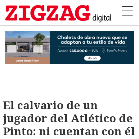
El calvario de un
jugador del Atlético de
Pinto: ni cuentan con él