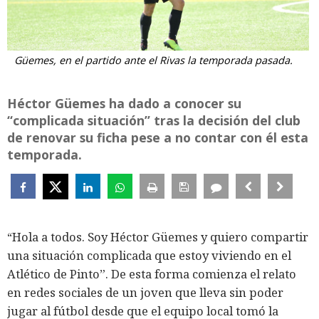
Güemes, en el partido ante el Rivas la temporada pasada.
Héctor Güemes ha dado a conocer su
“complicada situación” tras la decisión del club
de renovar su ficha pese a no contar con él esta
temporada.
“Hola a todos. Soy Héctor Güemes y quiero compartir
una situación complicada que estoy viviendo en el
Atlético de Pinto”. De esta forma comienza el relato
en redes sociales de un joven que lleva sin poder
jugar al fútbol desde que el equipo local tomó la