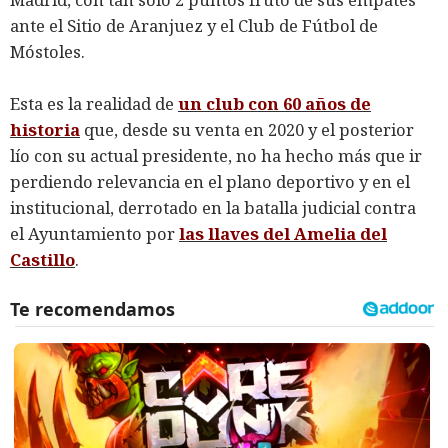
ante el Sitio de Aranjuez y el Club de Fútbol de
Móstoles.
Esta es la realidad de
un club con 60 años de
historia
que, desde su venta en 2020 y el posterior
lío con su actual presidente, no ha hecho más que ir
perdiendo relevancia en el plano deportivo y en el
institucional, derrotado en la batalla judicial contra
el Ayuntamiento por
las llaves del Amelia del
Castillo
.