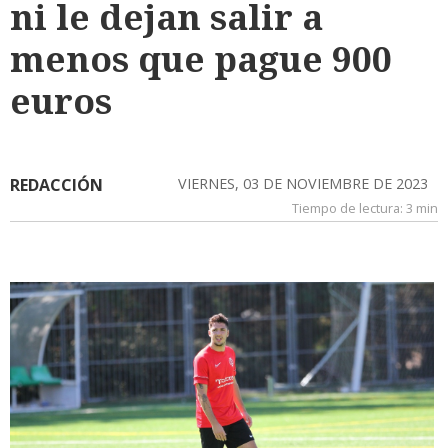
ni le dejan salir a
menos que pague 900
euros
REDACCIÓN
VIERNES, 03 DE NOVIEMBRE DE 2023
Tiempo de lectura:
3 min