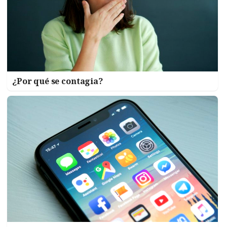
¿Por qué se contagia?