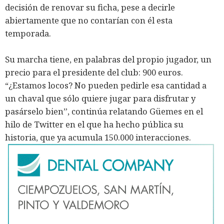
decisión de renovar su ficha, pese a decirle
abiertamente que no contarían con él esta
temporada.
Su marcha tiene, en palabras del propio jugador, un
precio para el presidente del club: 900 euros.
“¿Estamos locos? No pueden pedirle esa cantidad a
un chaval que sólo quiere jugar para disfrutar y
pasárselo bien”, continúa relatando Güemes en el
hilo de Twitter en el que ha hecho pública su
historia, que ya acumula 150.000 interacciones.