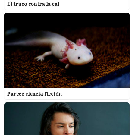
El truco contra la cal
Parece ciencia ficción