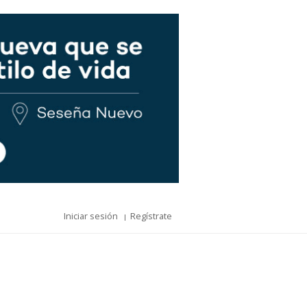
Iniciar sesión
Regístrate