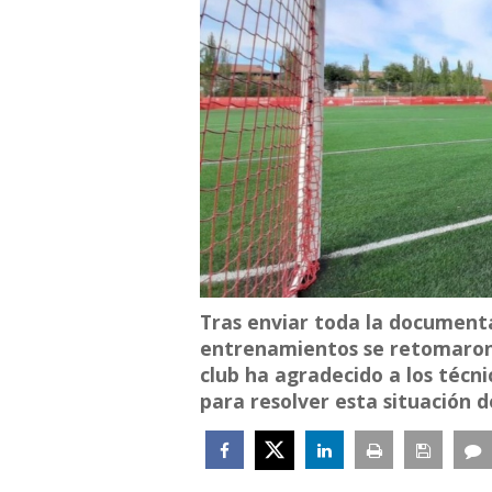
Tras enviar toda la document
entrenamientos se retomaron 
club ha agradecido a los técni
para resolver esta situación 