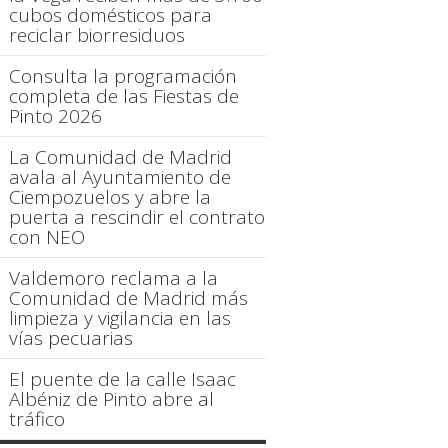
cubos domésticos para
reciclar biorresiduos
Consulta la programación
completa de las Fiestas de
Pinto 2026
La Comunidad de Madrid
avala al Ayuntamiento de
Ciempozuelos y abre la
puerta a rescindir el contrato
con NEO
Valdemoro reclama a la
Comunidad de Madrid más
limpieza y vigilancia en las
vías pecuarias
El puente de la calle Isaac
Albéniz de Pinto abre al
tráfico