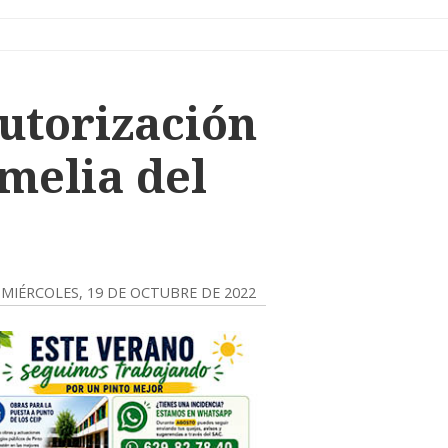
autorización
melia del
MIÉRCOLES, 19 DE OCTUBRE DE 2022