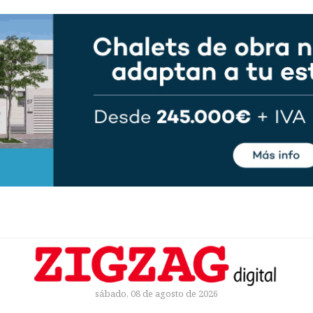
sábado, 08 de agosto de 2026