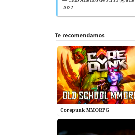
2022
Corepunk MMORPG