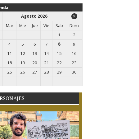
enda
Agosto 2026
Mar
Mie
Jue
Vie
Sab
Dom
1
2
4
5
6
7
8
9
11
12
13
14
15
16
18
19
20
21
22
23
25
26
27
28
29
30
RSONAJES