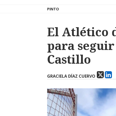
PINTO
El Atlético 
para seguir
Castillo
GRACIELA DÍAZ CUERVO