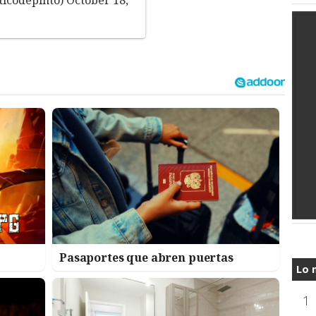
Pasaportes que abren puertas
Lo 
1