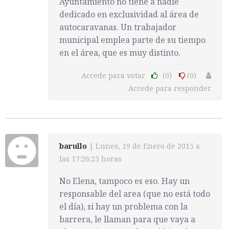
Ayuntamiento no tiene a nadie
dedicado en exclusividad al área de
autocaravanas. Un trabajador
municipal emplea parte de su tiempo
en el área, que es muy distinto.
Accede para votar
(0)
(0)
Accede para responder
barullo
| Lunes, 19 de Enero de 2015 a
las 17:26:25 horas
No Elena, tampoco es eso. Hay un
responsable del area (que no está todo
el día), si hay un problema con la
barrera, le llaman para que vaya a