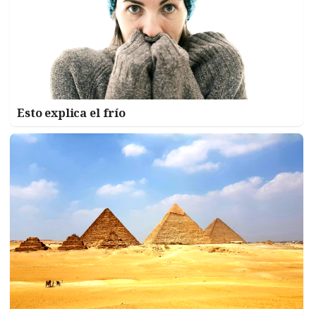
Esto explica el frío