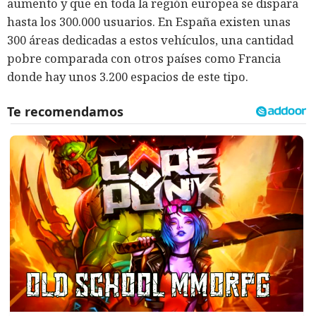
aumento y que en toda la región europea se dispara
hasta los 300.000 usuarios. En España existen unas
300 áreas dedicadas a estos vehículos, una cantidad
pobre comparada con otros países como Francia
donde hay unos 3.200 espacios de este tipo.