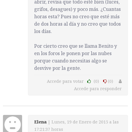
abrir, revisa que todo esté bien (luces,
grifos, desagues) y poco más. ¿Cuantas
horas esta? Pues no creo que esté más
de dos horas al día y no creo que todos
los días.
Por cierto creo que se llama Benito y
en los foros le ponen por las nubes
porque cuando necesitas algo se
desvive por la gente.
Accede para votar
(0)
(0)
Accede para responder
Elena
| Lunes, 19 de Enero de 2015 a las
17:21:37 horas