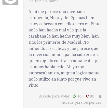
las 18:21:04 horas
A mí me parece una inversión
estupenda, No soy del Pp, mas bien
estoy cabreado con ellos pero en Pinto
no lo han hecho mal y lo que la
carabana lo han hecho muy bien, han
sido los primeros de Madrid. No
entiendo las criticas y me parece que
la inversion municipal ha sido escasa,
quien diga lo contrario no sabe de que
estamos hablancdo, Ah yo soy
autocarabanista, auqneu logicamente
no lo utilizo en Pinto porque vivo en
Pinto
Accede para votar
(0)
(0)
Accede para responder