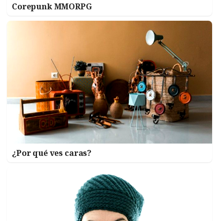
Corepunk MMORPG
¿Por qué ves caras?