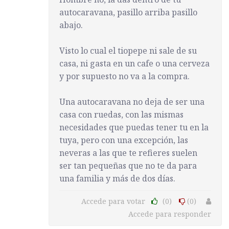
autocaravana, pasillo arriba pasillo
abajo.
Visto lo cual el tiopepe ni sale de su
casa, ni gasta en un cafe o una cerveza
y por supuesto no va a la compra.
Una autocaravana no deja de ser una
casa con ruedas, con las mismas
necesidades que puedas tener tu en la
tuya, pero con una excepción, las
neveras a las que te refieres suelen
ser tan pequeñas que no te da para
una familia y más de dos días.
Accede para votar
(0)
(0)
Accede para responder