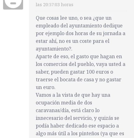
las 20:57:03 horas
Que cosas lee uno, o sea ¿que un
empleado del ayuntamiento dedique
por ejemplo dos horas de su jornada a
estar ahí, no es un coste para el
ayuntamiento?.
Aparte de eso, el gasto que hagan en
los comercios del pueblo, vaya usted a
saber, pueden gastar 100 euros o
traerse el bocata de casa y no gastar
un euro.
Vamos a la vista de que hay una
ocupación media de dos
caravanas/día, está claro lo
innecesario del servicio, y quizás se
podía haber dedicado ese espacio a
algo más útil a los pinteños (ya que es