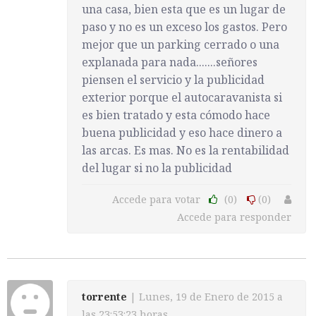
una casa, bien esta que es un lugar de
paso y no es un exceso los gastos. Pero
mejor que un parking cerrado o una
explanada para nada.......señores
piensen el servicio y la publicidad
exterior porque el autocaravanista si
es bien tratado y esta cómodo hace
buena publicidad y eso hace dinero a
las arcas. Es mas. No es la rentabilidad
del lugar si no la publicidad
Accede para votar
(0)
(0)
Accede para responder
torrente
| Lunes, 19 de Enero de 2015 a
las 23:53:23 horas