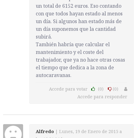
un total de 6152 euros. Eso contando
con que todos hayan estado al menos
un día. Si algunos han estado más de
un día suponemos que la cantidad
subirá.
También habría que calcular el
mantenimiento y el coste del
trabajador, que ya no hace otras cosas
el tiempo que dedica a la zona de
autocaravanas.
Accede para votar
(0)
(0)
Accede para responder
Alfredo
| Lunes, 19 de Enero de 2015 a