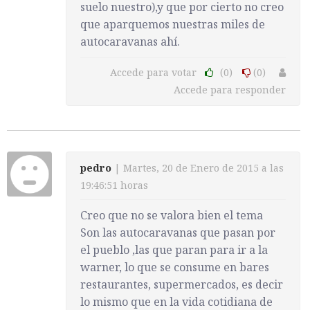
suelo nuestro),y que por cierto no creo
que aparquemos nuestras miles de
autocaravanas ahí.
Accede para votar
(0)
(0)
Accede para responder
pedro
| Martes, 20 de Enero de 2015 a las
19:46:51 horas
Creo que no se valora bien el tema
Son las autocaravanas que pasan por
el pueblo ,las que paran para ir a la
warner, lo que se consume en bares
restaurantes, supermercados, es decir
lo mismo que en la vida cotidiana de