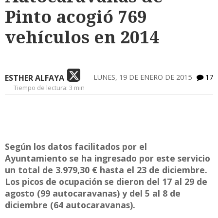
Pinto acogió 769
vehículos en 2014
ESTHER ALFAYA
LUNES, 19 DE ENERO DE 2015
17
Tiempo de lectura:
3 min
Según los datos facilitados por el
Ayuntamiento se ha ingresado por este servicio
un total de 3.979,30 € hasta el 23 de diciembre.
Los picos de ocupación se dieron del 17 al 29 de
agosto (99 autocaravanas) y del 5 al 8 de
diciembre (64 autocaravanas).