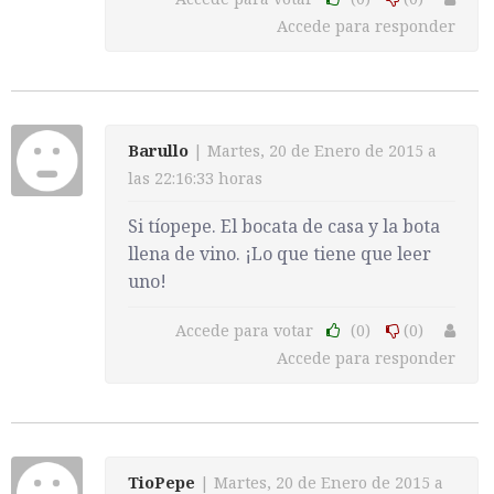
Accede para responder
Barullo
| Martes, 20 de Enero de 2015 a
las 22:16:33 horas
Si tíopepe. El bocata de casa y la bota
llena de vino. ¡Lo que tiene que leer
uno!
Accede para votar
(0)
(0)
Accede para responder
TioPepe
| Martes, 20 de Enero de 2015 a