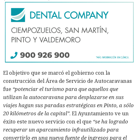
El objetivo que se marcó el gobierno con la
construcción del Área de Servicio de Autocaravanas
fue
“potenciar el turismo para que aquellos que
utilizan la autocaravana para desplazarse en sus
viajes hagan sus paradas estratégicas en Pinto, a sólo
20 kilómetros de la capital”
. El Ayuntamiento ve un
éxito este nuevo servicio con el que
“se ha logrado
recuperar un aparcamiento infrautilizado para
convertirlo en una nueva fuente de ingresos para el