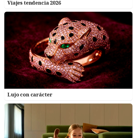
Viajes tendencia 2026
Lujo con carácter