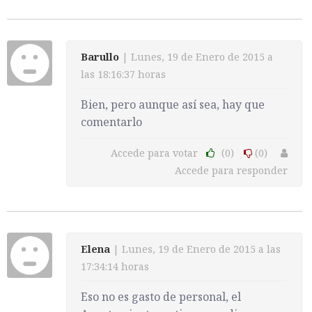
Barullo
| Lunes, 19 de Enero de 2015 a
las 18:16:37 horas
Bien, pero aunque así sea, hay que
comentarlo
Accede para votar
(0)
(0)
Accede para responder
Elena
| Lunes, 19 de Enero de 2015 a las
17:34:14 horas
Eso no es gasto de personal, el