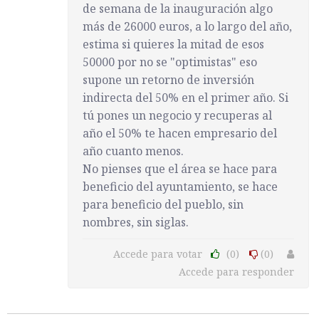
de semana de la inauguración algo
más de 26000 euros, a lo largo del año,
estima si quieres la mitad de esos
50000 por no se "optimistas" eso
supone un retorno de inversión
indirecta del 50% en el primer año. Si
tú pones un negocio y recuperas al
año el 50% te hacen empresario del
año cuanto menos.
No pienses que el área se hace para
beneficio del ayuntamiento, se hace
para beneficio del pueblo, sin
nombres, sin siglas.
Accede para votar
(0)
(0)
Accede para responder