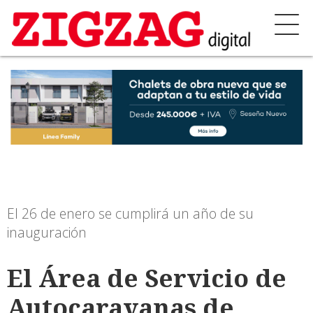
El 26 de enero se cumplirá un año de su
inauguración
El Área de Servicio de
Autocaravanas de