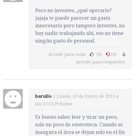
Pero no inventes, ¿qué operario?
jajaja te puede parecer un gasto
innecesario pero tampoco inventes, no
hay nadie trabajando ahí, eso no tiene
ningún gasto de personal.
Accede para votar
(0)
(0)
Accede para responder
barullo
| Lunes, 19 de Enero de 2015 a
las 17:15:29 horas
Es bueno saber leer y tirar un poco,
solo un poco de emeroteca. Cuando se
inaugura el área se dejan solo en el fin