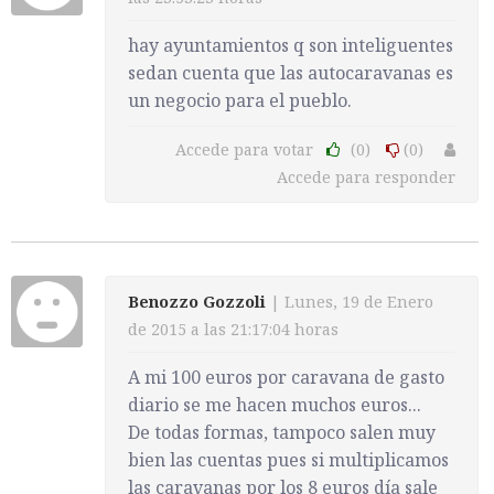
hay ayuntamientos q son inteliguentes
sedan cuenta que las autocaravanas es
un negocio para el pueblo.
Accede para votar
(0)
(0)
Accede para responder
Benozzo Gozzoli
| Lunes, 19 de Enero
de 2015 a las 21:17:04 horas
A mi 100 euros por caravana de gasto
diario se me hacen muchos euros...
De todas formas, tampoco salen muy
bien las cuentas pues si multiplicamos
las caravanas por los 8 euros día sale