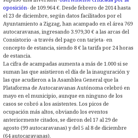
oposición
- de 109.964 €. Desde febrero de 2014 hasta
el 23 de diciembre, según datos facilitados por el
Ayuntamiento a Zigzag, han acampado en el área 769
autocaravanas, ingresando 3.979,30 € a las arcas del
Consistorio -a través del pago con tarjeta- en
concepto de estancia, siendo 8 € la tarifa por 24 horas
de estancia.
La cifra de acampadas aumenta a más de 1.000 si se
suman las que asistieron el día de la inauguración y
las que acudieron a la Asamblea General que la
Plataforma de Autocaravanas Autónoma celebró en
mayo en el municipio, aunque en ninguno de los
casos se cobró a los asistentes. Los picos de
ocupación más altos, obviando los eventos
anteriormente citados, se dieron del 17 al 29 de
agosto (99 autocaravanas) y del 5 al 8 de diciembre
(64 autocaravanas).