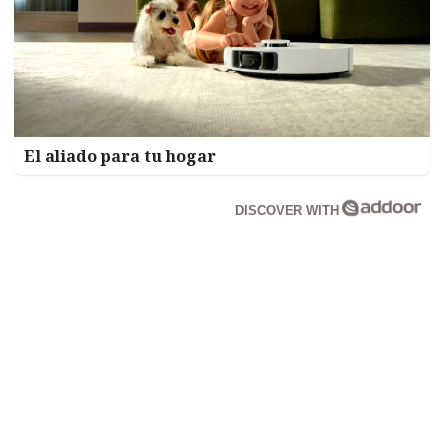
El aliado para tu hogar
DISCOVER WITH