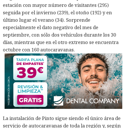
estación con mayor número de visitantes (295)
seguida por el invierno (239), el otoño (192) y en
último lugar el verano (34). Sorprende
especialmente el dato negativo del mes de
septiembre, con sólo dos vehículos durante los 30
días, mientras que en el otro extremo se encuentra
octubre con 160 autocaravanas.
La instalación de Pinto sigue siendo el único área de
servicio de autocaravanas de toda la región y, según