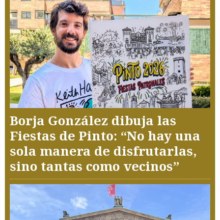
Borja González dibuja las
Fiestas de Pinto: “No hay una
sola manera de disfrutarlas,
sino tantas como vecinos”