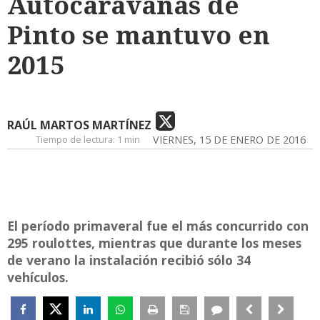
Autocaravanas de
Pinto se mantuvo en
2015
RAÚL MARTOS MARTÍNEZ
Tiempo de lectura:
1 min
VIERNES, 15 DE ENERO DE 2016
El período primaveral fue el más concurrido con
295 roulottes, mientras que durante los meses
de verano la instalación recibió sólo 34
vehículos.