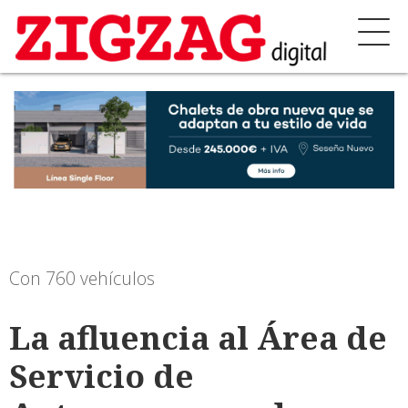
Con 760 vehículos
La afluencia al Área de
Servicio de