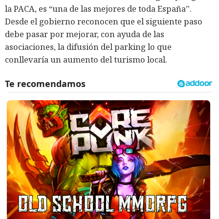
la PACA, es “una de las mejores de toda España”.
Desde el gobierno reconocen que el siguiente paso
debe pasar por mejorar, con ayuda de las
asociaciones, la difusión del parking lo que
conllevaría un aumento del turismo local.