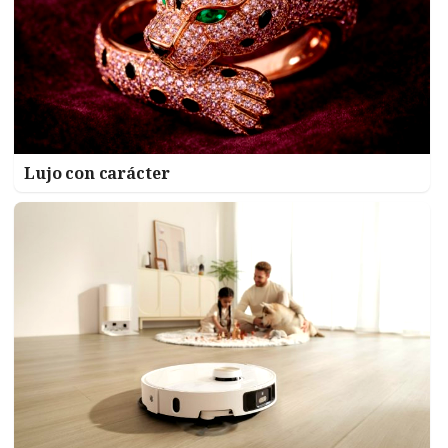
Lujo con carácter