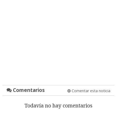
Comentarios
Comentar esta noticia
Todavía no hay comentarios