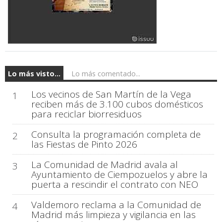
Lo más visto...
Lo más comentado...
Los vecinos de San Martín de la Vega
1
reciben más de 3.100 cubos domésticos
para reciclar biorresiduos
Consulta la programación completa de
2
las Fiestas de Pinto 2026
La Comunidad de Madrid avala al
3
Ayuntamiento de Ciempozuelos y abre la
puerta a rescindir el contrato con NEO
Valdemoro reclama a la Comunidad de
4
Madrid más limpieza y vigilancia en las