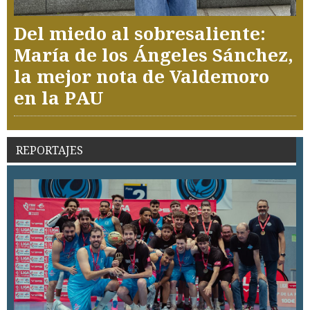
Del miedo al sobresaliente:
María de los Ángeles Sánchez,
la mejor nota de Valdemoro
en la PAU
REPORTAJES