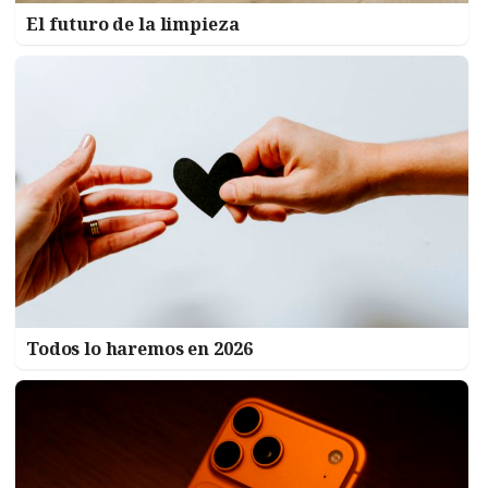
El futuro de la limpieza
Todos lo haremos en 2026