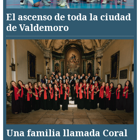
El ascenso de toda la ciudad
de Valdemoro
Una familia llamada Coral