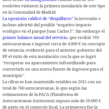
roulottes visitaron la primera instalación de este tipo
en la Comunidad de Madrid.
La oposición calificó de “despilfarro”
la inversión e
incluso advirtió del posible “negativo impacto
ecológico en el parque Juan Carlos I”. Sin embargo el
primer balance anual del servicio
, que recibió 769
autocaravanas e ingresó cerca de 4.000 € en concepto
de estancia, evidenció para el anterior gobierno del
PP el éxito de esta instalación con la que se logró
“recuperar un aparcamiento infrautilizado para
convertirlo en una nueva fuente de ingresos para el
municipio”.
La cifras se han mantenido estables en 2015 con un
total de 760 autocaravanas, lo que según las
estimaciones de la PACA (Plataforma de
Autocaravanas Autónoma) supuso más de 50.000 €
de gasto en el comercio local. La primavera fue la