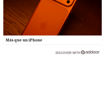
Más que un iPhone
DISCOVER WITH