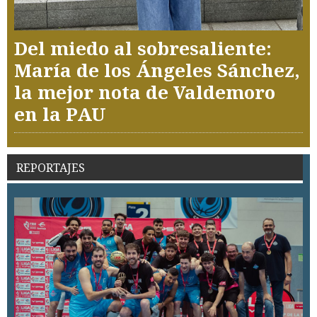
Del miedo al sobresaliente:
María de los Ángeles Sánchez,
la mejor nota de Valdemoro
en la PAU
REPORTAJES