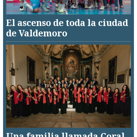
El ascenso de toda la ciudad
de Valdemoro
Una familia llamada Coral