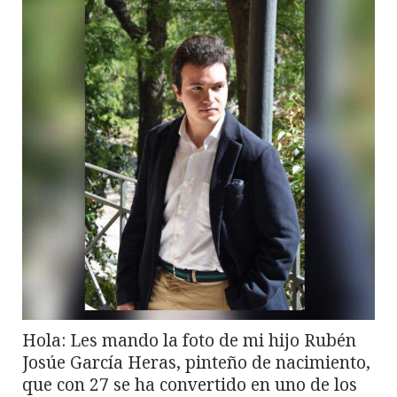
Hola: Les mando la foto de mi hijo Rubén
Josúe García Heras, pinteño de nacimiento,
que con 27 se ha convertido en uno de los