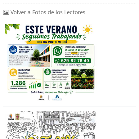
Volver a Fotos de los Lectores