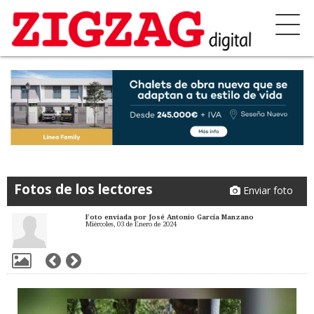
Fotos de los lectores
Enviar foto
Foto enviada por José Antonio García Manzano
Miércoles, 03 de Enero de 2024