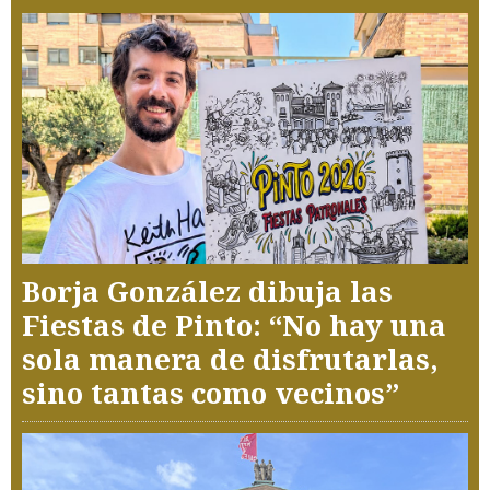
Borja González dibuja las
Fiestas de Pinto: “No hay una
sola manera de disfrutarlas,
sino tantas como vecinos”