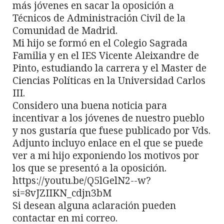
más jóvenes en sacar la oposición a
Técnicos de Administración Civil de la
Comunidad de Madrid.
Mi hijo se formó en el Colegio Sagrada
Familia y en el IES Vicente Aleixandre de
Pinto, estudiando la carrera y el Master de
Ciencias Políticas en la Universidad Carlos
III.
Considero una buena noticia para
incentivar a los jóvenes de nuestro pueblo
y nos gustaría que fuese publicado por Vds.
Adjunto incluyo enlace en el que se puede
ver a mi hijo exponiendo los motivos por
los que se presentó a la oposición.
https://youtu.be/Q5lGelN2--w?
si=8vJZIIKN_cdjn3bM
Si desean alguna aclaración pueden
contactar en mi correo.