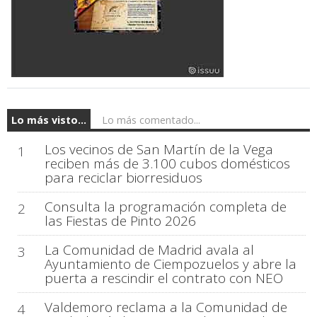
Lo más visto...
Lo más comentado...
Los vecinos de San Martín de la Vega
1
reciben más de 3.100 cubos domésticos
para reciclar biorresiduos
Consulta la programación completa de
2
las Fiestas de Pinto 2026
La Comunidad de Madrid avala al
3
Ayuntamiento de Ciempozuelos y abre la
puerta a rescindir el contrato con NEO
Valdemoro reclama a la Comunidad de
4