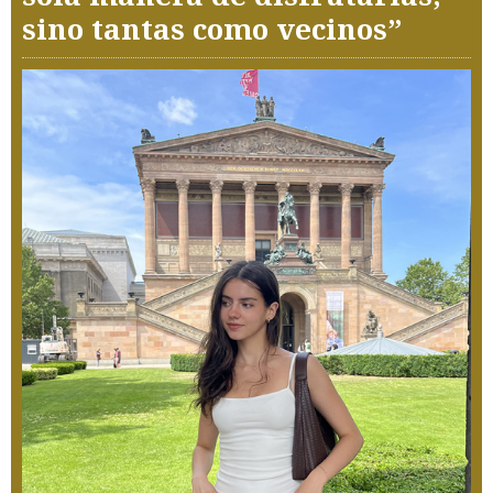
sino tantas como vecinos”