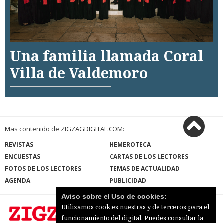
Una familia llamada Coral
Villa de Valdemoro
Mas contenido de ZIGZAGDIGITAL.COM:
REVISTAS
HEMEROTECA
ENCUESTAS
CARTAS DE LOS LECTORES
FOTOS DE LOS LECTORES
TEMAS DE ACTUALIDAD
AGENDA
PUBLICIDAD
Aviso sobre el Uso de cookies:
Utilizamos cookies nuestras y de terceros para el
funcionamiento del digital. Puedes consultar la