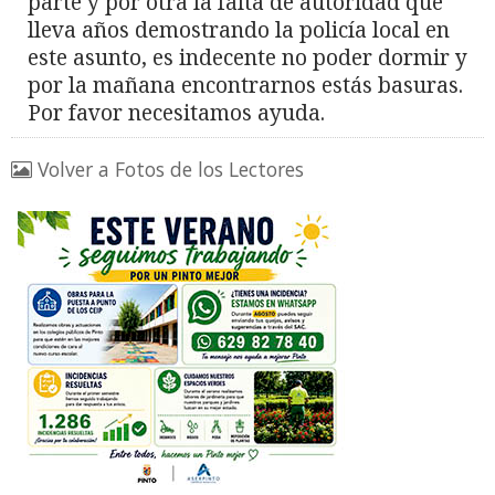
parte y por otra la falta de autoridad que
lleva años demostrando la policía local en
este asunto, es indecente no poder dormir y
por la mañana encontrarnos estás basuras.
Por favor necesitamos ayuda.
Volver a Fotos de los Lectores