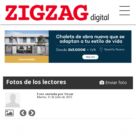
Fotos de los lectores
Enviar foto
Foto enviada por Oscar
Martes, 11 de Julio de 2023