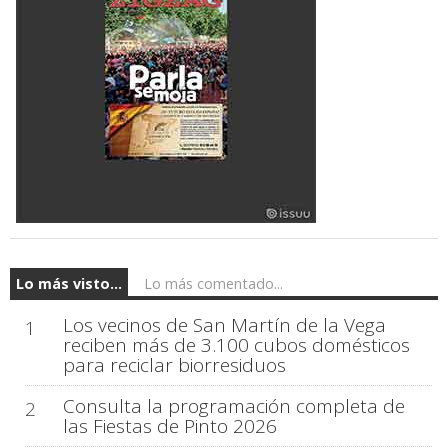
Lo más visto...
Lo más comentado...
Los vecinos de San Martín de la Vega
1
reciben más de 3.100 cubos domésticos
para reciclar biorresiduos
Consulta la programación completa de
2
las Fiestas de Pinto 2026