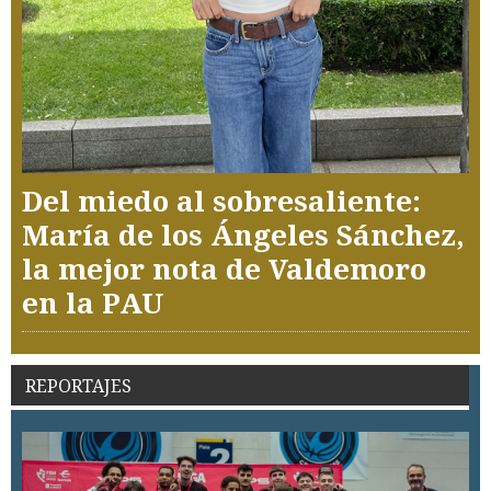
Del miedo al sobresaliente:
María de los Ángeles Sánchez,
la mejor nota de Valdemoro
en la PAU
REPORTAJES