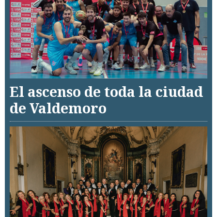
El ascenso de toda la ciudad
de Valdemoro