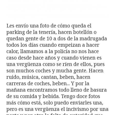
Les envío una foto de cómo queda el
parking de la tenería, hacen botellón o
quedan gente de 10 a dos de la madrugada
todos los días cuando empeizan a hacer
calor, llamamos a la policía no nos hace
caso desde hace años y cuando vienen es
una vergüenza como se ríen de ellos, pues
son muchos coches y mucha gente. Hacen
ruido, música, cantan, beben, hacen
carreras de coches, beben... Y por la
mañana encontramos todo lleno de basura
de su comida y bebida. Tengo doce fotos
más cómo está, solo puedo enviarles una,
pero es una vergüenza el incivismo por una