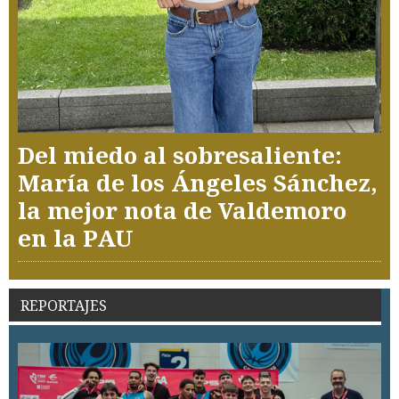
Del miedo al sobresaliente:
María de los Ángeles Sánchez,
la mejor nota de Valdemoro
en la PAU
REPORTAJES