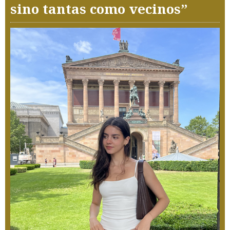
sino tantas como vecinos”