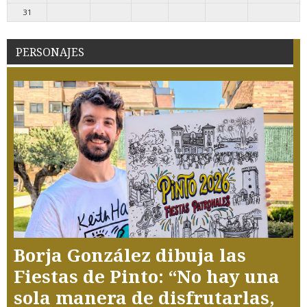
31
PERSONAJES
Borja González dibuja las
Fiestas de Pinto: “No hay una
sola manera de disfrutarlas,