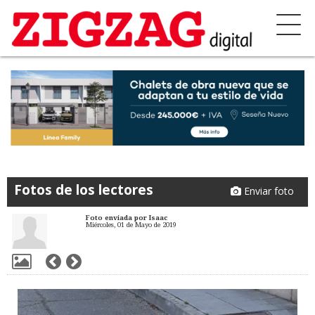
Fotos de los lectores
Enviar foto
Foto enviada por Isaac
Miércoles, 01 de Mayo de 2019