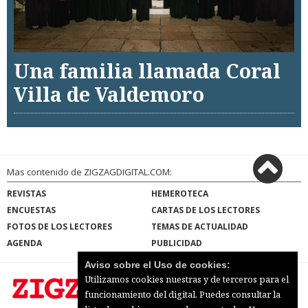
Una familia llamada Coral
Villa de Valdemoro
Mas contenido de ZIGZAGDIGITAL.COM:
REVISTAS
HEMEROTECA
ENCUESTAS
CARTAS DE LOS LECTORES
FOTOS DE LOS LECTORES
TEMAS DE ACTUALIDAD
AGENDA
PUBLICIDAD
Aviso sobre el Uso de cookies:
Utilizamos cookies nuestras y de terceros para el
funcionamiento del digital. Puedes consultar la