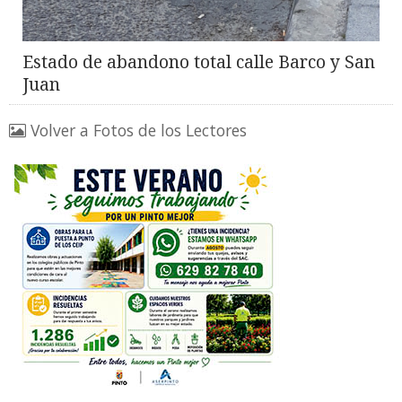
Estado de abandono total calle Barco y San
Juan
Volver a Fotos de los Lectores