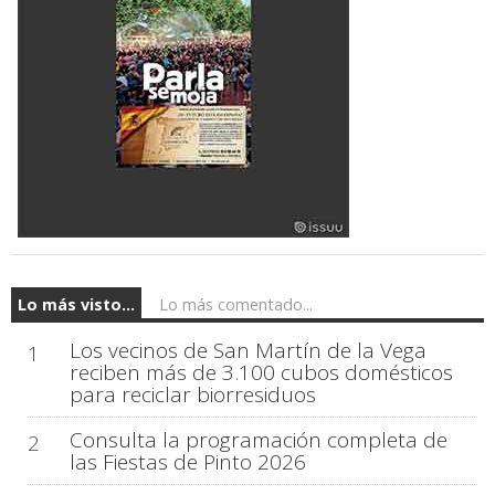
Lo más visto...
Lo más comentado...
Los vecinos de San Martín de la Vega
1
reciben más de 3.100 cubos domésticos
para reciclar biorresiduos
Consulta la programación completa de
2
las Fiestas de Pinto 2026