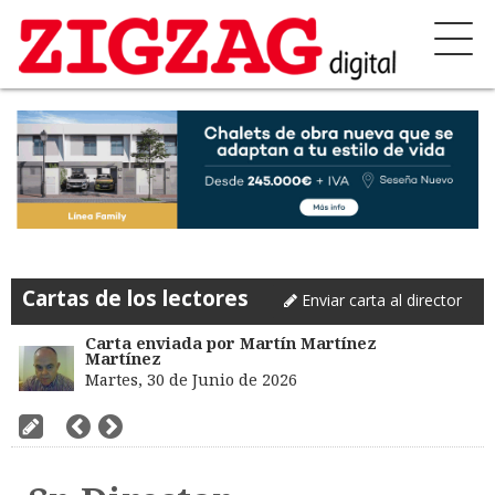
Cartas de los lectores
Enviar carta al director
Carta enviada por Martín Martínez
Martínez
Martes, 30 de Junio de 2026