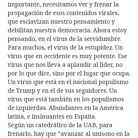
importante, necesitamos ver y frenar la
propagación de esos contenidos virales,
que esclavizan nuestro pensamiento y
debilitan nuestra democracia. Ahora estoy
pensando, en el virus de la servidumbre.
Para muchos, el virus de la estupidez. Un
virus que en occidente es muy potente. Ese
virus que nos lleva a aplaudir al líder, no
por lo que dice, sino por el lugar que ocupa.
Un virus que está en el nacional populismo
de Trump y en el de sus seguidores. Un
virus que está también en los populismos
de izquierdas. Abundantes en la América
latina, e insinuantes en España.
Según un catedrático de la UAB, para
frenarlo, hay que “avanzar al unísono en la