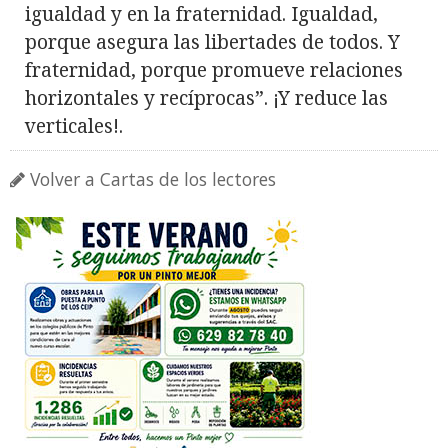
igualdad y en la fraternidad. Igualdad,
porque asegura las libertades de todos. Y
fraternidad, porque promueve relaciones
horizontales y recíprocas”. ¡Y reduce las
verticales!.
Volver a Cartas de los lectores