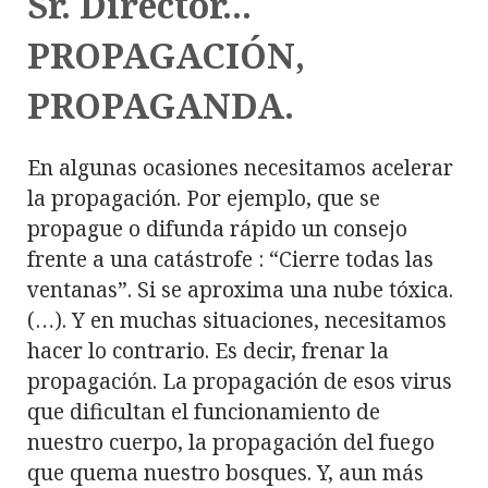
Sr. Director...
PROPAGACIÓN,
PROPAGANDA.
En algunas ocasiones necesitamos acelerar
la propagación. Por ejemplo, que se
propague o difunda rápido un consejo
frente a una catástrofe : “Cierre todas las
ventanas”. Si se aproxima una nube tóxica.
(…). Y en muchas situaciones, necesitamos
hacer lo contrario. Es decir, frenar la
propagación. La propagación de esos virus
que dificultan el funcionamiento de
nuestro cuerpo, la propagación del fuego
que quema nuestro bosques. Y, aun más