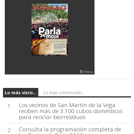
Lo más visto...
Lo más comentado...
Los vecinos de San Martín de la Vega
1
reciben más de 3.100 cubos domésticos
para reciclar biorresiduos
Consulta la programación completa de
2