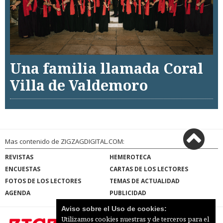
Una familia llamada Coral
Villa de Valdemoro
Mas contenido de ZIGZAGDIGITAL.COM:
REVISTAS
HEMEROTECA
ENCUESTAS
CARTAS DE LOS LECTORES
FOTOS DE LOS LECTORES
TEMAS DE ACTUALIDAD
AGENDA
PUBLICIDAD
Aviso sobre el Uso de cookies:
Utilizamos cookies nuestras y de terceros para el