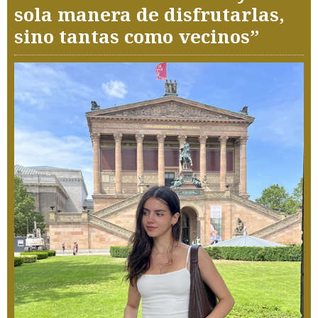
sola manera de disfrutarlas,
sino tantas como vecinos”