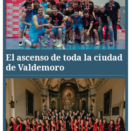
El ascenso de toda la ciudad
de Valdemoro