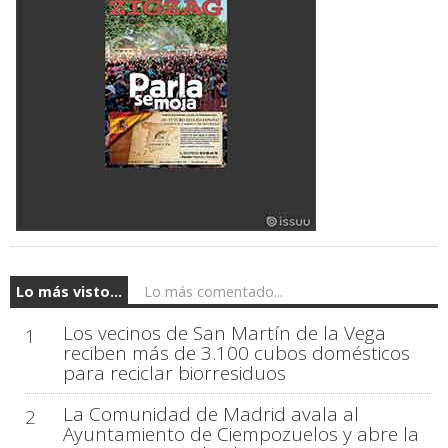
Lo más visto...
Lo más comentado...
Los vecinos de San Martín de la Vega
1
reciben más de 3.100 cubos domésticos
para reciclar biorresiduos
La Comunidad de Madrid avala al
2
Ayuntamiento de Ciempozuelos y abre la