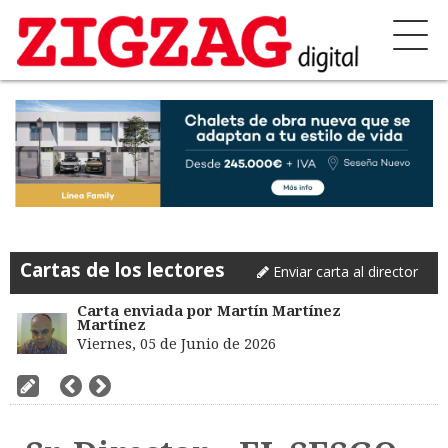
Cartas de los lectores
Enviar carta al director
Carta enviada por Martín Martínez
Martínez
Viernes, 05 de Junio de 2026