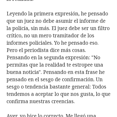
Leyendo la primera expresión, he pensado
que un juez no debe asumir el informe de
la policía, sin más. El juez debe ser un filtro
crítico, no un mero tramitador de los
informes policiales. Yo he pensado eso.
Pero el periodista dice más cosas.
Pensando en la segunda expresión: "No
permitas que la realidad te estropee una
buena noticia". Pensando en esta frase he
pensado en el sesgo de confirmación. Un
sesgo o tendencia bastante general: Todos
tendemos a aceptar lo que nos gusta, lo que
confirma nuestras creencias.
Ayer, yo hice lo correcto. Me llegó una