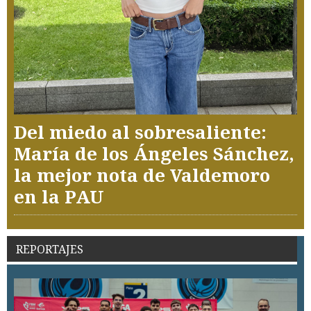
Del miedo al sobresaliente:
María de los Ángeles Sánchez,
la mejor nota de Valdemoro
en la PAU
REPORTAJES