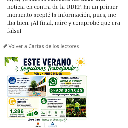
noticia en contra de la UDEF. En un primer
momento acepté la información, pues, me
iba bien. ¡Al final, miré y comprobé que era
falsa!.
Volver a Cartas de los lectores