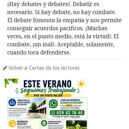
¡Hay debates y debates!. Debatir es
necesario. Si hay debate, no hay combate.
El debate fomenta la empatía y nos permite
conseguir acuerdos pacíficos. ¡Muchas
veces, en el punto medio, está la virtud!. El
combate, ¡un mal!. Aceptable, solamente,
cuando toca defenderse.
Volver a Cartas de los lectores