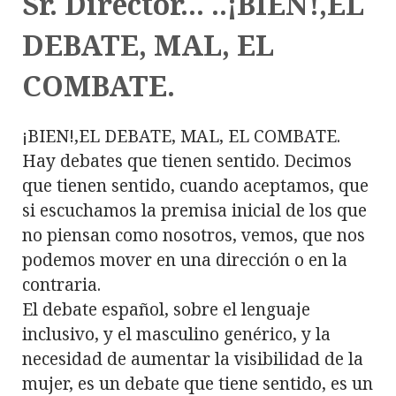
Sr. Director... ..¡BIEN!,EL
DEBATE, MAL, EL
COMBATE.
¡BIEN!,EL DEBATE, MAL, EL COMBATE.
Hay debates que tienen sentido. Decimos
que tienen sentido, cuando aceptamos, que
si escuchamos la premisa inicial de los que
no piensan como nosotros, vemos, que nos
podemos mover en una dirección o en la
contraria.
El debate español, sobre el lenguaje
inclusivo, y el masculino genérico, y la
necesidad de aumentar la visibilidad de la
mujer, es un debate que tiene sentido, es un