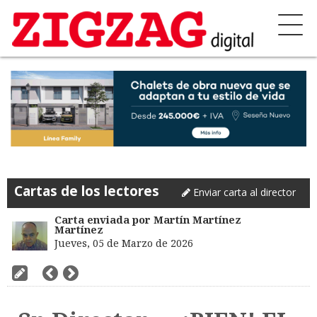
Cartas de los lectores
Enviar carta al director
Carta enviada por Martín Martínez
Martínez
Jueves, 05 de Marzo de 2026