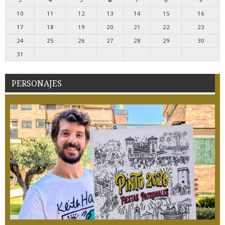
10
11
12
13
14
15
16
17
18
19
20
21
22
23
24
25
26
27
28
29
30
31
PERSONAJES