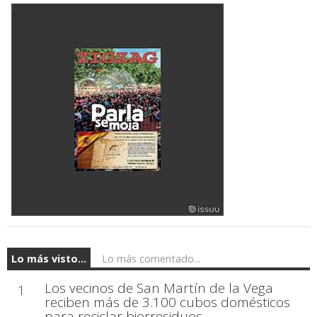
Lo más visto...
Lo más comentado...
Los vecinos de San Martín de la Vega
1
reciben más de 3.100 cubos domésticos
para reciclar biorresiduos