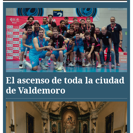
El ascenso de toda la ciudad
de Valdemoro