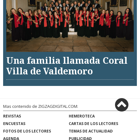
Una familia llamada Coral
Villa de Valdemoro
Mas contenido de ZIGZAGDIGITAL.COM:
REVISTAS
HEMEROTECA
ENCUESTAS
CARTAS DE LOS LECTORES
FOTOS DE LOS LECTORES
TEMAS DE ACTUALIDAD
AGENDA
PUBLICIDAD