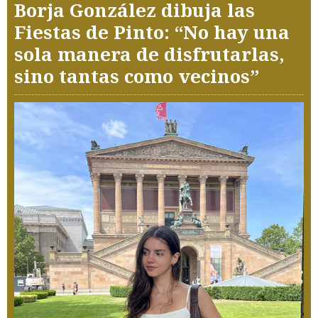
Borja González dibuja las
Fiestas de Pinto: “No hay una
sola manera de disfrutarlas,
sino tantas como vecinos”