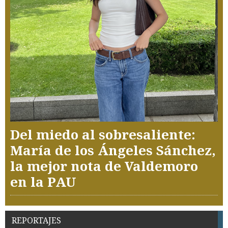
Del miedo al sobresaliente:
María de los Ángeles Sánchez,
la mejor nota de Valdemoro
en la PAU
REPORTAJES