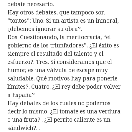
debate necesario.
Hay otros debates, que tampoco son
“tontos”: Uno. Si un artista es un inmoral,
¿debemos ignorar su obra?.
Dos. Cuestionando, la meritocracia, “el
gobierno de los triunfadores”. ¿El éxito es
siempre el resultado del talento y el
esfuerzo?. Tres. Si consideramos que el
humor, es una válvula de escape muy
saludable. Qué motivos hay para ponerle
límites?. Cuatro. ¿El rey debe poder volver
a España?
Hay debates de los cuales no podemos
decir lo mismo: ¿El tomate es una verdura
o una fruta?.. ¿El perrito caliente es un
sándwich?...