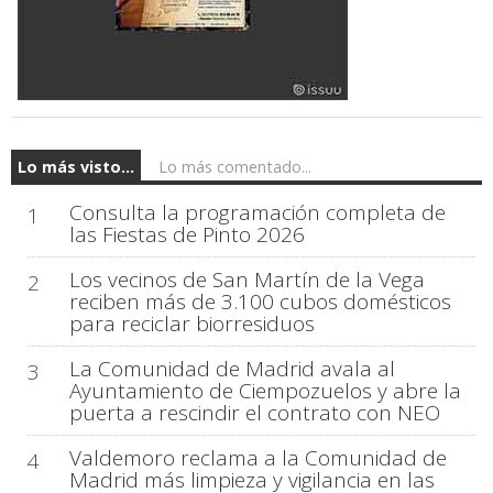
Lo más visto...
Lo más comentado...
Consulta la programación completa de
1
las Fiestas de Pinto 2026
Los vecinos de San Martín de la Vega
2
reciben más de 3.100 cubos domésticos
para reciclar biorresiduos
La Comunidad de Madrid avala al
3
Ayuntamiento de Ciempozuelos y abre la
puerta a rescindir el contrato con NEO
Valdemoro reclama a la Comunidad de
4
Madrid más limpieza y vigilancia en las