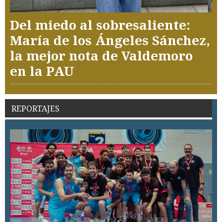
Del miedo al sobresaliente:
María de los Ángeles Sánchez,
la mejor nota de Valdemoro
en la PAU
REPORTAJES