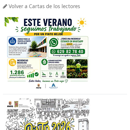
Volver a Cartas de los lectores