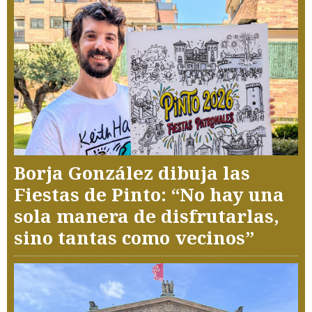
Borja González dibuja las
Fiestas de Pinto: “No hay una
sola manera de disfrutarlas,
sino tantas como vecinos”