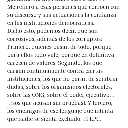
Me refiero a esas persones que corroen con
su discurso y sus actuaciones la confianza
en las instituciones democráticas.
Dicho esto, podemos decir, que son
corrosivos, además de los corruptos:
Primero, quienes pasan de todo, porque
para ellos todo vale, porque en definitiva
carecen de valores. Segundo, los que
cargan continuamente contra ciertas
instituciones, los que no paran de sembrar
dudas, sobre los organismos electorales,
sobre las ONG, sobre el poder ejecutivo…
¡Esos que acusan sin pruebas!. Y tercero,
los enemigos de ese lenguaje que intenta
que nadie se sienta excluido. El LPC.