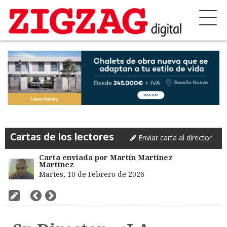
Cartas de los lectores
Enviar carta al director
Carta enviada por Martín Martínez
Martínez
Martes, 10 de Febrero de 2026