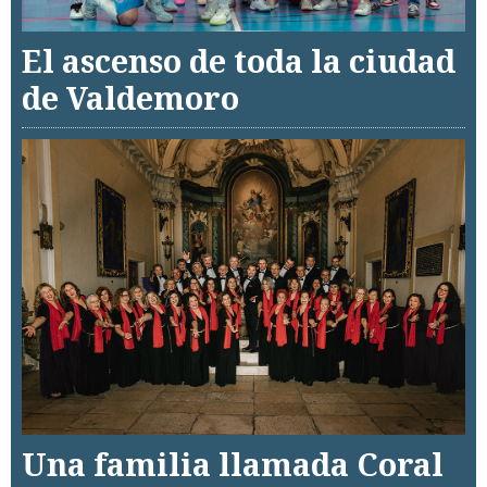
El ascenso de toda la ciudad
de Valdemoro
Una familia llamada Coral