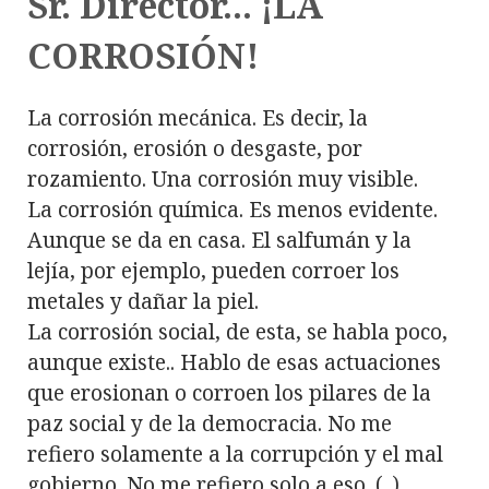
Sr. Director... ¡LA
CORROSIÓN!
La corrosión mecánica. Es decir, la
corrosión, erosión o desgaste, por
rozamiento. Una corrosión muy visible.
La corrosión química. Es menos evidente.
Aunque se da en casa. El salfumán y la
lejía, por ejemplo, pueden corroer los
metales y dañar la piel.
La corrosión social, de esta, se habla poco,
aunque existe.. Hablo de esas actuaciones
que erosionan o corroen los pilares de la
paz social y de la democracia. No me
refiero solamente a la corrupción y el mal
gobierno. No me refiero solo a eso. (..).