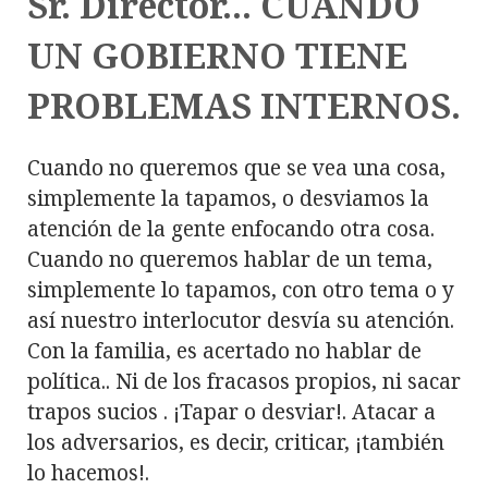
Sr. Director... CUANDO
UN GOBIERNO TIENE
PROBLEMAS INTERNOS.
Cuando no queremos que se vea una cosa,
simplemente la tapamos, o desviamos la
atención de la gente enfocando otra cosa.
Cuando no queremos hablar de un tema,
simplemente lo tapamos, con otro tema o y
así nuestro interlocutor desvía su atención.
Con la familia, es acertado no hablar de
política.. Ni de los fracasos propios, ni sacar
trapos sucios . ¡Tapar o desviar!. Atacar a
los adversarios, es decir, criticar, ¡también
lo hacemos!.