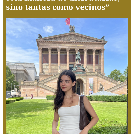
sino tantas como vecinos”