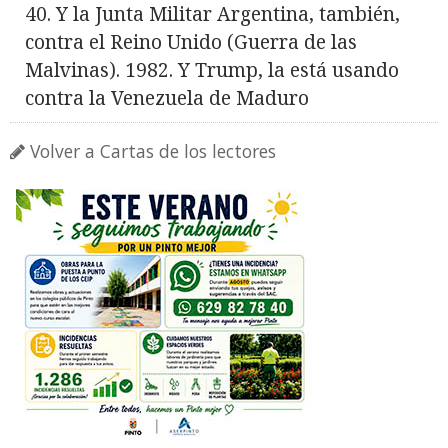
40. Y la Junta Militar Argentina, también,
contra el Reino Unido (Guerra de las
Malvinas). 1982. Y Trump, la está usando
contra la Venezuela de Maduro
Volver a Cartas de los lectores