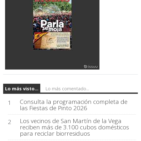
Lo más visto...
Lo más comentado...
Consulta la programación completa de
1
las Fiestas de Pinto 2026
Los vecinos de San Martín de la Vega
2
reciben más de 3.100 cubos domésticos
para reciclar biorresiduos