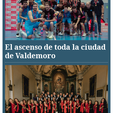
El ascenso de toda la ciudad
de Valdemoro