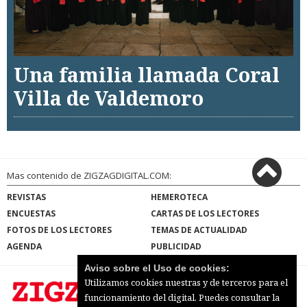
Una familia llamada Coral
Villa de Valdemoro
Mas contenido de ZIGZAGDIGITAL.COM:
REVISTAS
HEMEROTECA
ENCUESTAS
CARTAS DE LOS LECTORES
FOTOS DE LOS LECTORES
TEMAS DE ACTUALIDAD
AGENDA
PUBLICIDAD
Aviso sobre el Uso de cookies:
Utilizamos cookies nuestras y de terceros para el
funcionamiento del digital. Puedes consultar la