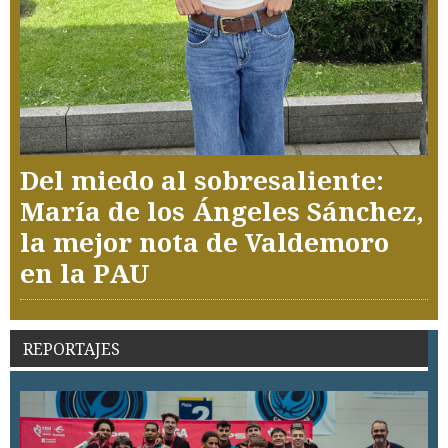
Del miedo al sobresaliente:
María de los Ángeles Sánchez,
la mejor nota de Valdemoro
en la PAU
REPORTAJES