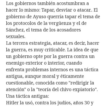
Los gobiernos también acostumbran a
hacer lo mismo: Tapar, desviar o atacar.. El
gobierno de Ayuso querría tapar el tema de
los protocolos de la vergüenza y el de
Sánchez, el tema de los acosadores
sexuales.
La tercera estrategia, atacar, es decir, hacer
la guerra, es muy criticable. La idea de que
un gobierno opte por la guerra contra un
enemigo exterior o interior, cuando
enfrenta problemas internos es una táctica
antigua, aunque moral y éticamente
cuestionable, conocida como "redirigir la
atención" o la "teoría del chivo expiatorio".
Una táctica antigua:
Hitler la usó, contra los judíos, años 30 y