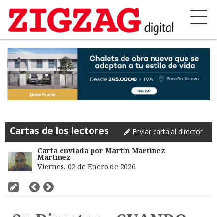
Cartas de los lectores
Enviar carta al director
Carta enviada por Martín Martínez
Martínez
Viernes, 02 de Enero de 2026