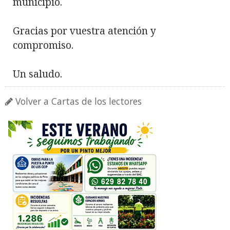
municipio.
Gracias por vuestra atención y
compromiso.
Un saludo.
Volver a Cartas de los lectores