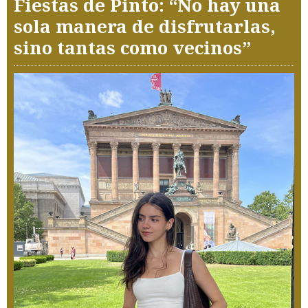
Fiestas de Pinto: “No hay una
sola manera de disfrutarlas,
sino tantas como vecinos”