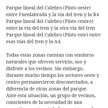
Parque lineal del Culebro (Pinto oeste)
entre Fuenlabrada y la vía del tren y la R4
Parque lineal del Culebro (Pinto centro)
entre la vía del tren y la otra vía del tren
Parque lineal del Culebro (Pinto este) entre
esas vías del tren y la A4.
Todas estas zonas cuentan con senderos
naturales que ofrecen servicio, uso y
disfrute a los vecinos. Sin embargo,
durante mucho tiempo los sectores oeste y
centro permanecieron desconectados, a
diferencia de otras zonas del parque.
Ante esta situación, un grupo de vecinos,
conscientes de la necesidad de una