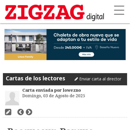
Cartas de los lectores
Enviar carta al director
Carta enviada por lowezno
Domingo, 03 de Agosto de 2025