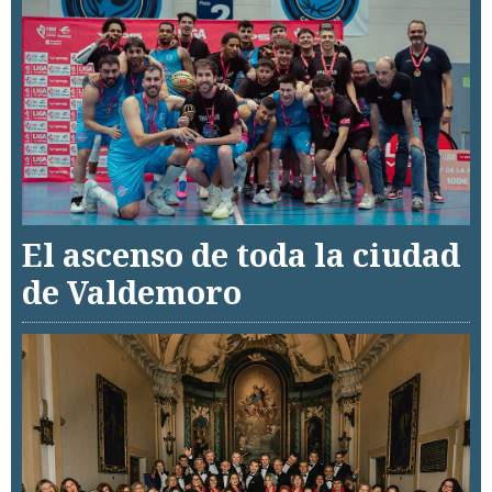
El ascenso de toda la ciudad
de Valdemoro