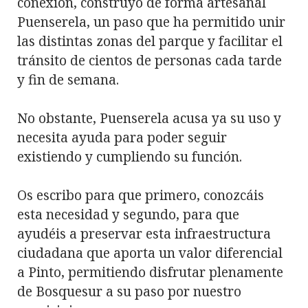
conexión, construyó de forma artesanal
Puenserela, un paso que ha permitido unir
las distintas zonas del parque y facilitar el
tránsito de cientos de personas cada tarde
y fin de semana.
No obstante, Puenserela acusa ya su uso y
necesita ayuda para poder seguir
existiendo y cumpliendo su función.
Os escribo para que primero, conozcáis
esta necesidad y segundo, para que
ayudéis a preservar esta infraestructura
ciudadana que aporta un valor diferencial
a Pinto, permitiendo disfrutar plenamente
de Bosquesur a su paso por nuestro