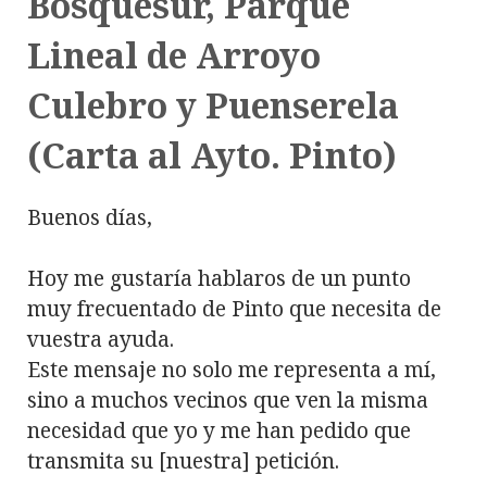
Bosquesur, Parque
Lineal de Arroyo
Culebro y Puenserela
(Carta al Ayto. Pinto)
Buenos días,
Hoy me gustaría hablaros de un punto
muy frecuentado de Pinto que necesita de
vuestra ayuda.
Este mensaje no solo me representa a mí,
sino a muchos vecinos que ven la misma
necesidad que yo y me han pedido que
transmita su [nuestra] petición.