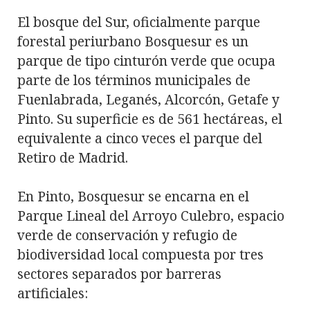
El bosque del Sur, oficialmente parque
forestal periurbano Bosquesur​ es un
parque de tipo cinturón verde que ocupa
parte de los términos municipales de
Fuenlabrada, Leganés, Alcorcón, Getafe y
Pinto. Su superficie es de 561 hectáreas, el
equivalente a cinco veces el parque del
Retiro de Madrid.
En Pinto, Bosquesur se encarna en el
Parque Lineal del Arroyo Culebro, espacio
verde de conservación y refugio de
biodiversidad local compuesta por tres
sectores separados por barreras
artificiales: