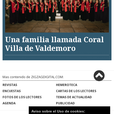
Una familia llamada Coral
Villa de Valdemoro
Mas contenido de ZIGZAGDIGITAL.COM:
REVISTAS
HEMEROTECA
ENCUESTAS
CARTAS DE LOS LECTORES
FOTOS DE LOS LECTORES
TEMAS DE ACTUALIDAD
AGENDA
PUBLICIDAD
Aviso sobre el Uso de cookies: