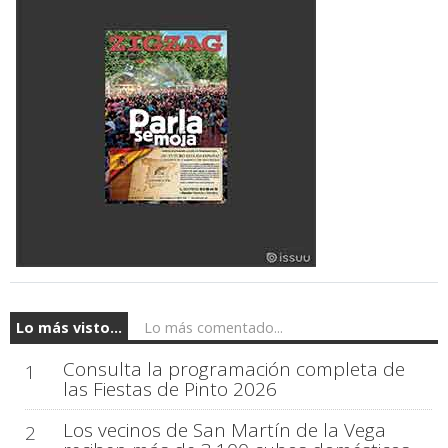
Lo más visto...
Lo más comentado...
Consulta la programación completa de
1
las Fiestas de Pinto 2026
Los vecinos de San Martín de la Vega
2