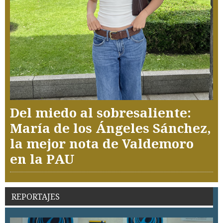
Del miedo al sobresaliente:
María de los Ángeles Sánchez,
la mejor nota de Valdemoro
en la PAU
REPORTAJES