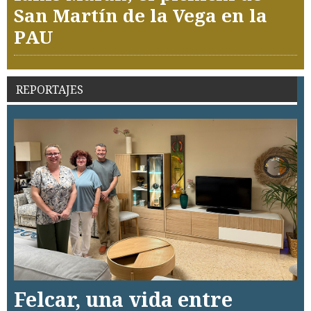
San Martín de la Vega en la
PAU
REPORTAJES
Felcar, una vida entre