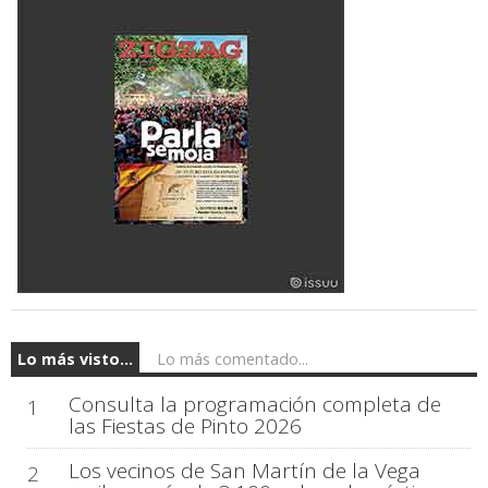
Lo más visto...
Lo más comentado...
Consulta la programación completa de
1
las Fiestas de Pinto 2026
Los vecinos de San Martín de la Vega
2