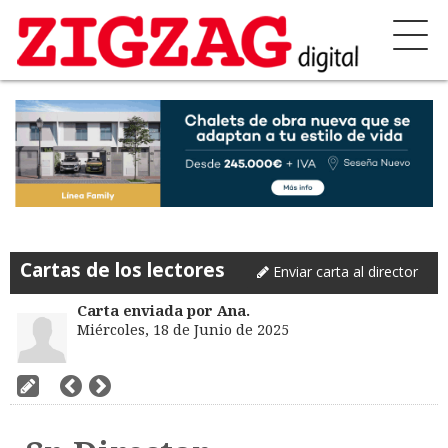
Cartas de los lectores
Enviar carta al director
Carta enviada por Ana.
Miércoles, 18 de Junio de 2025