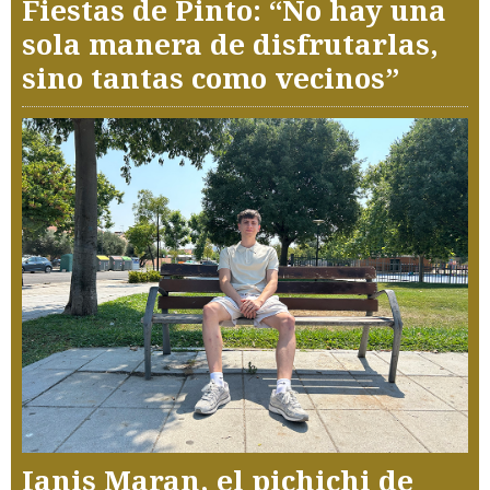
Fiestas de Pinto: “No hay una
sola manera de disfrutarlas,
sino tantas como vecinos”
Ianis Maran, el pichichi de