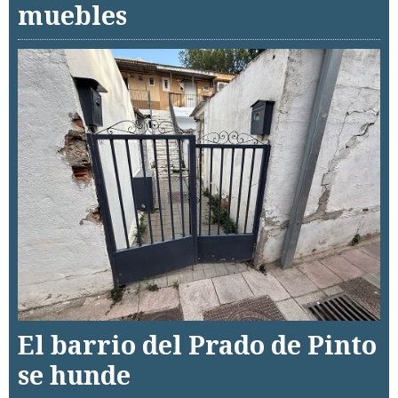
muebles
El barrio del Prado de Pinto
se hunde