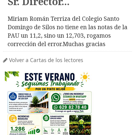
Sr. Director...
Miriam Román Terriza del Colegio Santo
Domingo de Silos no tiene en las notas de la
PAU un 11,2, sino un 12,703, rogamos
corrección del error.Muchas gracias
Volver a Cartas de los lectores