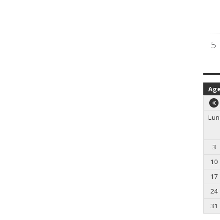
5
Ag
Lun
3
10
17
24
31