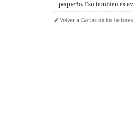
pequeño. Eso también es av
Volver a Cartas de los lectores