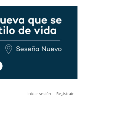
Iniciar sesión
Regístrate