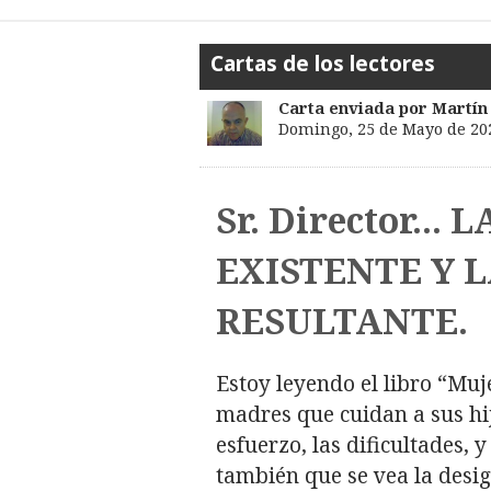
Cartas de los lectores
Carta enviada por Martín
Domingo, 25 de Mayo de 20
Sr. Director..
EXISTENTE Y 
RESULTANTE.
Estoy leyendo el libro “Muj
madres que cuidan a sus hi
esfuerzo, las dificultades, 
también que se vea la desig