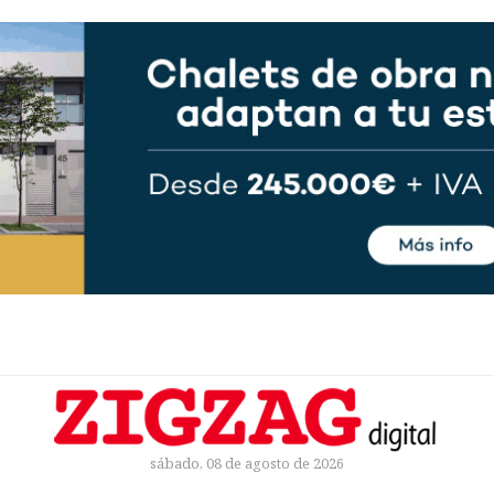
sábado, 08 de agosto de 2026