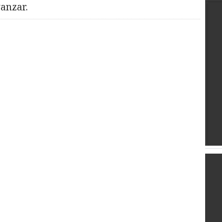
anzar.