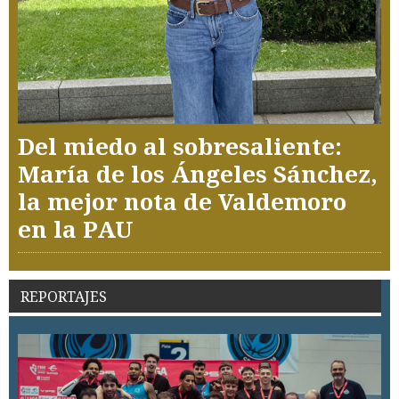
Del miedo al sobresaliente:
María de los Ángeles Sánchez,
la mejor nota de Valdemoro
en la PAU
REPORTAJES