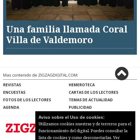
Una familia llamada Coral
Villa de Valdemoro
Mas contenido de ZIGZAGDIGITAL.COM:
REVISTAS
HEMEROTECA
ENCUESTAS
CARTAS DE LOS LECTORES
FOTOS DE LOS LECTORES
TEMAS DE ACTUALIDAD
AGENDA
PUBLICIDAD
Aviso sobre el Uso de cookies:
Utilizamos cookies nuestras y de terceros para el
funcionamiento del digital. Puedes consultar la
lista de cookies y como desconectarlas.
Ver