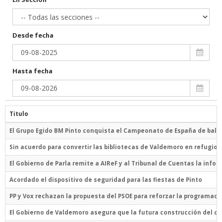
Desde fecha
Hasta fecha
Titulo
El Grupo Egido BM Pinto conquista el Campeonato de España de bal
Sin acuerdo para convertir las bibliotecas de Valdemoro en refugios
El Gobierno de Parla remite a AIReF y al Tribunal de Cuentas la in
Acordado el dispositivo de seguridad para las fiestas de Pinto
PP y Vox rechazan la propuesta del PSOE para reforzar la programac
El Gobierno de Valdemoro asegura que la futura construcción del c