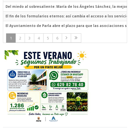
Del miedo al sobresaliente: María de los Ángeles Sánchez, la mejor
El fin de los formularios eternos: así cambia el acceso a los servicio
El Ayuntamiento de Parla abre el plazo para que las asociaciones so
1
2
3
4
5
6