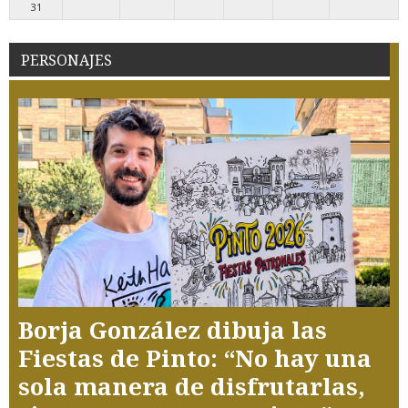
31
PERSONAJES
Borja González dibuja las
Fiestas de Pinto: “No hay una
sola manera de disfrutarlas,