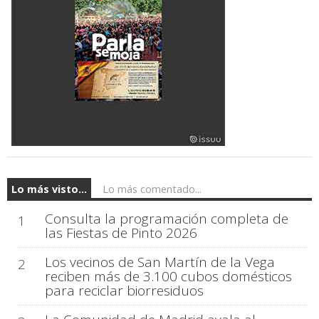
Lo más visto...
Lo más comentado...
Consulta la programación completa de
1
las Fiestas de Pinto 2026
Los vecinos de San Martín de la Vega
2
reciben más de 3.100 cubos domésticos
para reciclar biorresiduos