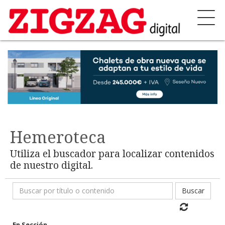
Hemeroteca
Utiliza el buscador para localizar contenidos
de nuestro digital.
Buscar
En Sección