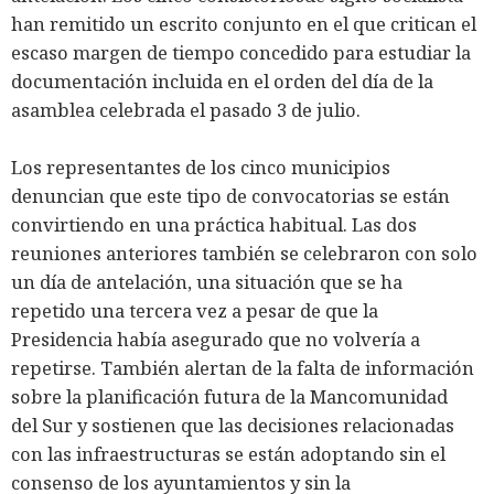
han remitido un escrito conjunto en el que critican el
escaso margen de tiempo concedido para estudiar la
documentación incluida en el orden del día de la
asamblea celebrada el pasado 3 de julio.
Los representantes de los cinco municipios
denuncian que este tipo de convocatorias se están
convirtiendo en una práctica habitual. Las dos
reuniones anteriores también se celebraron con solo
un día de antelación, una situación que se ha
repetido una tercera vez a pesar de que la
Presidencia había asegurado que no volvería a
repetirse. También alertan de la falta de información
sobre la planificación futura de la Mancomunidad
del Sur y sostienen que las decisiones relacionadas
con las infraestructuras se están adoptando sin el
consenso de los ayuntamientos y sin la