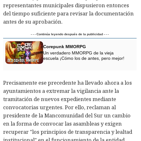
representantes municipales dispusieron entonces
del tiempo suficiente para revisar la documentación
antes de su aprobación.
- - - Continúa leyendo después de la publicidad - - -
Corepunk MMORPG
Un verdadero MMORPG de la vieja
escuela ¡Cómo los de antes, pero mejor!
Precisamente ese precedente ha llevado ahora a los
ayuntamientos a extremar la vigilancia ante la
tramitación de nuevos expedientes mediante
convocatorias urgentes. Por ello, reclaman al
presidente de la Mancomunidad del Sur un cambio
en la forma de convocar las asambleas y exigen
recuperar "los principios de transparencia y lealtad
institucional" en el funcionamiento de la entidad.