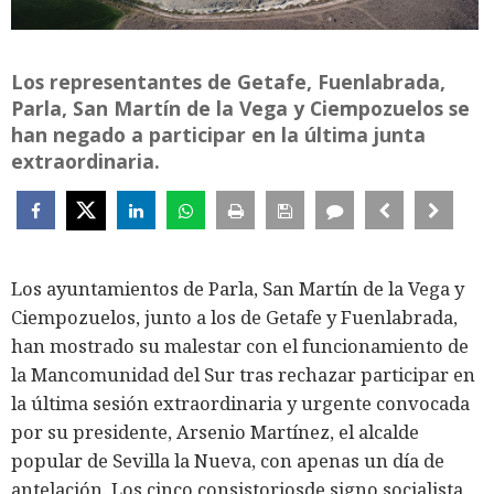
Los representantes de Getafe, Fuenlabrada,
Parla, San Martín de la Vega y Ciempozuelos se
han negado a participar en la última junta
extraordinaria.
Los ayuntamientos de Parla, San Martín de la Vega y
Ciempozuelos, junto a los de Getafe y Fuenlabrada,
han mostrado su malestar con el funcionamiento de
la Mancomunidad del Sur tras rechazar participar en
la última sesión extraordinaria y urgente convocada
por su presidente, Arsenio Martínez, el alcalde
popular de Sevilla la Nueva, con apenas un día de
antelación. Los cinco consistoriosde signo socialista