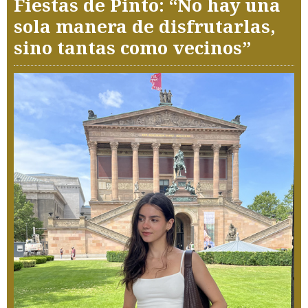
Fiestas de Pinto: “No hay una
sola manera de disfrutarlas,
sino tantas como vecinos”