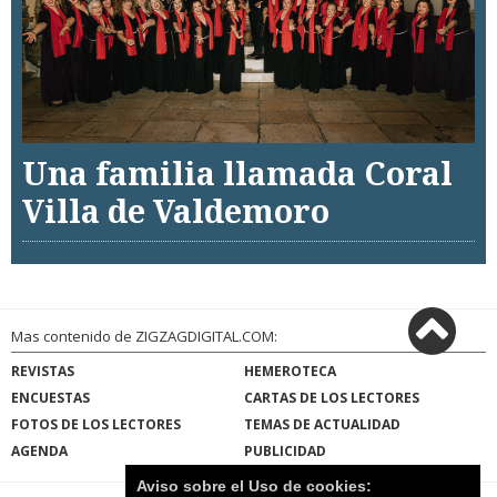
Una familia llamada Coral
Villa de Valdemoro
Mas contenido de ZIGZAGDIGITAL.COM:
REVISTAS
HEMEROTECA
ENCUESTAS
CARTAS DE LOS LECTORES
FOTOS DE LOS LECTORES
TEMAS DE ACTUALIDAD
AGENDA
PUBLICIDAD
Aviso sobre el Uso de cookies: