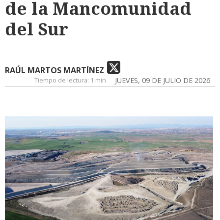
de la Mancomunidad
del Sur
RAÚL MARTOS MARTÍNEZ
Tiempo de lectura:
1 min
JUEVES, 09 DE JULIO DE 2026