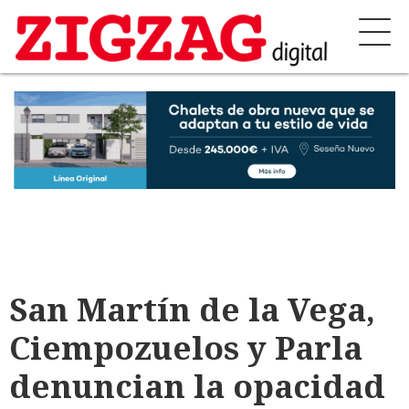
San Martín de la Vega,
Ciempozuelos y Parla
denuncian la opacidad