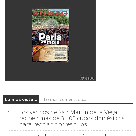
Lo más visto...
Lo más comentado...
Los vecinos de San Martín de la Vega
1
reciben más de 3.100 cubos domésticos
para reciclar biorresiduos