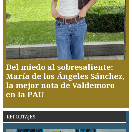
Del miedo al sobresaliente:
María de los Ángeles Sánchez,
la mejor nota de Valdemoro
en la PAU
REPORTAJES