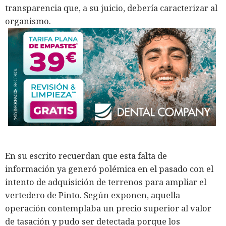
transparencia que, a su juicio, debería caracterizar al
organismo.
En su escrito recuerdan que esta falta de
información ya generó polémica en el pasado con el
intento de adquisición de terrenos para ampliar el
vertedero de Pinto. Según exponen, aquella
operación contemplaba un precio superior al valor
de tasación y pudo ser detectada porque los