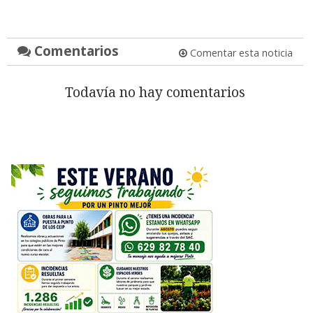
Comentarios
Comentar esta noticia
Todavía no hay comentarios