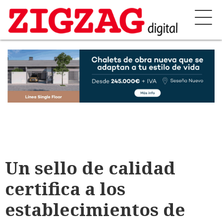
Un sello de calidad
certifica a los
establecimientos de