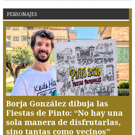
PERSONAJES
Borja González dibuja las
Fiestas de Pinto: “No hay una
sola manera de disfrutarlas,
sino tantas como vecinos”