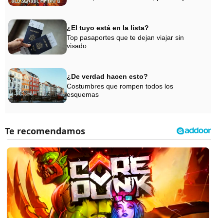
¿El tuyo está en la lista?
Top pasaportes que te dejan viajar sin
visado
¿De verdad hacen esto?
Costumbres que rompen todos los
esquemas