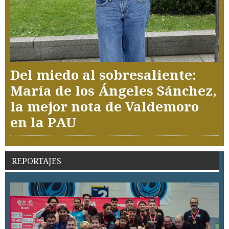
Del miedo al sobresaliente:
María de los Ángeles Sánchez,
la mejor nota de Valdemoro
en la PAU
REPORTAJES