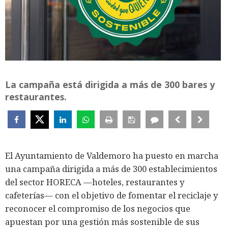
La campaña está dirigida a más de 300 bares y
restaurantes.
El Ayuntamiento de Valdemoro ha puesto en marcha
una campaña dirigida a más de 300 establecimientos
del sector HORECA —hoteles, restaurantes y
cafeterías— con el objetivo de fomentar el reciclaje y
reconocer el compromiso de los negocios que
apuestan por una gestión más sostenible de sus