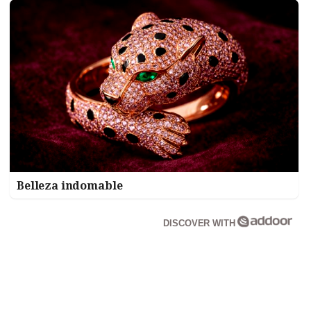
Belleza indomable
DISCOVER WITH