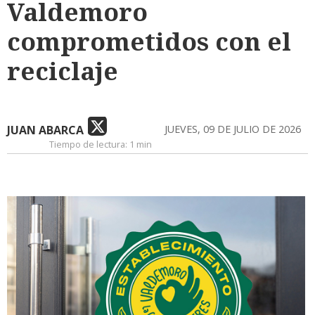
Valdemoro
comprometidos con el
reciclaje
JUAN ABARCA
JUEVES, 09 DE JULIO DE 2026
Tiempo de lectura:
1 min