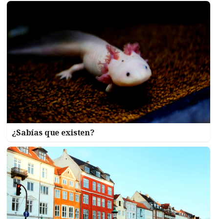
¿Sabías que existen?