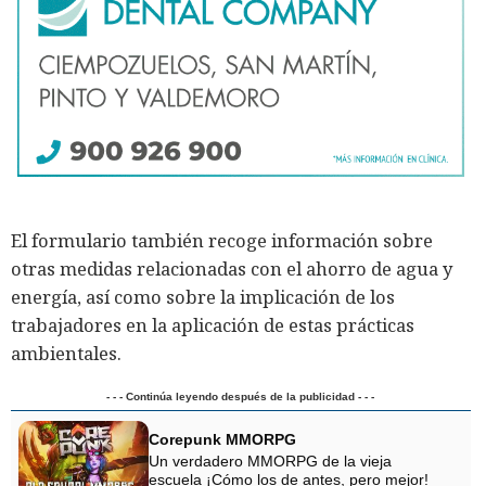
El formulario también recoge información sobre
otras medidas relacionadas con el ahorro de agua y
energía, así como sobre la implicación de los
trabajadores en la aplicación de estas prácticas
ambientales.
- - - Continúa leyendo después de la publicidad - - -
Corepunk MMORPG
Un verdadero MMORPG de la vieja
escuela ¡Cómo los de antes, pero mejor!