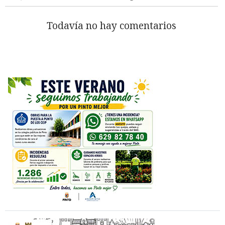
Todavía no hay comentarios