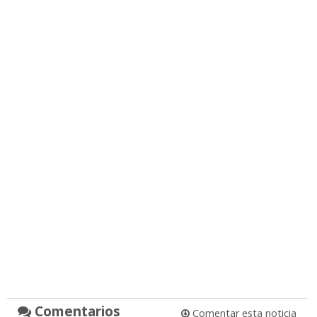
Comentarios
Comentar esta noticia