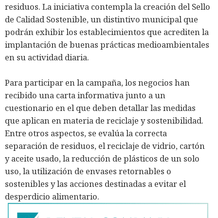
residuos. La iniciativa contempla la creación del Sello
de Calidad Sostenible, un distintivo municipal que
podrán exhibir los establecimientos que acrediten la
implantación de buenas prácticas medioambientales
en su actividad diaria.
Para participar en la campaña, los negocios han
recibido una carta informativa junto a un
cuestionario en el que deben detallar las medidas
que aplican en materia de reciclaje y sostenibilidad.
Entre otros aspectos, se evalúa la correcta
separación de residuos, el reciclaje de vidrio, cartón
y aceite usado, la reducción de plásticos de un solo
uso, la utilización de envases retornables o
sostenibles y las acciones destinadas a evitar el
desperdicio alimentario.