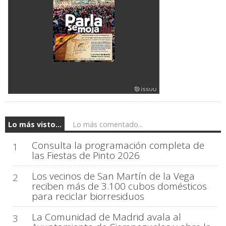
Lo más visto...
Lo más comentado...
Consulta la programación completa de
1
las Fiestas de Pinto 2026
Los vecinos de San Martín de la Vega
2
reciben más de 3.100 cubos domésticos
para reciclar biorresiduos
La Comunidad de Madrid avala al
3