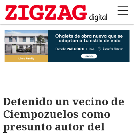
Detenido un vecino de
Ciempozuelos como
presunto autor del