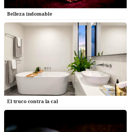
Belleza indomable
El truco contra la cal