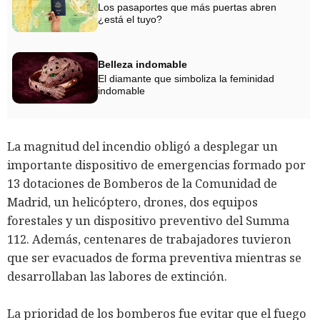
Los pasaportes que más puertas abren
¿está el tuyo?
Belleza indomable
El diamante que simboliza la feminidad
indomable
La magnitud del incendio obligó a desplegar un
importante dispositivo de emergencias formado por
13 dotaciones de Bomberos de la Comunidad de
Madrid, un helicóptero, drones, dos equipos
forestales y un dispositivo preventivo del Summa
112. Además, centenares de trabajadores tuvieron
que ser evacuados de forma preventiva mientras se
desarrollaban las labores de extinción.
La prioridad de los bomberos fue evitar que el fuego