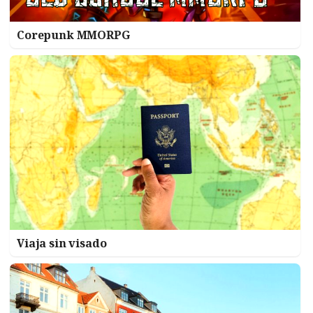
Corepunk MMORPG
Viaja sin visado