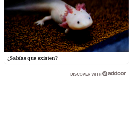
¿Sabías que existen?
DISCOVER WITH