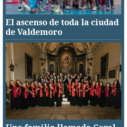
El ascenso de toda la ciudad
de Valdemoro