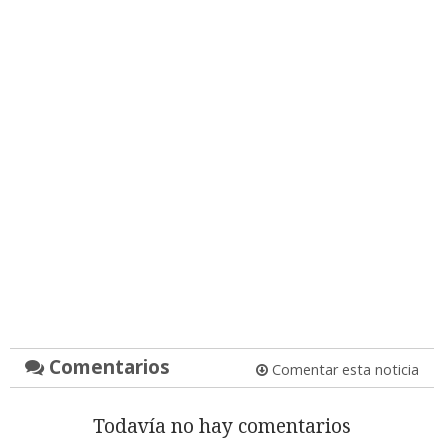
Comentarios
Comentar esta noticia
Todavía no hay comentarios