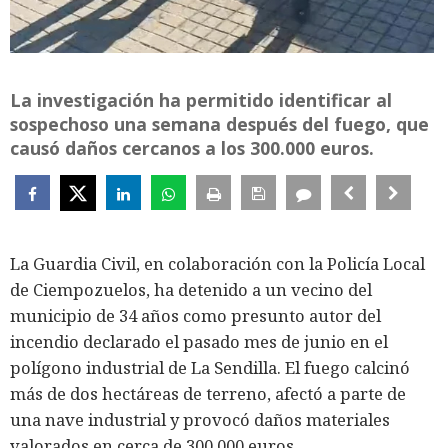
La investigación ha permitido identificar al
sospechoso una semana después del fuego, que
causó daños cercanos a los 300.000 euros.
La Guardia Civil, en colaboración con la Policía Local
de Ciempozuelos, ha detenido a un vecino del
municipio de 34 años como presunto autor del
incendio declarado el pasado mes de junio en el
polígono industrial de La Sendilla. El fuego calcinó
más de dos hectáreas de terreno, afectó a parte de
una nave industrial y provocó daños materiales
valorados en cerca de 300.000 euros.