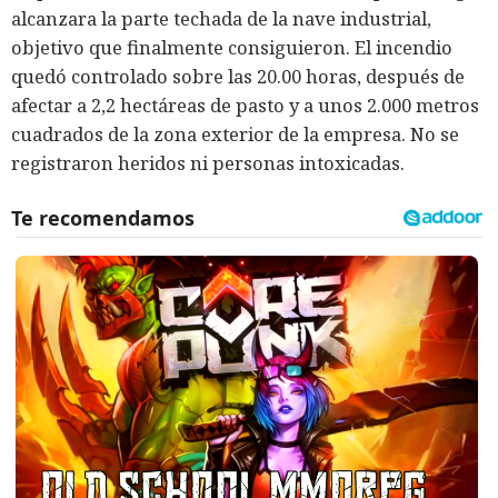
alcanzara la parte techada de la nave industrial,
objetivo que finalmente consiguieron. El incendio
quedó controlado sobre las 20.00 horas, después de
afectar a 2,2 hectáreas de pasto y a unos 2.000 metros
cuadrados de la zona exterior de la empresa. No se
registraron heridos ni personas intoxicadas.