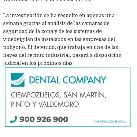
La investigación se ha resuelto en apenas una
semana gracias al análisis de las cámaras de
seguridad de la zona y de los sistemas de
videovigilancia instalados en las empresas del
polígono. El detenido, que trabaja en una de las
naves del recinto industrial, pasará a disposición
judicial en los próximos días.