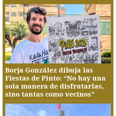
Borja González dibuja las
Fiestas de Pinto: “No hay una
sola manera de disfrutarlas,
sino tantas como vecinos”