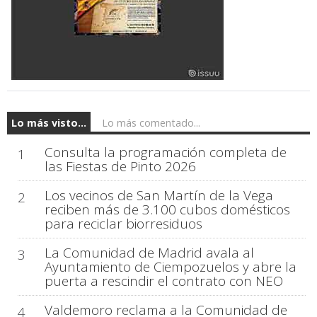
Lo más visto...
Lo más comentado...
Consulta la programación completa de
1
las Fiestas de Pinto 2026
Los vecinos de San Martín de la Vega
2
reciben más de 3.100 cubos domésticos
para reciclar biorresiduos
La Comunidad de Madrid avala al
3
Ayuntamiento de Ciempozuelos y abre la
puerta a rescindir el contrato con NEO
Valdemoro reclama a la Comunidad de
4