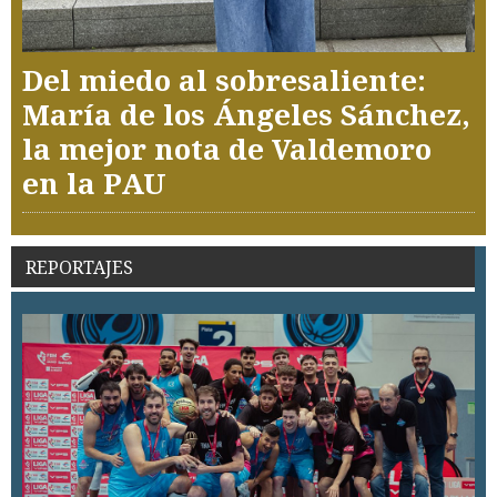
Del miedo al sobresaliente:
María de los Ángeles Sánchez,
la mejor nota de Valdemoro
en la PAU
REPORTAJES