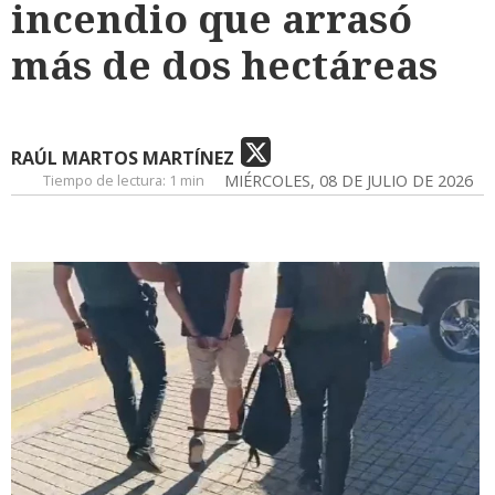
incendio que arrasó
más de dos hectáreas
RAÚL MARTOS MARTÍNEZ
Tiempo de lectura:
1 min
MIÉRCOLES, 08 DE JULIO DE 2026