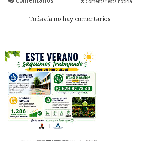
Comentarios
Comentar esta noticia
Todavía no hay comentarios