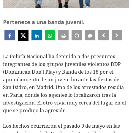
Pertenece a una banda juvenil.
La Policía Nacional ha detenido a dos presuntos
integrantes de los grupos juveniles violentos DDP
(Dominican Don't Play) y Banda de los 18 por el
apuñalamiento de un joven durante las fiestas de
San Isidro, en Madrid. Uno de los arrestados residía
en Parla, donde los agentes lo localizaron tras la
investigación. El otro vivía muy cerca del lugar en el
que se produjo la agresión.
Los hechos ocurrieron el pasado 9 de mayo en las