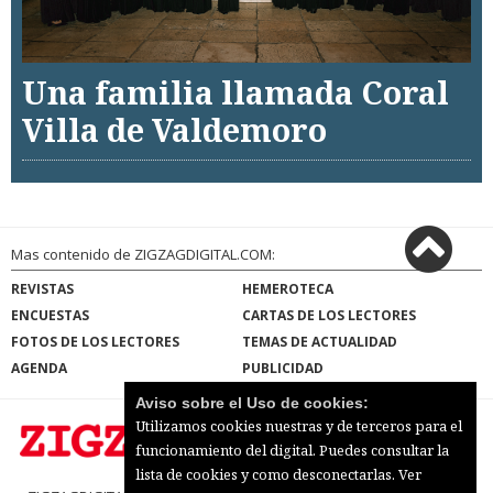
Una familia llamada Coral
Villa de Valdemoro
Mas contenido de ZIGZAGDIGITAL.COM:
REVISTAS
HEMEROTECA
ENCUESTAS
CARTAS DE LOS LECTORES
FOTOS DE LOS LECTORES
TEMAS DE ACTUALIDAD
AGENDA
PUBLICIDAD
Aviso sobre el Uso de cookies:
Utilizamos cookies nuestras y de terceros para el
funcionamiento del digital. Puedes consultar la
lista de cookies y como desconectarlas.
Ver