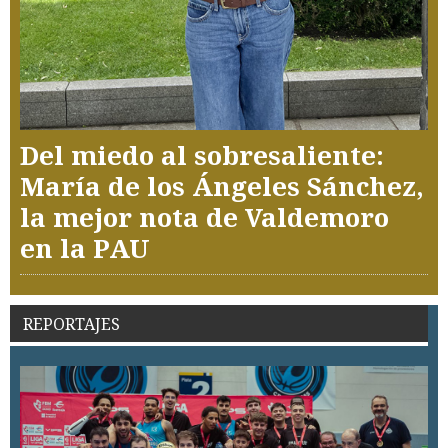
Del miedo al sobresaliente:
María de los Ángeles Sánchez,
la mejor nota de Valdemoro
en la PAU
REPORTAJES