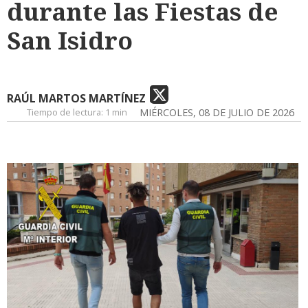
durante las Fiestas de
San Isidro
RAÚL MARTOS MARTÍNEZ
Tiempo de lectura:
1 min
MIÉRCOLES, 08 DE JULIO DE 2026