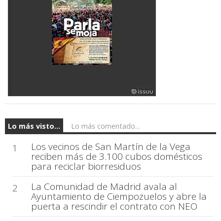
Lo más visto...
Lo más comentado...
Los vecinos de San Martín de la Vega
1
reciben más de 3.100 cubos domésticos
para reciclar biorresiduos
La Comunidad de Madrid avala al
2
Ayuntamiento de Ciempozuelos y abre la
puerta a rescindir el contrato con NEO