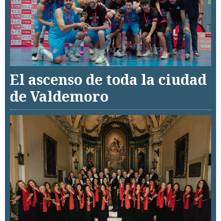
El ascenso de toda la ciudad
de Valdemoro