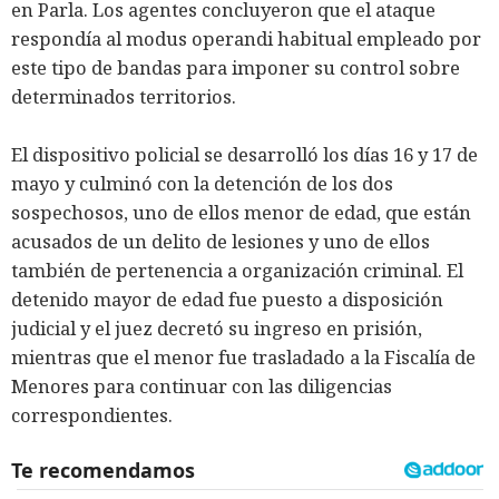
en Parla. Los agentes concluyeron que el ataque
respondía al modus operandi habitual empleado por
este tipo de bandas para imponer su control sobre
determinados territorios.
El dispositivo policial se desarrolló los días 16 y 17 de
mayo y culminó con la detención de los dos
sospechosos, uno de ellos menor de edad, que están
acusados de un delito de lesiones y uno de ellos
también de pertenencia a organización criminal. El
detenido mayor de edad fue puesto a disposición
judicial y el juez decretó su ingreso en prisión,
mientras que el menor fue trasladado a la Fiscalía de
Menores para continuar con las diligencias
correspondientes.