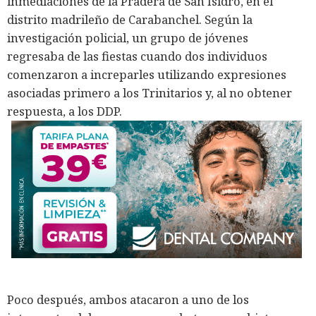
inmediaciones de la Pradera de San Isidro, en el
distrito madrileño de Carabanchel. Según la
investigación policial, un grupo de jóvenes
regresaba de las fiestas cuando dos individuos
comenzaron a increparles utilizando expresiones
asociadas primero a los Trinitarios y, al no obtener
respuesta, a los DDP.
Poco después, ambos atacaron a uno de los