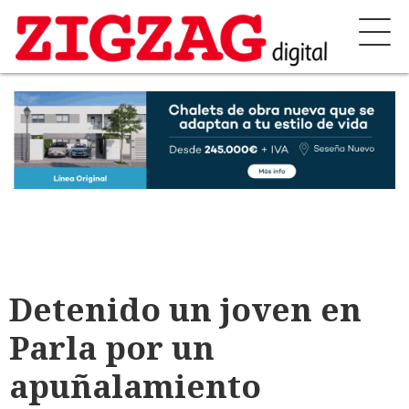
Detenido un joven en
Parla por un
apuñalamiento