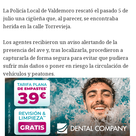
La Policía Local de Valdemoro rescató el pasado 5 de
julio una cigüeña que, al parecer, se encontraba
herida en la calle Torrevieja.
Los agentes recibieron un aviso alertando de la
presencia del ave y, tras localizarla, procedieron a
capturarla de forma segura para evitar que pudiera
sufrir más daños o poner en riesgo la circulación de
vehículos y peatones.