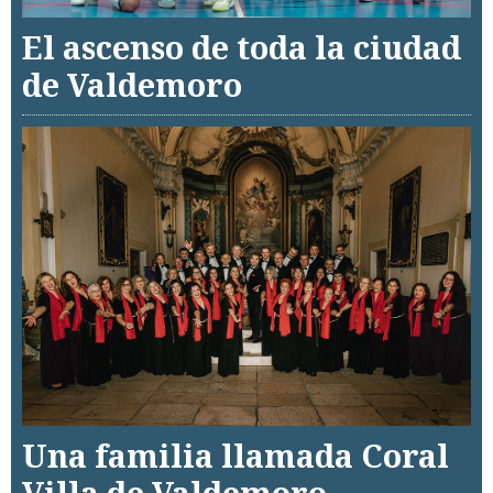
El ascenso de toda la ciudad
de Valdemoro
Una familia llamada Coral
Villa de Valdemoro