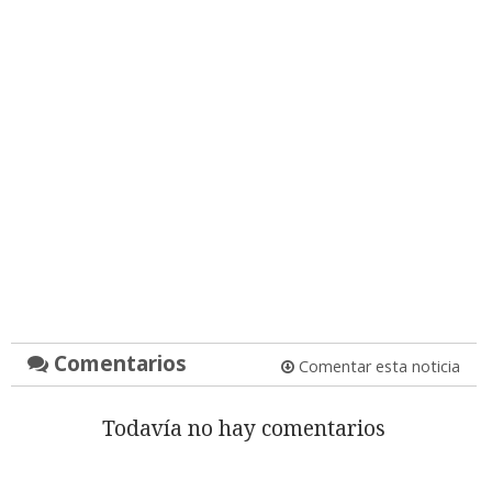
Comentarios
Comentar esta noticia
Todavía no hay comentarios