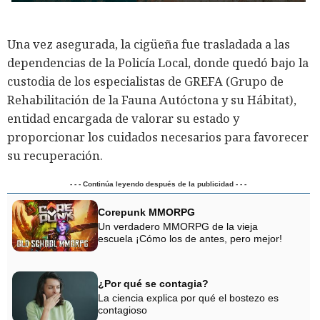
Una vez asegurada, la cigüeña fue trasladada a las
dependencias de la Policía Local, donde quedó bajo la
custodia de los especialistas de GREFA (Grupo de
Rehabilitación de la Fauna Autóctona y su Hábitat),
entidad encargada de valorar su estado y
proporcionar los cuidados necesarios para favorecer
su recuperación.
- - - Continúa leyendo después de la publicidad - - -
Corepunk MMORPG
Un verdadero MMORPG de la vieja
escuela ¡Cómo los de antes, pero mejor!
¿Por qué se contagia?
La ciencia explica por qué el bostezo es
contagioso