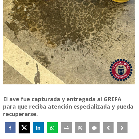
El ave fue capturada y entregada al GREFA
para que reciba atención especializada y pueda
recuperarse.