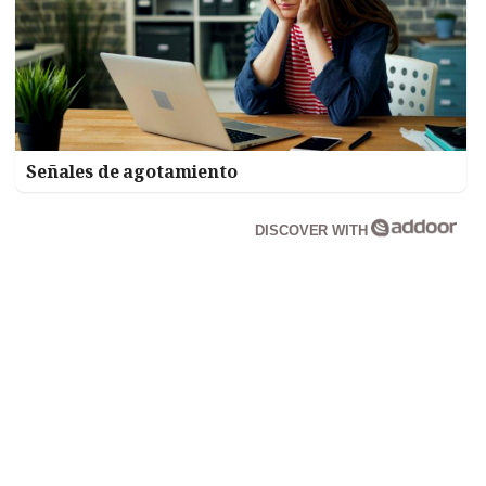
Señales de agotamiento
DISCOVER WITH