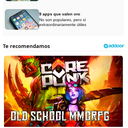
9 apps que valen oro
No son populares, pero sí
extraordinariamente útiles