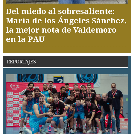
Del miedo al sobresaliente:
María de los Ángeles Sánchez,
la mejor nota de Valdemoro
en la PAU
REPORTAJES