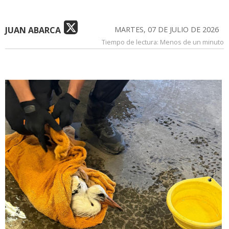
JUAN ABARCA
MARTES, 07 DE JULIO DE 2026
Tiempo de lectura:
Menos de un minuto