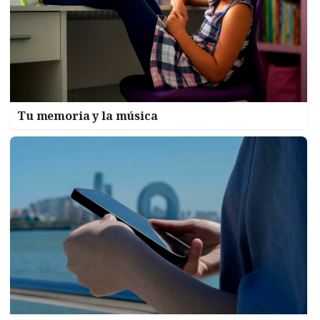
Tu memoria y la música