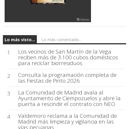
Lo más visto...
Lo más comentado...
Los vecinos de San Martín de la Vega
1
reciben más de 3.100 cubos domésticos
para reciclar biorresiduos
Consulta la programación completa de
2
las Fiestas de Pinto 2026
La Comunidad de Madrid avala al
3
Ayuntamiento de Ciempozuelos y abre la
puerta a rescindir el contrato con NEO
Valdemoro reclama a la Comunidad de
4
Madrid más limpieza y vigilancia en las
vías pecuarias