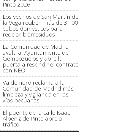
Pinto 2026
Los vecinos de San Martín de
la Vega reciben más de 3.100
cubos domésticos para
reciclar biorresiduos
La Comunidad de Madrid
avala al Ayuntamiento de
Ciempozuelos y abre la
puerta a rescindir el contrato
con NEO
Valdemoro reclama a la
Comunidad de Madrid más
limpieza y vigilancia en las
vías pecuarias
El puente de la calle Isaac
Albéniz de Pinto abre al
tráfico