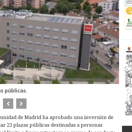
s públicas.
munidad de Madrid ha aprobado una inversión de
iar 23 plazas públicas destinadas a personas