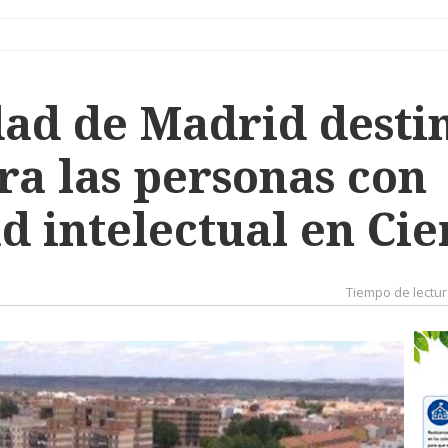
ad de Madrid destin
ra las personas con
d intelectual en Ci
Tiempo de lectur