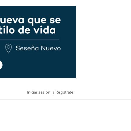
Iniciar sesión
Regístrate