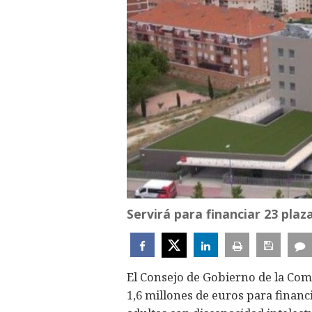
Servirá para financiar 23 plaza
El Consejo de Gobierno de la Co
1,6 millones de euros para financ