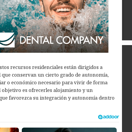
tos recursos residenciales están dirigidos a
 que conservan un cierto grado de autonomía,
iar o económico necesario para vivir de forma
objetivo es ofrecerles alojamiento y un
ue favorezca su integración y autonomía dentro