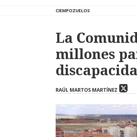
CIEMPOZUELOS
La Comunid
millones pa
discapacida
RAÚL MARTOS MARTÍNEZ