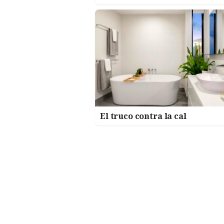
El truco contra la cal