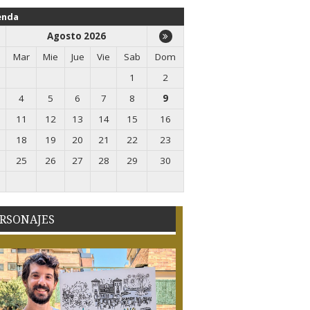
enda
Agosto 2026
Mar
Mie
Jue
Vie
Sab
Dom
1
2
4
5
6
7
8
9
11
12
13
14
15
16
18
19
20
21
22
23
25
26
27
28
29
30
RSONAJES