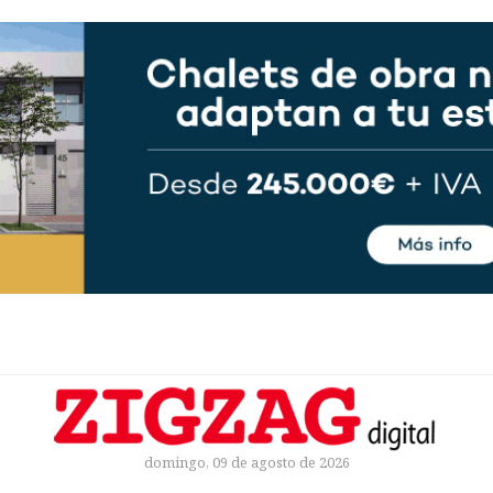
domingo, 09 de agosto de 2026