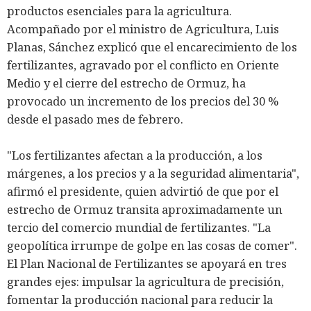
productos esenciales para la agricultura.
Acompañado por el ministro de Agricultura, Luis
Planas, Sánchez explicó que el encarecimiento de los
fertilizantes, agravado por el conflicto en Oriente
Medio y el cierre del estrecho de Ormuz, ha
provocado un incremento de los precios del 30 %
desde el pasado mes de febrero.
"Los fertilizantes afectan a la producción, a los
márgenes, a los precios y a la seguridad alimentaria",
afirmó el presidente, quien advirtió de que por el
estrecho de Ormuz transita aproximadamente un
tercio del comercio mundial de fertilizantes. "La
geopolítica irrumpe de golpe en las cosas de comer".
El Plan Nacional de Fertilizantes se apoyará en tres
grandes ejes: impulsar la agricultura de precisión,
fomentar la producción nacional para reducir la