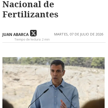
Nacional de
Fertilizantes
JUAN ABARCA
MARTES, 07 DE JULIO DE 2026
Tiempo de lectura:
2 min