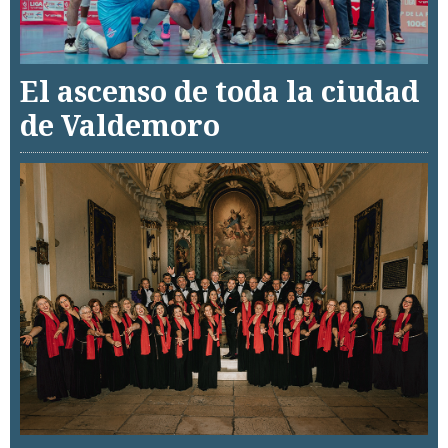
El ascenso de toda la ciudad
de Valdemoro