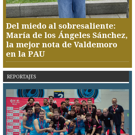
Del miedo al sobresaliente:
María de los Ángeles Sánchez,
la mejor nota de Valdemoro
en la PAU
REPORTAJES