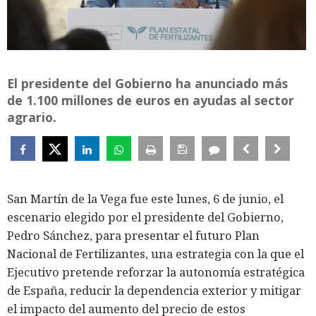
El presidente del Gobierno ha anunciado más
de 1.100 millones de euros en ayudas al sector
agrario.
San Martín de la Vega fue este lunes, 6 de junio, el
escenario elegido por el presidente del Gobierno,
Pedro Sánchez, para presentar el futuro Plan
Nacional de Fertilizantes, una estrategia con la que el
Ejecutivo pretende reforzar la autonomía estratégica
de España, reducir la dependencia exterior y mitigar
el impacto del aumento del precio de estos