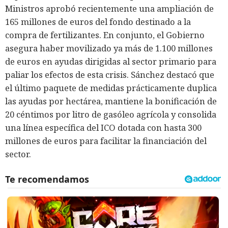
Ministros aprobó recientemente una ampliación de
165 millones de euros del fondo destinado a la
compra de fertilizantes. En conjunto, el Gobierno
asegura haber movilizado ya más de 1.100 millones
de euros en ayudas dirigidas al sector primario para
paliar los efectos de esta crisis. Sánchez destacó que
el último paquete de medidas prácticamente duplica
las ayudas por hectárea, mantiene la bonificación de
20 céntimos por litro de gasóleo agrícola y consolida
una línea específica del ICO dotada con hasta 300
millones de euros para facilitar la financiación del
sector.