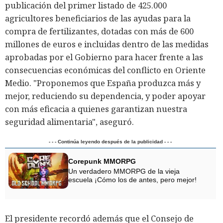
publicación del primer listado de 425.000
agricultores beneficiarios de las ayudas para la
compra de fertilizantes, dotadas con más de 600
millones de euros e incluidas dentro de las medidas
aprobadas por el Gobierno para hacer frente a las
consecuencias económicas del conflicto en Oriente
Medio. "Proponemos que España produzca más y
mejor, reduciendo su dependencia, y poder apoyar
con más eficacia a quienes garantizan nuestra
seguridad alimentaria", aseguró.
- - - Continúa leyendo después de la publicidad - - -
Corepunk MMORPG
Un verdadero MMORPG de la vieja
escuela ¡Cómo los de antes, pero mejor!
El presidente recordó además que el Consejo de