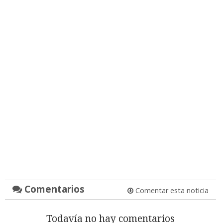
Comentarios
Comentar esta noticia
Todavía no hay comentarios