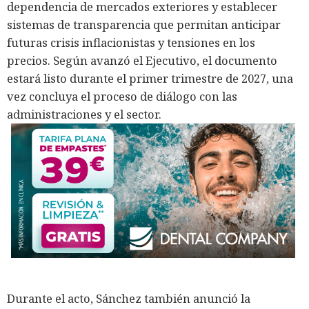
dependencia de mercados exteriores y establecer
sistemas de transparencia que permitan anticipar
futuras crisis inflacionistas y tensiones en los
precios. Según avanzó el Ejecutivo, el documento
estará listo durante el primer trimestre de 2027, una
vez concluya el proceso de diálogo con las
administraciones y el sector.
Durante el acto, Sánchez también anunció la