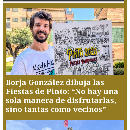
Borja González dibuja las
Fiestas de Pinto: “No hay una
sola manera de disfrutarlas,
sino tantas como vecinos”