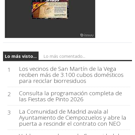
Lo más visto...
Lo más comentado...
Los vecinos de San Martín de la Vega
1
reciben más de 3.100 cubos domésticos
para reciclar biorresiduos
Consulta la programación completa de
2
las Fiestas de Pinto 2026
La Comunidad de Madrid avala al
3
Ayuntamiento de Ciempozuelos y abre la
puerta a rescindir el contrato con NEO