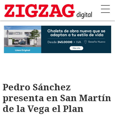
Pedro Sánchez
presenta en San Martín
de la Vega el Plan