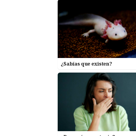
¿Sabías que existen?