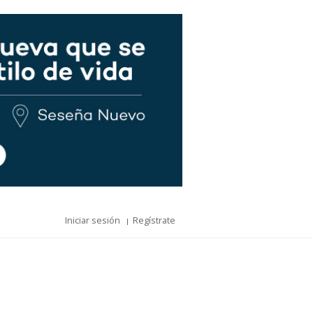
Iniciar sesión
Regístrate