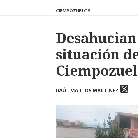
CIEMPOZUELOS
Desahucian 
situación d
Ciempozuel
RAÚL MARTOS MARTÍNEZ