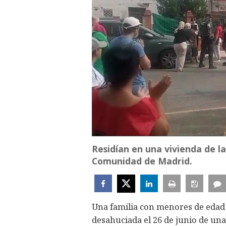
Residían en una vivienda de la
Comunidad de Madrid.
Una familia con menores de edad a
desahuciada el 26 de junio de una