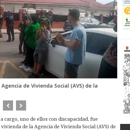
 Agencia de Vivienda Social (AVS) de la
 cargo, uno de ellos con discapacidad, fue
 vivienda de la Agencia de Vivienda Social (AVS) de