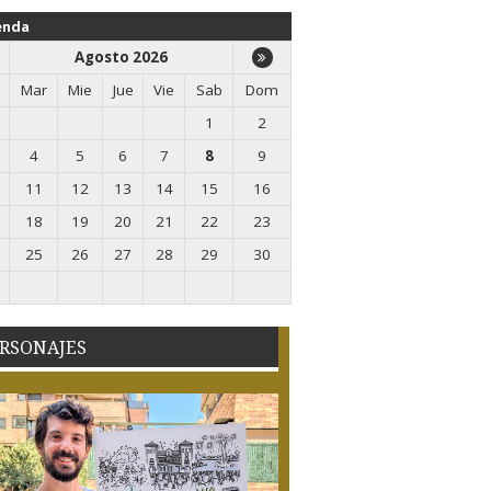
enda
Agosto 2026
Mar
Mie
Jue
Vie
Sab
Dom
1
2
4
5
6
7
8
9
11
12
13
14
15
16
18
19
20
21
22
23
25
26
27
28
29
30
RSONAJES