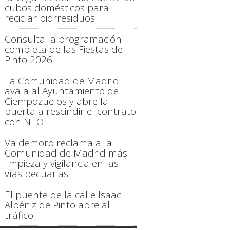
cubos domésticos para
reciclar biorresiduos
Consulta la programación
completa de las Fiestas de
Pinto 2026
La Comunidad de Madrid
avala al Ayuntamiento de
Ciempozuelos y abre la
puerta a rescindir el contrato
con NEO
Valdemoro reclama a la
Comunidad de Madrid más
limpieza y vigilancia en las
vías pecuarias
El puente de la calle Isaac
Albéniz de Pinto abre al
tráfico