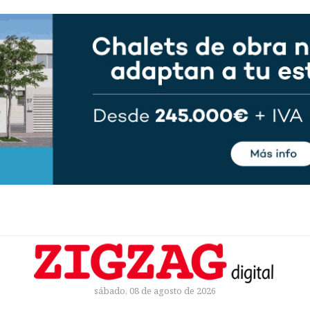
sábado, 08 de agosto de 2026