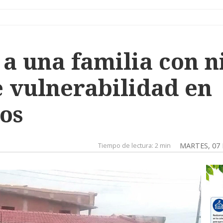
a una familia con n
e vulnerabilidad en
os
Tiempo de lectura:
2 min
MARTES, 07 