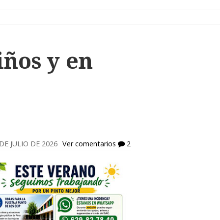
iños y en
DE JULIO DE 2026
Ver comentarios
2