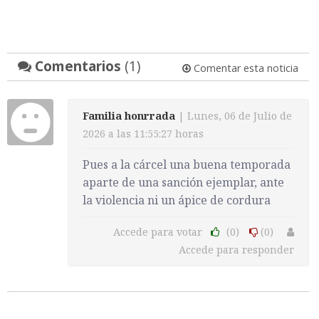
Comentarios
(1)
Comentar esta noticia
Familia honrrada
| Lunes, 06 de Julio de
2026 a las 11:55:27 horas
Pues a la cárcel una buena temporada
aparte de una sanción ejemplar, ante
la violencia ni un ápice de cordura
Accede para votar
(0)
(0)
Accede para responder