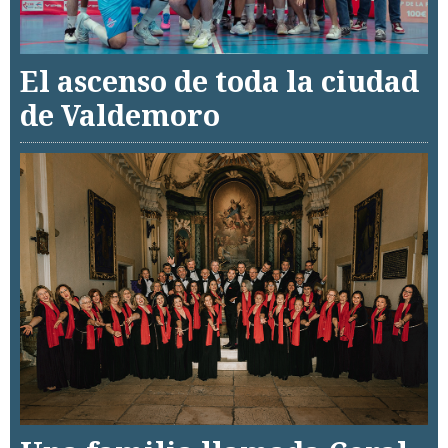
El ascenso de toda la ciudad
de Valdemoro