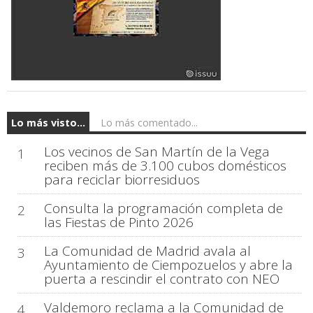
Lo más visto...
Lo más comentado...
Los vecinos de San Martín de la Vega
1
reciben más de 3.100 cubos domésticos
para reciclar biorresiduos
Consulta la programación completa de
2
las Fiestas de Pinto 2026
La Comunidad de Madrid avala al
3
Ayuntamiento de Ciempozuelos y abre la
puerta a rescindir el contrato con NEO
Valdemoro reclama a la Comunidad de
4