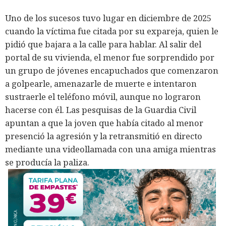
Uno de los sucesos tuvo lugar en diciembre de 2025
cuando la víctima fue citada por su expareja, quien le
pidió que bajara a la calle para hablar. Al salir del
portal de su vivienda, el menor fue sorprendido por
un grupo de jóvenes encapuchados que comenzaron
a golpearle, amenazarle de muerte e intentaron
sustraerle el teléfono móvil, aunque no lograron
hacerse con él. Las pesquisas de la Guardia Civil
apuntan a que la joven que había citado al menor
presenció la agresión y la retransmitió en directo
mediante una videollamada con una amiga mientras
se producía la paliza.