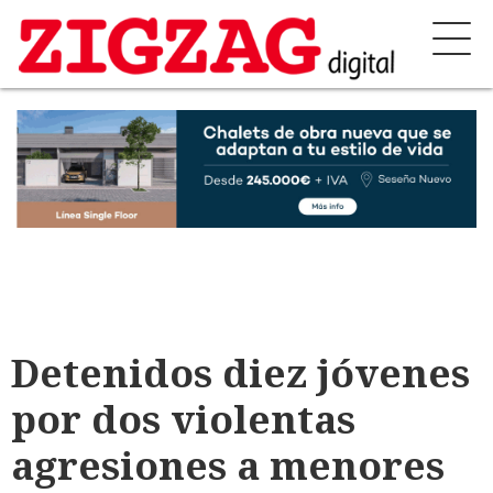
Detenidos diez jóvenes
por dos violentas
agresiones a menores