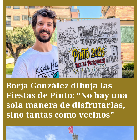
Borja González dibuja las
Fiestas de Pinto: “No hay una
sola manera de disfrutarlas,
sino tantas como vecinos”