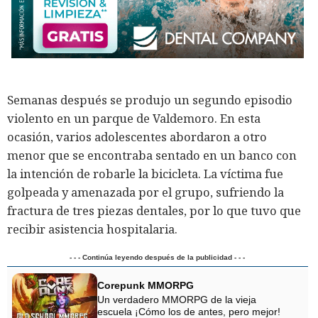
Semanas después se produjo un segundo episodio
violento en un parque de Valdemoro. En esta
ocasión, varios adolescentes abordaron a otro
menor que se encontraba sentado en un banco con
la intención de robarle la bicicleta. La víctima fue
golpeada y amenazada por el grupo, sufriendo la
fractura de tres piezas dentales, por lo que tuvo que
recibir asistencia hospitalaria.
- - - Continúa leyendo después de la publicidad - - -
Corepunk MMORPG
Un verdadero MMORPG de la vieja
escuela ¡Cómo los de antes, pero mejor!