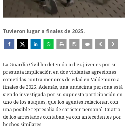
Tuvieron lugar a finales de 2025.
La Guardia Civil ha detenido a diez jóvenes por su
presunta implicación en dos violentas agresiones
cometidas contra menores de edad en Valdemoro a
finales de 2025. Además, una undécima persona está
siendo investigada por su supuesta participación en
uno de los ataques, que los agentes relacionan con
una posible represalia de carácter personal. Cuatro
de los arrestados contaban ya con antecedentes por
hechos similares.