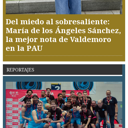
Del miedo al sobresaliente:
María de los Ángeles Sánchez,
la mejor nota de Valdemoro
en la PAU
REPORTAJES