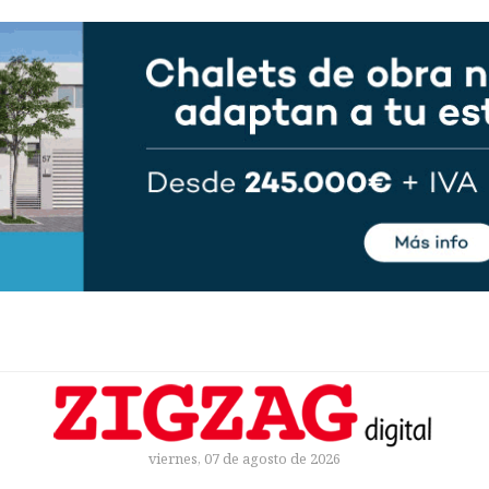
viernes, 07 de agosto de 2026