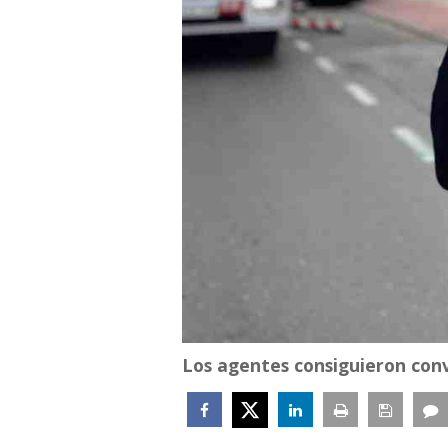
Los agentes consiguieron conv