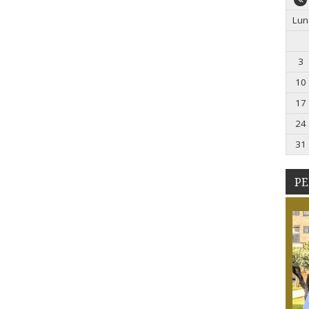
Lun
3
10
17
24
31
PE