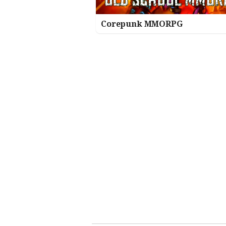
Corepunk MMORPG