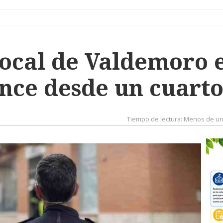
Local de Valdemoro 
ance desde un cuarto
Tiempo de lectura:
Menos de un