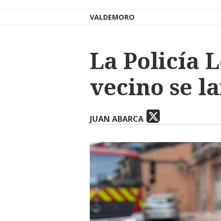
VALDEMORO
La Policía 
vecino se l
JUAN ABARCA