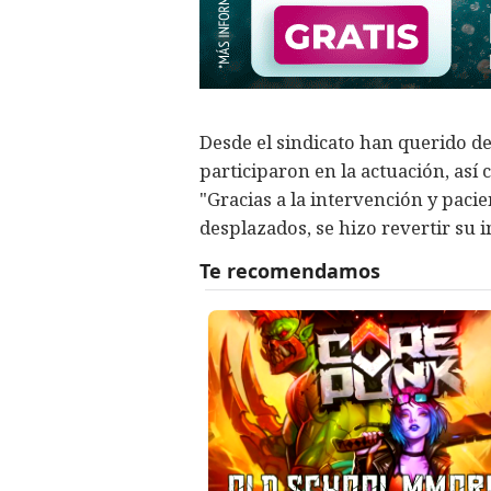
Desde el sindicato han querido de
participaron en la actuación, así
"Gracias a la intervención y paci
desplazados, se hizo revertir su i