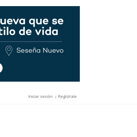
Iniciar sesión
Regístrate