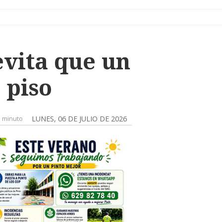
evita que un
 piso
 minuto
LUNES, 06 DE JULIO DE 2026