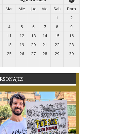
Mar
Mie
Jue
Vie
Sab
Dom
1
2
4
5
6
7
8
9
11
12
13
14
15
16
18
19
20
21
22
23
25
26
27
28
29
30
RSONAJES