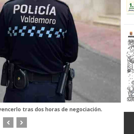
encerlo tras dos horas de negociación.