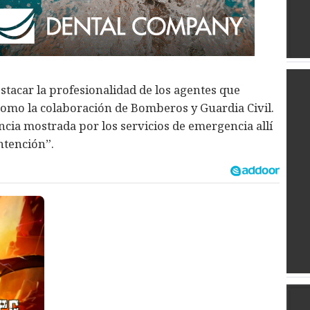
stacar la profesionalidad de los agentes que
 como la colaboración de Bomberos y Guardia Civil.
encia mostrada por los servicios de emergencia allí
ntención”.